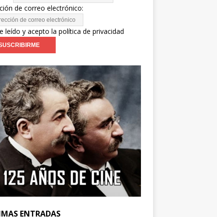
ción de correo electrónico:
e leído y acepto la política de privacidad
IMAS ENTRADAS