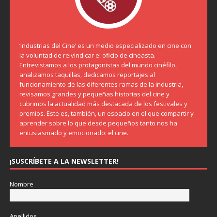
‘Industrias del Cine’ es un medio especializado en cine con
la voluntad de reivindicar el oficio de cineasta.
Entrevistamos a los protagonistas del mundo cinéfilo,
analizamos taquillas, dedicamos reportajes al
funcionamiento de las diferentes ramas de la industria,
revisamos grandes y pequeñas historias del cine y
cubrimos la actualidad más destacada de los festivales y
premios. Este es, también, un espacio en el que compartir y
aprender sobre lo que desde pequeños tanto nos ha
entusiasmado y emocionado: el cine.
¡SUSCRÍBETE A LA NEWSLETTER!
Nombre
Apellidos