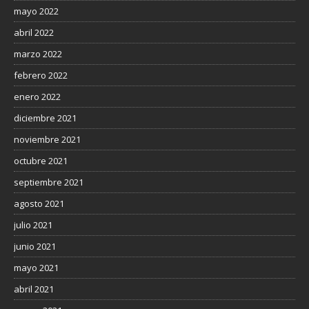
mayo 2022
abril 2022
marzo 2022
febrero 2022
enero 2022
diciembre 2021
noviembre 2021
octubre 2021
septiembre 2021
agosto 2021
julio 2021
junio 2021
mayo 2021
abril 2021