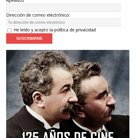
Apellidos
Dirección de correo electrónico:
He leído y acepto la política de privacidad