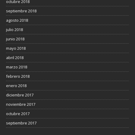
octubre 2018
septiembre 2018
agosto 2018
julio 2018
junio 2018
mayo 2018
abril 2018
marzo 2018
febrero 2018
enero 2018
diciembre 2017
noviembre 2017
octubre 2017
septiembre 2017