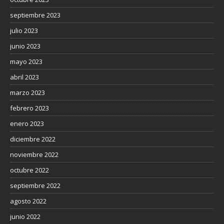
septiembre 2023
julio 2023
junio 2023
mayo 2023
abril 2023
marzo 2023
febrero 2023
enero 2023
diciembre 2022
noviembre 2022
octubre 2022
septiembre 2022
agosto 2022
junio 2022