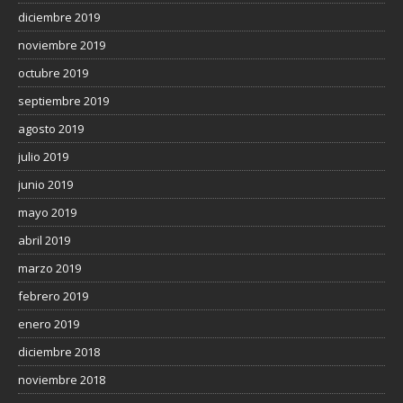
diciembre 2019
noviembre 2019
octubre 2019
septiembre 2019
agosto 2019
julio 2019
junio 2019
mayo 2019
abril 2019
marzo 2019
febrero 2019
enero 2019
diciembre 2018
noviembre 2018