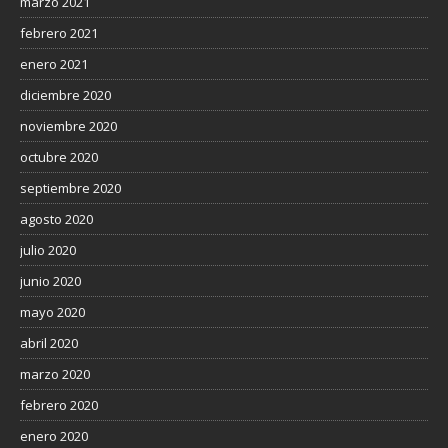
marzo 2021
febrero 2021
enero 2021
diciembre 2020
noviembre 2020
octubre 2020
septiembre 2020
agosto 2020
julio 2020
junio 2020
mayo 2020
abril 2020
marzo 2020
febrero 2020
enero 2020