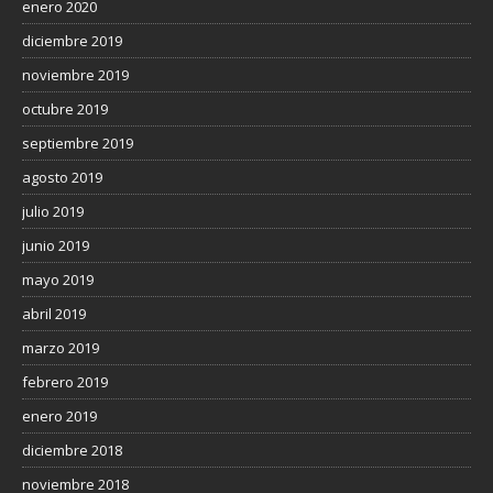
enero 2020
diciembre 2019
noviembre 2019
octubre 2019
septiembre 2019
agosto 2019
julio 2019
junio 2019
mayo 2019
abril 2019
marzo 2019
febrero 2019
enero 2019
diciembre 2018
noviembre 2018