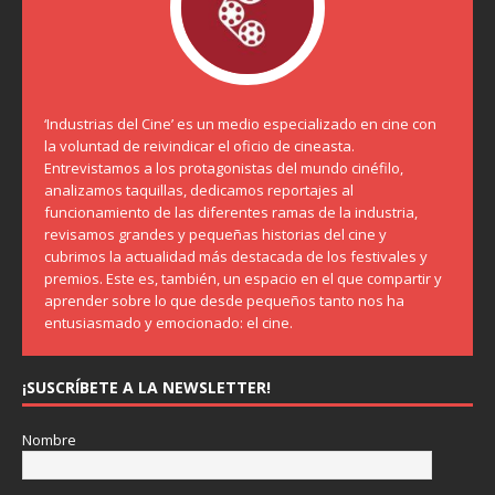
‘Industrias del Cine’ es un medio especializado en cine con
la voluntad de reivindicar el oficio de cineasta.
Entrevistamos a los protagonistas del mundo cinéfilo,
analizamos taquillas, dedicamos reportajes al
funcionamiento de las diferentes ramas de la industria,
revisamos grandes y pequeñas historias del cine y
cubrimos la actualidad más destacada de los festivales y
premios. Este es, también, un espacio en el que compartir y
aprender sobre lo que desde pequeños tanto nos ha
entusiasmado y emocionado: el cine.
¡SUSCRÍBETE A LA NEWSLETTER!
Nombre