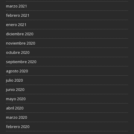
marzo 2021
febrero 2021
enero 2021
diciembre 2020
noviembre 2020
octubre 2020
septiembre 2020
agosto 2020
julio 2020
junio 2020
mayo 2020
abril 2020
marzo 2020
febrero 2020