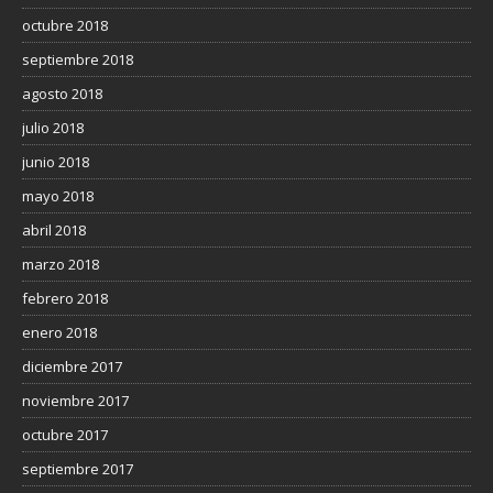
octubre 2018
septiembre 2018
agosto 2018
julio 2018
junio 2018
mayo 2018
abril 2018
marzo 2018
febrero 2018
enero 2018
diciembre 2017
noviembre 2017
octubre 2017
septiembre 2017