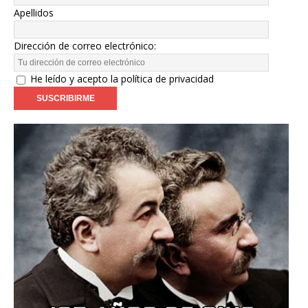
Apellidos
Dirección de correo electrónico:
He leído y acepto la política de privacidad