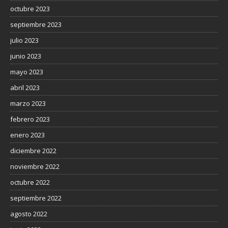
octubre 2023
septiembre 2023
julio 2023
junio 2023
mayo 2023
abril 2023
marzo 2023
febrero 2023
enero 2023
diciembre 2022
noviembre 2022
octubre 2022
septiembre 2022
agosto 2022