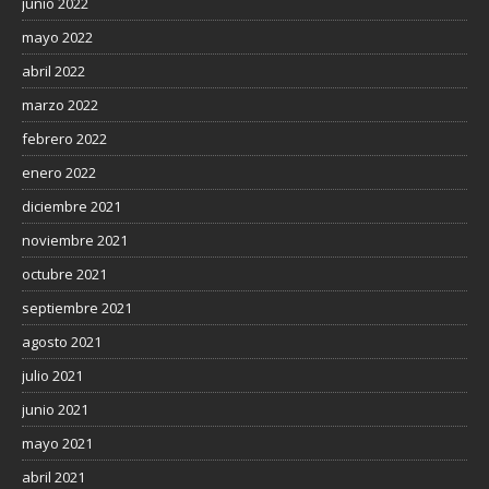
junio 2022
mayo 2022
abril 2022
marzo 2022
febrero 2022
enero 2022
diciembre 2021
noviembre 2021
octubre 2021
septiembre 2021
agosto 2021
julio 2021
junio 2021
mayo 2021
abril 2021