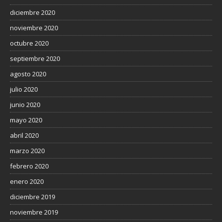
diciembre 2020
noviembre 2020
octubre 2020
septiembre 2020
agosto 2020
julio 2020
junio 2020
mayo 2020
abril 2020
marzo 2020
febrero 2020
enero 2020
diciembre 2019
noviembre 2019