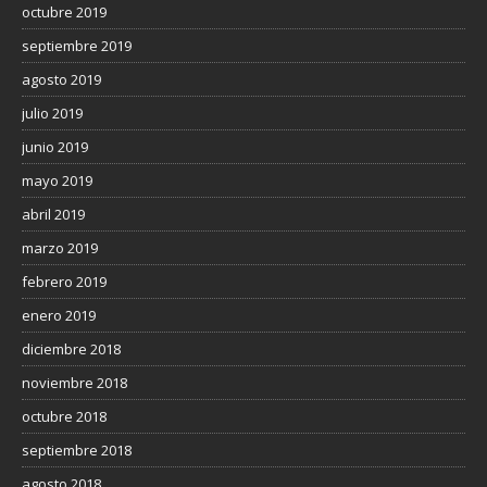
octubre 2019
septiembre 2019
agosto 2019
julio 2019
junio 2019
mayo 2019
abril 2019
marzo 2019
febrero 2019
enero 2019
diciembre 2018
noviembre 2018
octubre 2018
septiembre 2018
agosto 2018