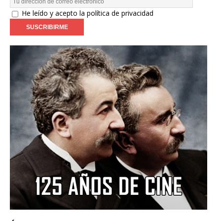
He leído y acepto la política de privacidad