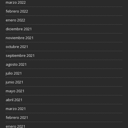
marzo 2022
febrero 2022
enero 2022
diciembre 2021
noviembre 2021
octubre 2021
septiembre 2021
agosto 2021
julio 2021
junio 2021
mayo 2021
abril 2021
marzo 2021
febrero 2021
enero 2021