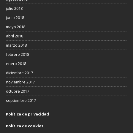
julio 2018
junio 2018
mayo 2018
abril 2018
marzo 2018
febrero 2018
enero 2018
diciembre 2017
noviembre 2017
octubre 2017
septiembre 2017
Política de privacidad
Política de cookies