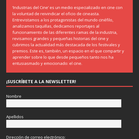
‘Industrias del Cine’ es un medio especializado en cine con
la voluntad de reivindicar el oficio de cineasta.
Entrevistamos a los protagonistas del mundo cinéfilo,
analizamos taquillas, dedicamos reportajes al
funcionamiento de las diferentes ramas de la industria,
revisamos grandes y pequeñas historias del cine y
cubrimos la actualidad más destacada de los festivales y
premios. Este es, también, un espacio en el que compartir y
aprender sobre lo que desde pequeños tanto nos ha
entusiasmado y emocionado: el cine.
¡SUSCRÍBETE A LA NEWSLETTER!
Nombre
Apellidos
Dirección de correo electrónico: