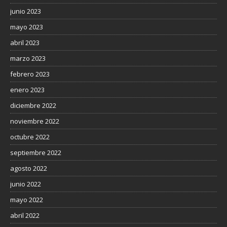
junio 2023
mayo 2023
abril 2023
marzo 2023
febrero 2023
enero 2023
diciembre 2022
noviembre 2022
octubre 2022
septiembre 2022
agosto 2022
junio 2022
mayo 2022
abril 2022