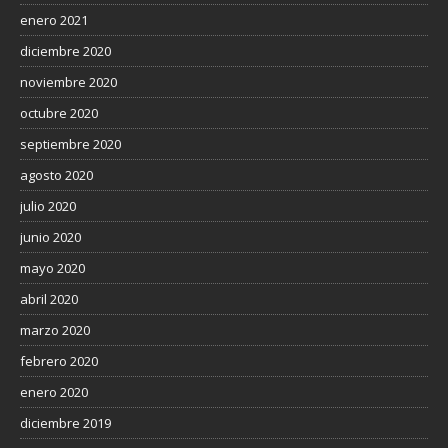
enero 2021
diciembre 2020
noviembre 2020
octubre 2020
septiembre 2020
agosto 2020
julio 2020
junio 2020
mayo 2020
abril 2020
marzo 2020
febrero 2020
enero 2020
diciembre 2019