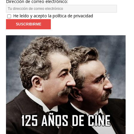
Dirección de correo electrónico:
He leído y acepto la política de privacidad