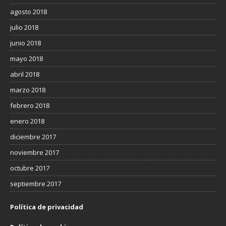
agosto 2018
julio 2018
junio 2018
mayo 2018
abril 2018
marzo 2018
febrero 2018
enero 2018
diciembre 2017
noviembre 2017
octubre 2017
septiembre 2017
Política de privacidad