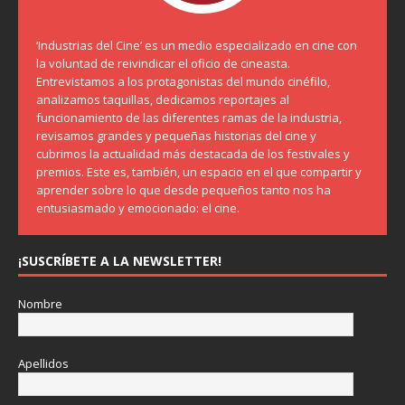
‘Industrias del Cine’ es un medio especializado en cine con
la voluntad de reivindicar el oficio de cineasta.
Entrevistamos a los protagonistas del mundo cinéfilo,
analizamos taquillas, dedicamos reportajes al
funcionamiento de las diferentes ramas de la industria,
revisamos grandes y pequeñas historias del cine y
cubrimos la actualidad más destacada de los festivales y
premios. Este es, también, un espacio en el que compartir y
aprender sobre lo que desde pequeños tanto nos ha
entusiasmado y emocionado: el cine.
¡SUSCRÍBETE A LA NEWSLETTER!
Nombre
Apellidos