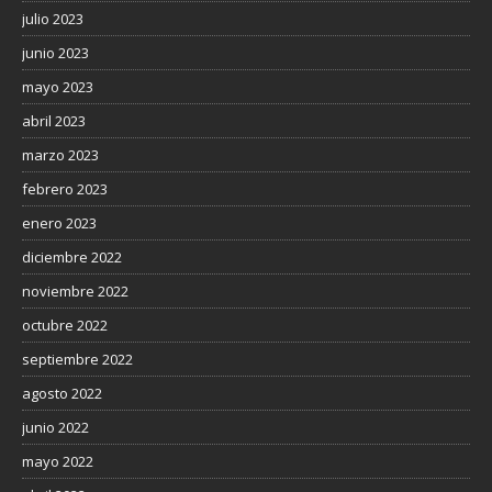
julio 2023
junio 2023
mayo 2023
abril 2023
marzo 2023
febrero 2023
enero 2023
diciembre 2022
noviembre 2022
octubre 2022
septiembre 2022
agosto 2022
junio 2022
mayo 2022