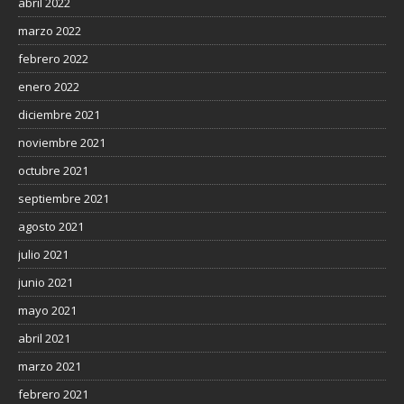
abril 2022
marzo 2022
febrero 2022
enero 2022
diciembre 2021
noviembre 2021
octubre 2021
septiembre 2021
agosto 2021
julio 2021
junio 2021
mayo 2021
abril 2021
marzo 2021
febrero 2021