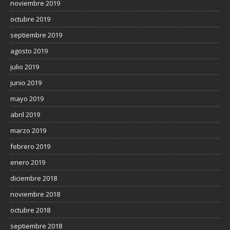
noviembre 2019
octubre 2019
septiembre 2019
agosto 2019
julio 2019
junio 2019
mayo 2019
abril 2019
marzo 2019
febrero 2019
enero 2019
diciembre 2018
noviembre 2018
octubre 2018
septiembre 2018