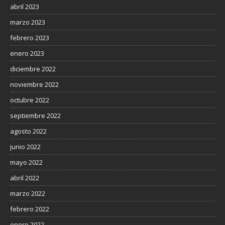
abril 2023
marzo 2023
febrero 2023
enero 2023
diciembre 2022
noviembre 2022
octubre 2022
septiembre 2022
agosto 2022
junio 2022
mayo 2022
abril 2022
marzo 2022
febrero 2022
enero 2022