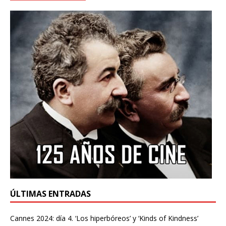
ÚLTIMAS ENTRADAS
Cannes 2024: día 4. ‘Los hiperbóreos’ y ‘Kinds of Kindness’