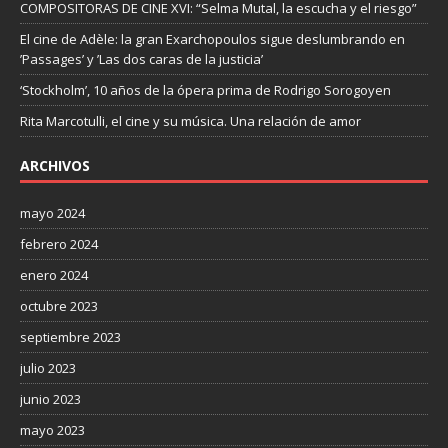
COMPOSITORAS DE CINE XVI: “Selma Mutal, la escucha y el riesgo”
El cine de Adèle: la gran Exarchopoulos sigue deslumbrando en
’Passages’ y ’Las dos caras de la justicia’
‘Stockholm’, 10 años de la ópera prima de Rodrigo Sorogoyen
Rita Marcotulli, el cine y su música. Una relación de amor
ARCHIVOS
mayo 2024
febrero 2024
enero 2024
octubre 2023
septiembre 2023
julio 2023
junio 2023
mayo 2023