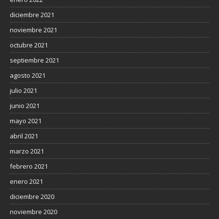
diciembre 2021
noviembre 2021
octubre 2021
septiembre 2021
agosto 2021
julio 2021
junio 2021
mayo 2021
abril 2021
marzo 2021
febrero 2021
enero 2021
diciembre 2020
noviembre 2020