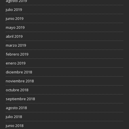
agosto 2019
julio 2019
junio 2019
mayo 2019
abril 2019
marzo 2019
febrero 2019
enero 2019
diciembre 2018
noviembre 2018
octubre 2018
septiembre 2018
agosto 2018
julio 2018
junio 2018