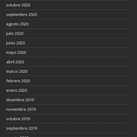
octubre 2020
septiembre 2020
agosto 2020
julio 2020
junio 2020
mayo 2020
abril 2020
marzo 2020
febrero 2020
enero 2020
diciembre 2019
noviembre 2019
octubre 2019
septiembre 2019