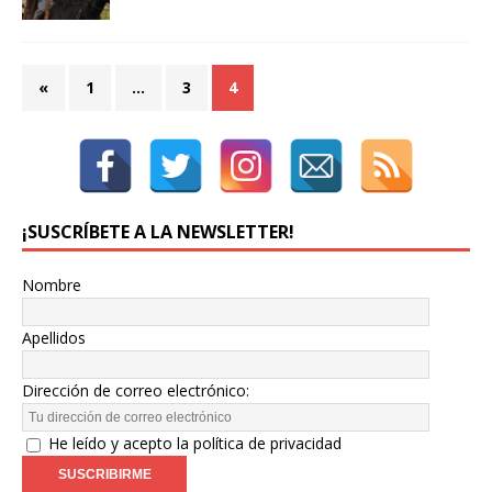
«
1
…
3
4
¡SUSCRÍBETE A LA NEWSLETTER!
Nombre
Apellidos
Dirección de correo electrónico:
He leído y acepto la política de privacidad