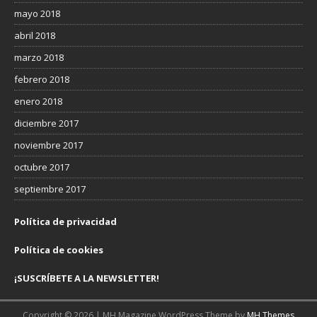
mayo 2018
abril 2018
marzo 2018
febrero 2018
enero 2018
diciembre 2017
noviembre 2017
octubre 2017
septiembre 2017
Política de privacidad
Política de cookies
¡SUSCRÍBETE A LA NEWSLETTER!
Copyright © 2026 | MH Magazine WordPress Theme by
MH Themes