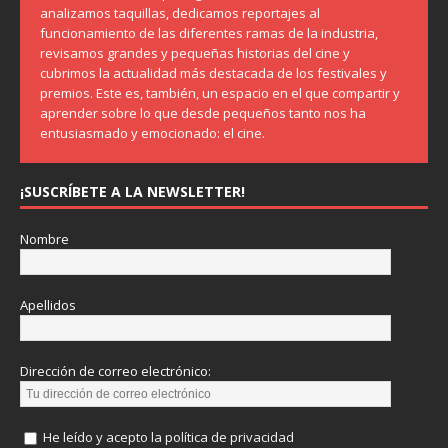
analizamos taquillas, dedicamos reportajes al
funcionamiento de las diferentes ramas de la industria,
revisamos grandes y pequeñas historias del cine y
cubrimos la actualidad más destacada de los festivales y
premios. Este es, también, un espacio en el que compartir y
aprender sobre lo que desde pequeños tanto nos ha
entusiasmado y emocionado: el cine.
¡SUSCRÍBETE A LA NEWSLETTER!
Nombre
Apellidos
Dirección de correo electrónico:
He leído y acepto la política de privacidad