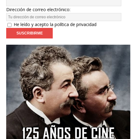
Dirección de correo electrónico:
He leído y acepto la política de privacidad