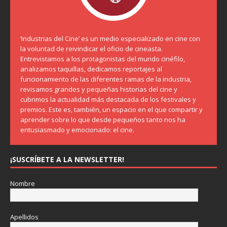
‘Industrias del Cine’ es un medio especializado en cine con
la voluntad de reivindicar el oficio de cineasta.
Entrevistamos a los protagonistas del mundo cinéfilo,
analizamos taquillas, dedicamos reportajes al
funcionamiento de las diferentes ramas de la industria,
revisamos grandes y pequeñas historias del cine y
cubrimos la actualidad más destacada de los festivales y
premios. Este es, también, un espacio en el que compartir y
aprender sobre lo que desde pequeños tanto nos ha
entusiasmado y emocionado: el cine.
¡SUSCRÍBETE A LA NEWSLETTER!
Nombre
Apellidos