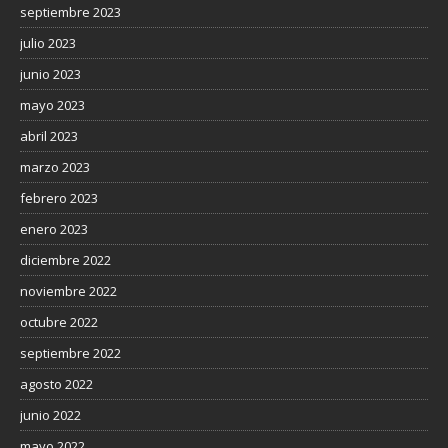
septiembre 2023
julio 2023
junio 2023
mayo 2023
abril 2023
marzo 2023
febrero 2023
enero 2023
diciembre 2022
noviembre 2022
octubre 2022
septiembre 2022
agosto 2022
junio 2022
mayo 2022