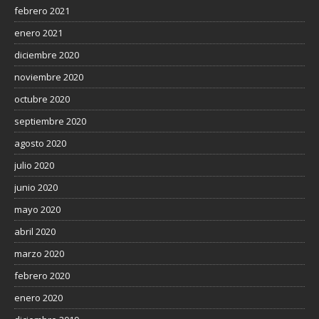
febrero 2021
enero 2021
diciembre 2020
noviembre 2020
octubre 2020
septiembre 2020
agosto 2020
julio 2020
junio 2020
mayo 2020
abril 2020
marzo 2020
febrero 2020
enero 2020