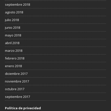
septiembre 2018
agosto 2018
julio 2018
junio 2018
mayo 2018
abril 2018
marzo 2018
febrero 2018
enero 2018
diciembre 2017
noviembre 2017
octubre 2017
septiembre 2017
Política de privacidad