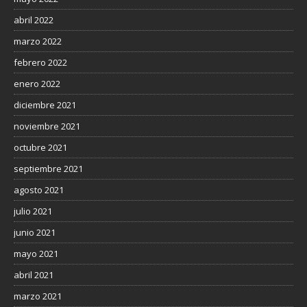
abril 2022
marzo 2022
febrero 2022
enero 2022
diciembre 2021
noviembre 2021
octubre 2021
septiembre 2021
agosto 2021
julio 2021
junio 2021
mayo 2021
abril 2021
marzo 2021