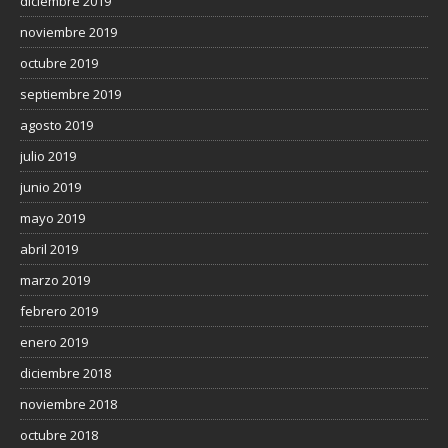
diciembre 2019
noviembre 2019
octubre 2019
septiembre 2019
agosto 2019
julio 2019
junio 2019
mayo 2019
abril 2019
marzo 2019
febrero 2019
enero 2019
diciembre 2018
noviembre 2018
octubre 2018