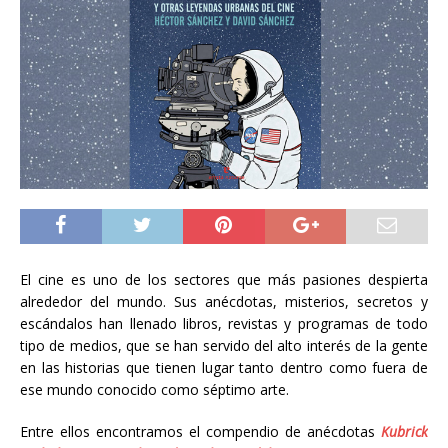
El cine es uno de los sectores que más pasiones despierta
alrededor del mundo. Sus anécdotas, misterios, secretos y
escándalos han llenado libros, revistas y programas de todo
tipo de medios, que se han servido del alto interés de la gente
en las historias que tienen lugar tanto dentro como fuera de
ese mundo conocido como séptimo arte.
Entre ellos encontramos el compendio de anécdotas
Kubrick