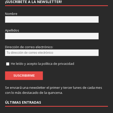
¡SUSCRÍBETE A LA NEWSLETTER!
Nombre
Apellidos
Dirección de correo electrónico:
He leído y acepto la política de privacidad
Se enviará una newsletter el primer y tercer lunes de cada mes
con lo más destacado de la quincena.
ÚLTIMAS ENTRADAS