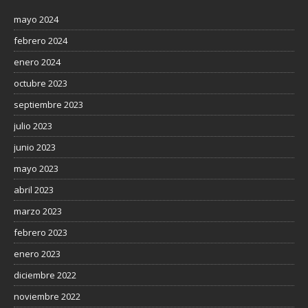
mayo 2024
febrero 2024
enero 2024
octubre 2023
septiembre 2023
julio 2023
junio 2023
mayo 2023
abril 2023
marzo 2023
febrero 2023
enero 2023
diciembre 2022
noviembre 2022