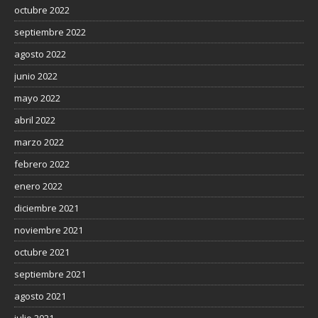
octubre 2022
septiembre 2022
agosto 2022
junio 2022
mayo 2022
abril 2022
marzo 2022
febrero 2022
enero 2022
diciembre 2021
noviembre 2021
octubre 2021
septiembre 2021
agosto 2021
julio 2021