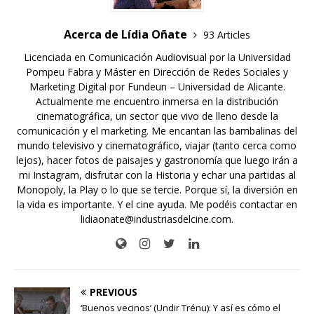
Acerca de Lídia Oñate
93 Articles
Licenciada en Comunicación Audiovisual por la Universidad
Pompeu Fabra y Máster en Dirección de Redes Sociales y
Marketing Digital por Fundeun – Universidad de Alicante.
Actualmente me encuentro inmersa en la distribución
cinematográfica, un sector que vivo de lleno desde la
comunicación y el marketing. Me encantan las bambalinas del
mundo televisivo y cinematográfico, viajar (tanto cerca como
lejos), hacer fotos de paisajes y gastronomía que luego irán a
mi Instagram, disfrutar con la Historia y echar una partidas al
Monopoly, la Play o lo que se tercie. Porque sí, la diversión en
la vida es importante. Y el cine ayuda. Me podéis contactar en
lidiaonate@industriasdelcine.com.
PREVIOUS
‘Buenos vecinos’ (Undir Trénu): Y así es cómo el