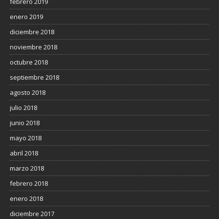
febrero 2019
enero 2019
diciembre 2018
noviembre 2018
octubre 2018
septiembre 2018
agosto 2018
julio 2018
junio 2018
mayo 2018
abril 2018
marzo 2018
febrero 2018
enero 2018
diciembre 2017