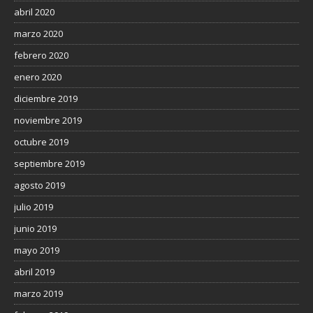
abril 2020
marzo 2020
febrero 2020
enero 2020
diciembre 2019
noviembre 2019
octubre 2019
septiembre 2019
agosto 2019
julio 2019
junio 2019
mayo 2019
abril 2019
marzo 2019