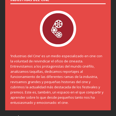
‘Industrias del Cine’ es un medio especializado en cine con
la voluntad de reivindicar el oficio de cineasta.
Entrevistamos a los protagonistas del mundo cinéfilo,
analizamos taquillas, dedicamos reportajes al
funcionamiento de las diferentes ramas de la industria,
revisamos grandes y pequeñas historias del cine y
cubrimos la actualidad más destacada de los festivales y
premios. Este es, también, un espacio en el que compartir y
aprender sobre lo que desde pequeños tanto nos ha
entusiasmado y emocionado: el cine.