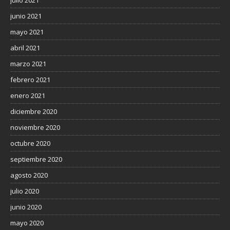
junio 2021
mayo 2021
abril 2021
marzo 2021
febrero 2021
enero 2021
diciembre 2020
noviembre 2020
octubre 2020
septiembre 2020
agosto 2020
julio 2020
junio 2020
mayo 2020