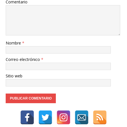
Comentario
Nombre
*
Correo electrónico
*
Sitio web