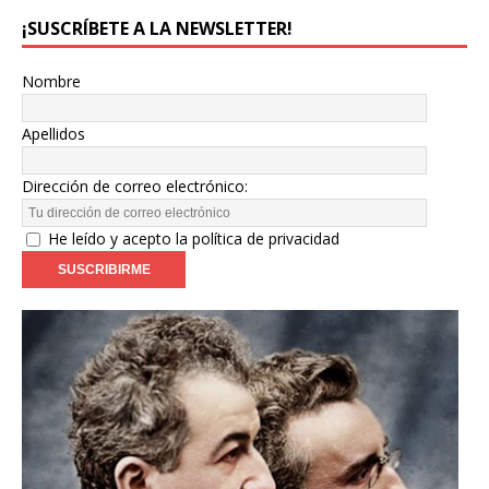
¡SUSCRÍBETE A LA NEWSLETTER!
Nombre
Apellidos
Dirección de correo electrónico:
He leído y acepto la política de privacidad