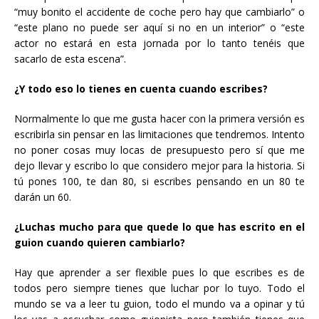
“muy bonito el accidente de coche pero hay que cambiarlo” o
“este plano no puede ser aquí si no en un interior” o “este
actor no estará en esta jornada por lo tanto tenéis que
sacarlo de esta escena”.
¿Y todo eso lo tienes en cuenta cuando escribes?
Normalmente lo que me gusta hacer con la primera versión es
escribirla sin pensar en las limitaciones que tendremos. Intento
no poner cosas muy locas de presupuesto pero sí que me
dejo llevar y escribo lo que considero mejor para la historia. Si
tú pones 100, te dan 80, si escribes pensando en un 80 te
darán un 60.
¿Luchas mucho para que quede lo que has escrito en el
guion cuando quieren cambiarlo?
Hay que aprender a ser flexible pues lo que escribes es de
todos pero siempre tienes que luchar por lo tuyo. Todo el
mundo se va a leer tu guion, todo el mundo va a opinar y tú