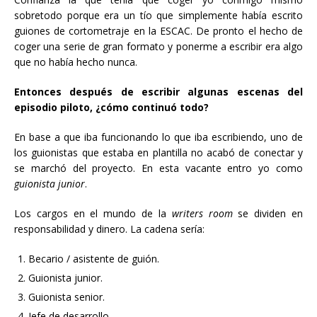
sobretodo porque era un tío que simplemente había escrito
guiones de cortometraje en la ESCAC. De pronto el hecho de
coger una serie de gran formato y ponerme a escribir era algo
que no había hecho nunca.
Entonces después de escribir algunas escenas del
episodio piloto, ¿cómo continuó todo?
En base a que iba funcionando lo que iba escribiendo, uno de
los guionistas que estaba en plantilla no acabó de conectar y
se marchó del proyecto. En esta vacante entro yo como
guionista junior
.
Los cargos en el mundo de la
writers room
se dividen en
responsabilidad y dinero. La cadena sería:
Becario / asistente de guión.
Guionista junior.
Guionista senior.
Jefe de desarrollo.