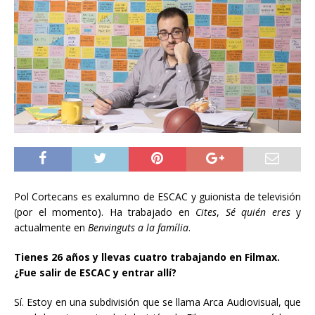
Pol Cortecans es exalumno de ESCAC y guionista de televisión
(por el momento). Ha trabajado en
Cites
,
Sé quién eres
y
actualmente en
Benvinguts a la família
.
Tienes 26 años y llevas cuatro trabajando en Filmax.
¿Fue salir de ESCAC y entrar allí?
Sí. Estoy en una subdivisión que se llama Arca Audiovisual, que