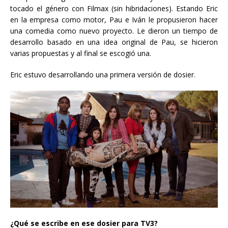
tocado el género con Filmax (sin hibridaciones). Estando Eric
en la empresa como motor, Pau e Iván le propusieron hacer
una comedia como nuevo proyecto. Le dieron un tiempo de
desarrollo basado en una idea original de Pau, se hicieron
varias propuestas y al final se escogió una.
Eric estuvo desarrollando una primera versión de dosier.
¿Qué se escribe en ese dosier para TV3?