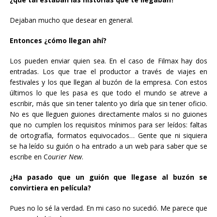
Dejaban mucho que desear en general.
Entonces ¿cómo llegan ahí?
Los pueden enviar quien sea. En el caso de Filmax hay dos
entradas. Los que trae el productor a través de viajes en
festivales y los que llegan al buzón de la empresa. Con estos
últimos lo que les pasa es que todo el mundo se atreve a
escribir, más que sin tener talento yo diría que sin tener oficio.
No es que lleguen guiones directamente malos si no guiones
que no cumplen los requisitos mínimos para ser leídos: faltas
de ortografía, formatos equivocados… Gente que ni siquiera
se ha leído su guión o ha entrado a un web para saber que se
escribe en C
ourier New
.
¿Ha pasado que un guión que llegase al buzón se
convirtiera en película?
Pues no lo sé la verdad. En mi caso no sucedió. Me parece que