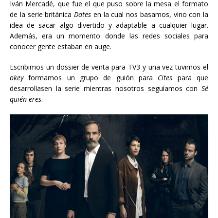
Iván Mercadé, que fue el que puso sobre la mesa el formato
de la serie británica
Dates
en la cual nos basamos, vino con la
idea de sacar algo divertido y adaptable a cualquier lugar.
Además, era un momento donde las redes sociales para
conocer gente estaban en auge.
Escribimos un dossier de venta para TV3 y una vez tuvimos el
okey
formamos un grupo de guión para
Cites
para que
desarrollasen la serie mientras nosotros seguíamos con
Sé
quién eres
.