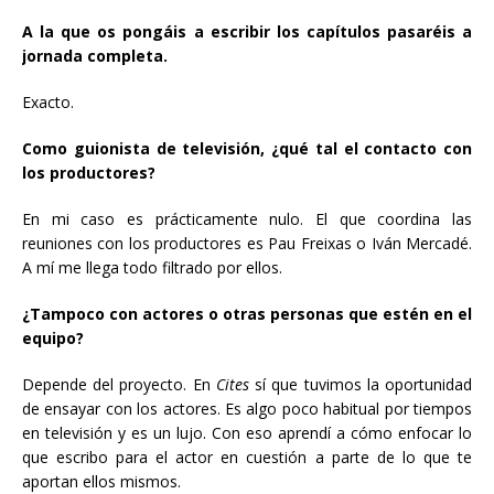
A la que os pongáis a escribir los capítulos pasaréis a
jornada completa.
Exacto.
Como guionista de televisión, ¿qué tal el contacto con
los productores?
En mi caso es prácticamente nulo. El que coordina las
reuniones con los productores es Pau Freixas o Iván Mercadé.
A mí me llega todo filtrado por ellos.
¿Tampoco con actores o otras personas que estén en el
equipo?
Depende del proyecto. En
Cites
sí que tuvimos la oportunidad
de ensayar con los actores. Es algo poco habitual por tiempos
en televisión y es un lujo. Con eso aprendí a cómo enfocar lo
que escribo para el actor en cuestión a parte de lo que te
aportan ellos mismos.