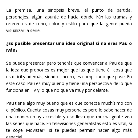
La premisa, una sinopsis breve, el punto de partida,
personajes, algún apunte de hacia dónde irán las tramas y
referentes de tono, color y estilo para que la gente pueda
visualizar la serie.
¿Es posible presentar una idea original si no eres Pau o
Iván?
Se puede presentar pero tendrás que convencer a Pau de que
la idea que propones es mejor que las que tiene él, cosa que
es difícil y además, siendo sincero, es complicado que pase. En
este caso Pau es muy bueno y tiene una perspectiva de lo que
funciona en TV y lo que no que va muy por delante.
Pau tiene algo muy bueno que es que conecta muchísimo con
el público. Cuenta cosas muy personales pero lo sabe hacer de
una manera muy accesible y eso lleva que mucha gente vea
las series que hace. En televisiones generalistas esto es vital, si
te coge Movistar+ sí te puedes permitir hacer algo más
especial.