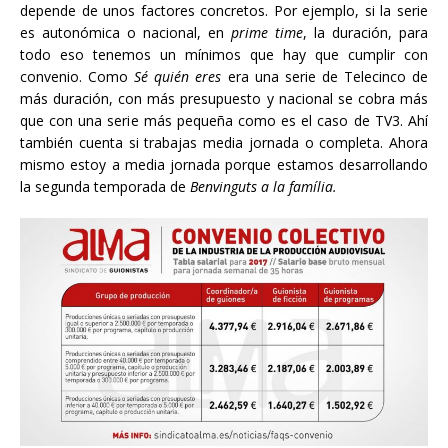
depende de unos factores concretos. Por ejemplo, si la serie
es autonómica o nacional, en
prime time
, la duración, para
todo eso tenemos un mínimos que hay que cumplir con
convenio. Como
Sé quién eres
era una serie de Telecinco de
más duración, con más presupuesto y nacional se cobra más
que con una serie más pequeña como es el caso de TV3. Ahí
también cuenta si trabajas media jornada o completa. Ahora
mismo estoy a media jornada porque estamos desarrollando
la segunda temporada de
Benvinguts a la família.