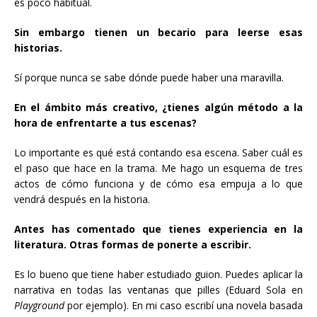
es poco habitual.
Sin embargo tienen un becario para leerse esas
historias.
Sí porque nunca se sabe dónde puede haber una maravilla.
En el ámbito más creativo, ¿tienes algún método a la
hora de enfrentarte a tus escenas?
Lo importante es qué está contando esa escena. Saber cuál es
el paso que hace en la trama. Me hago un esquema de tres
actos de cómo funciona y de cómo esa empuja a lo que
vendrá después en la historia.
Antes has comentado que tienes experiencia en la
literatura. Otras formas de ponerte a escribir.
Es lo bueno que tiene haber estudiado guion. Puedes aplicar la
narrativa en todas las ventanas que pilles (Eduard Sola en
Playground
por ejemplo). En mi caso escribí una novela basada