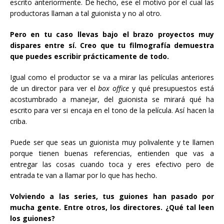
escrito anteriormente. De hecho, ese el motivo por el cual las
productoras llaman a tal guionista y no al otro.
Pero en tu caso llevas bajo el brazo proyectos muy
dispares entre sí. Creo que tu filmografía demuestra
que puedes escribir prácticamente de todo.
Igual como el productor se va a mirar las películas anteriores
de un director para ver el
box office
y qué presupuestos está
acostumbrado a manejar, del guionista se mirará qué ha
escrito para ver si encaja en el tono de la película. Así hacen la
criba.
Puede ser que seas un guionista muy polivalente y te llamen
porque tienen buenas referencias, entienden que vas a
entregar las cosas cuando toca y eres efectivo pero de
entrada te van a llamar por lo que has hecho.
Volviendo a las series, tus guiones han pasado por
mucha gente. Entre otros, los directores. ¿Qué tal leen
los guiones?