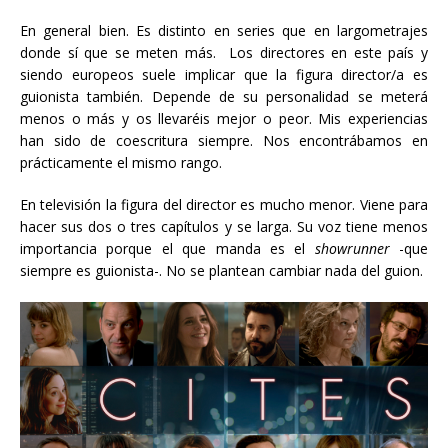
En general bien. Es distinto en series que en largometrajes
donde sí que se meten más. Los directores en este país y
siendo europeos suele implicar que la figura director/a es
guionista también. Depende de su personalidad se meterá
menos o más y os llevaréis mejor o peor. Mis experiencias
han sido de coescritura siempre. Nos encontrábamos en
prácticamente el mismo rango.
En televisión la figura del director es mucho menor. Viene para
hacer sus dos o tres capítulos y se larga. Su voz tiene menos
importancia porque el que manda es el
showrunner
-que
siempre es guionista-. No se plantean cambiar nada del guion.