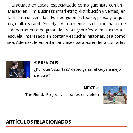
Graduado en Escac, especializado como guionista con un
Master en Film Business (marketing, distribución y ventas) en
la misma universidad. Escribe guiones, teatro, prosa y lo que
haga falta, y también dirige. Actualmente es el coordinador del
departamento de guion de ESCAC y profesor en la misma
escuela. Interesado en contar y escuchar historias, sea como
sea. Además, le encanta dar clases para aprender a contarlas.
PREVIOUS
¿Por qué ‘Estiu 1993’ debió ganar el Goya a mejor
película?
NEXT
‘The Florida Project’, atrapados en violeta
ARTÍCULOS RELACIONADOS