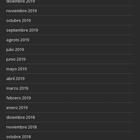
diciembre 2019
noviembre 2019
octubre 2019
septiembre 2019
agosto 2019
julio 2019
junio 2019
mayo 2019
abril 2019
marzo 2019
febrero 2019
enero 2019
diciembre 2018
noviembre 2018
octubre 2018