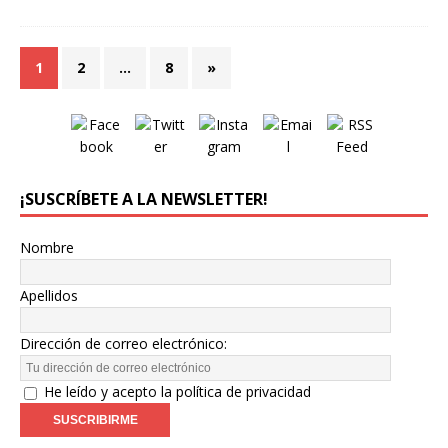
1
2
…
8
»
¡SUSCRÍBETE A LA NEWSLETTER!
Nombre
Apellidos
Dirección de correo electrónico:
He leído y acepto la política de privacidad