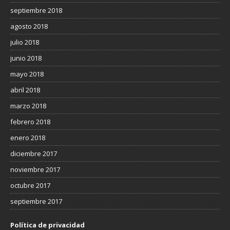
septiembre 2018
agosto 2018
julio 2018
junio 2018
mayo 2018
abril 2018
marzo 2018
febrero 2018
enero 2018
diciembre 2017
noviembre 2017
octubre 2017
septiembre 2017
Política de privacidad