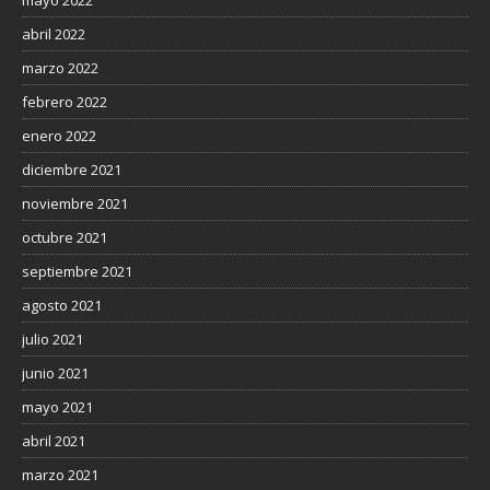
mayo 2022
abril 2022
marzo 2022
febrero 2022
enero 2022
diciembre 2021
noviembre 2021
octubre 2021
septiembre 2021
agosto 2021
julio 2021
junio 2021
mayo 2021
abril 2021
marzo 2021