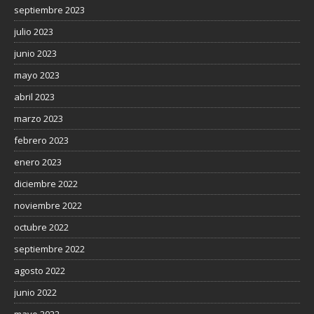
septiembre 2023
julio 2023
junio 2023
mayo 2023
abril 2023
marzo 2023
febrero 2023
enero 2023
diciembre 2022
noviembre 2022
octubre 2022
septiembre 2022
agosto 2022
junio 2022