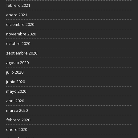
febrero 2021
enero 2021
diciembre 2020
noviembre 2020
octubre 2020
septiembre 2020
agosto 2020
julio 2020
junio 2020
mayo 2020
abril 2020
marzo 2020
febrero 2020
enero 2020