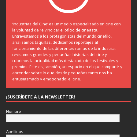
‘Industrias del Cine’ es un medio especializado en cine con
la voluntad de reivindicar el oficio de cineasta.
Entrevistamos a los protagonistas del mundo cinéfilo,
analizamos taquillas, dedicamos reportajes al
funcionamiento de las diferentes ramas de la industria,
revisamos grandes y pequeñas historias del cine y
cubrimos la actualidad más destacada de los festivales y
premios. Este es, también, un espacio en el que compartir y
aprender sobre lo que desde pequeños tanto nos ha
entusiasmado y emocionado: el cine.
¡SUSCRÍBETE A LA NEWSLETTER!
Nombre
Apellidos