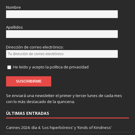
Nombre
Apellidos
Dirección de correo electrónico:
He leído y acepto la política de privacidad
Se enviará una newsletter el primer y tercer lunes de cada mes
con lo más destacado de la quincena.
ÚLTIMAS ENTRADAS
Cannes 2024: día 4. ‘Los hiperbóreos’ y ‘Kinds of Kindness’