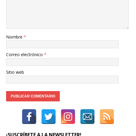
Nombre
*
Correo electrónico
*
Sitio web
¡SUSCRÍBETE A LA NEWSLETTER!