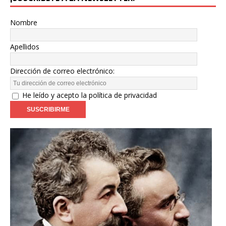
Nombre
Apellidos
Dirección de correo electrónico:
He leído y acepto la política de privacidad