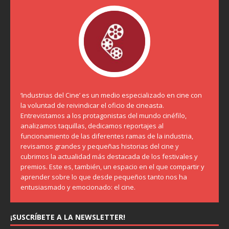
‘Industrias del Cine’ es un medio especializado en cine con
la voluntad de reivindicar el oficio de cineasta.
Entrevistamos a los protagonistas del mundo cinéfilo,
analizamos taquillas, dedicamos reportajes al
funcionamiento de las diferentes ramas de la industria,
revisamos grandes y pequeñas historias del cine y
cubrimos la actualidad más destacada de los festivales y
premios. Este es, también, un espacio en el que compartir y
aprender sobre lo que desde pequeños tanto nos ha
entusiasmado y emocionado: el cine.
¡SUSCRÍBETE A LA NEWSLETTER!