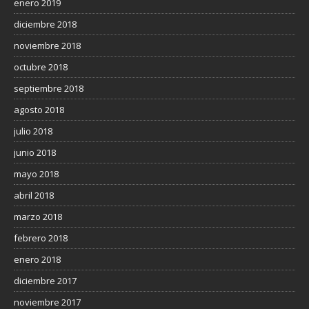
enero 2019
diciembre 2018
noviembre 2018
octubre 2018
septiembre 2018
agosto 2018
julio 2018
junio 2018
mayo 2018
abril 2018
marzo 2018
febrero 2018
enero 2018
diciembre 2017
noviembre 2017