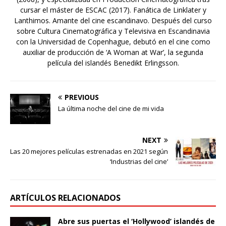
cursar el máster de ESCAC (2017). Fanática de Linklater y
Lanthimos. Amante del cine escandinavo. Después del curso
sobre Cultura Cinematográfica y Televisiva en Escandinavia
con la Universidad de Copenhague, debutó en el cine como
auxiliar de producción de ‘A Woman at War’, la segunda
película del islandés Benedikt Erlingsson.
PREVIOUS
La última noche del cine de mi vida
NEXT
Las 20 mejores películas estrenadas en 2021 según
‘Industrias del cine’
ARTÍCULOS RELACIONADOS
Abre sus puertas el ‘Hollywood’ islandés de