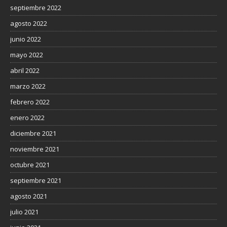
septiembre 2022
agosto 2022
junio 2022
mayo 2022
abril 2022
marzo 2022
febrero 2022
enero 2022
diciembre 2021
noviembre 2021
octubre 2021
septiembre 2021
agosto 2021
julio 2021