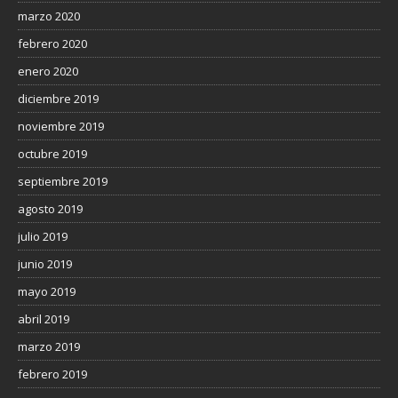
marzo 2020
febrero 2020
enero 2020
diciembre 2019
noviembre 2019
octubre 2019
septiembre 2019
agosto 2019
julio 2019
junio 2019
mayo 2019
abril 2019
marzo 2019
febrero 2019