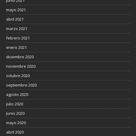
junio 2021
mayo 2021
abril 2021
marzo 2021
febrero 2021
enero 2021
diciembre 2020
noviembre 2020
octubre 2020
septiembre 2020
agosto 2020
julio 2020
junio 2020
mayo 2020
abril 2020