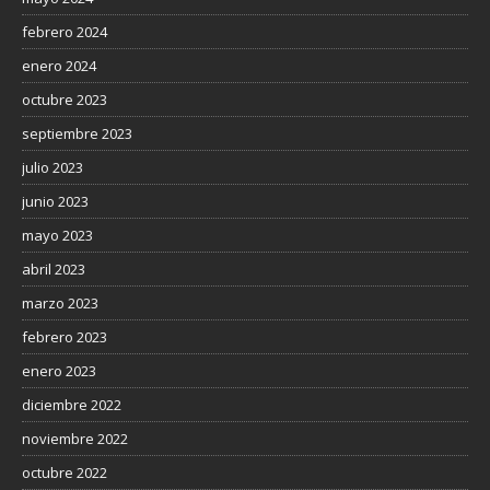
febrero 2024
enero 2024
octubre 2023
septiembre 2023
julio 2023
junio 2023
mayo 2023
abril 2023
marzo 2023
febrero 2023
enero 2023
diciembre 2022
noviembre 2022
octubre 2022