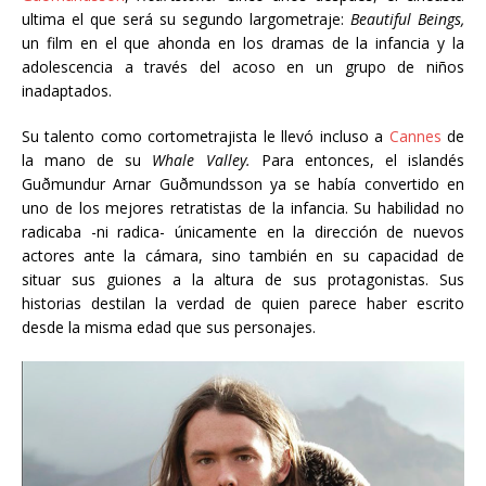
ultima el que será su segundo largometraje:
Beautiful Beings,
un film en el que ahonda en los dramas de la infancia y la
adolescencia a través del acoso en un grupo de niños
inadaptados.
Su talento como cortometrajista le llevó incluso a
Cannes
de
la mano de su
Whale Valley.
Para entonces, el islandés
Guðmundur Arnar Guðmundsson
ya se había convertido en
uno de los mejores retratistas de la infancia. Su habilidad no
radicaba -ni radica- únicamente en la dirección de nuevos
actores ante la cámara, sino también en su capacidad de
situar sus guiones a la altura de sus protagonistas. Sus
historias destilan la verdad de quien parece haber escrito
desde la misma edad que sus personajes.