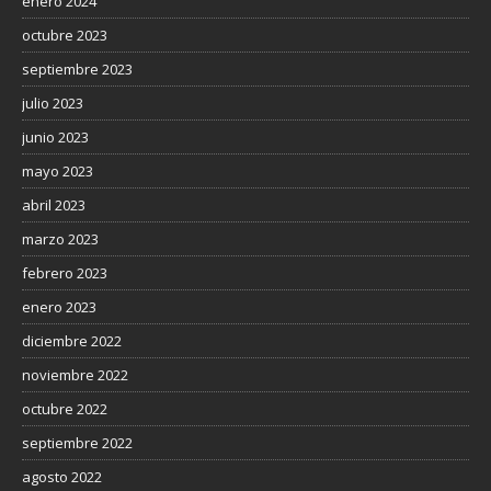
enero 2024
octubre 2023
septiembre 2023
julio 2023
junio 2023
mayo 2023
abril 2023
marzo 2023
febrero 2023
enero 2023
diciembre 2022
noviembre 2022
octubre 2022
septiembre 2022
agosto 2022