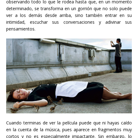
observando todo lo que le rodea hasta que, en un momento
determinado, se transforma en un gorrión que no solo puede
ver a los demás desde arriba, sino también entrar en su
intimidad, escuchar sus conversaciones y adivinar sus
pensamientos.
Cuando terminas de ver la película puede que ni hayas caído
en la cuenta de la música, pues aparece en fragmentos muy
cortos y no es especialmente impactante. Sin embargo, lo