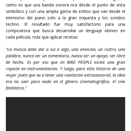
cierto es que una banda sonora rica desde el punto de vista
simbólico y con una amplia gama de estilos que van desde el
intimismo del piano solo a la gran orquesta y los sonidos
techno. El resultado fue muy satisfactorio para una
compositora que busca desarrollar un lenguaje idóneo en
cada película, más que aplicar recetas:
“La música debe dar a luz a algo, una emoción, un rostro, una
palabra, nunca ser un comentario, nunca ser un apoyo, ser libre
de hecho. Es por eso que en BIRD PEOPLE existe una gran
riqueza en instrumentación. Y luego, para esta historia de una
mujer joven que va a tener una revelación extrasensorial, la idea
era no caer para nada en el género cinematográfico, el cine
fantástico.”