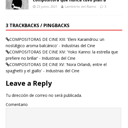
23 junio, 2021
Lamberto del Álamo
3
3 TRACKBACKS / PINGBACKS
COMPOSITORAS DE CINE XIII: 'Eleni Karaindrou: un
nostálgico aroma balcánico' - Industrias del Cine
COMPOSITORAS DE CINE XIV: 'Yoko Kanno: la estrella que
prefiere no brillar' - Industrias del Cine
COMPOSITORAS DE CINE XV: 'Nora Orlandi, entre el
spaghetti y el giallo' - Industrias del Cine
Leave a Reply
Tu dirección de correo no será publicada.
Comentario