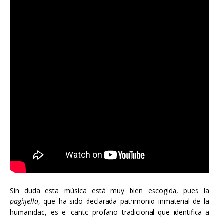
Sin duda esta música está muy bien escogida, pues la
paghjella
, que ha sido declarada patrimonio inmaterial de la
humanidad, es el canto profano tradicional que identifica a