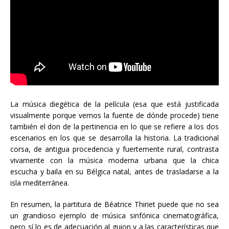
La música diegética de la película (esa que está justificada
visualmente porque vemos la fuente de dónde procede) tiene
también el don de la pertinencia en lo que se refiere a los dos
escenarios en los que se desarrolla la historia. La tradicional
corsa, de antigua procedencia y fuertemente rural, contrasta
vivamente con la música moderna urbana que la chica
escucha y baila en su Bélgica natal, antes de trasladarse a la
isla mediterránea.
En resumen, la partitura de Béatrice Thiriet puede que no sea
un grandioso ejemplo de música sinfónica cinematográfica,
pero sí lo es de adecuación al guion y a las características que