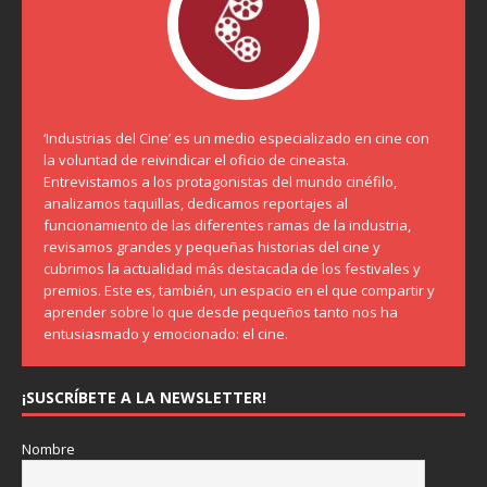
‘Industrias del Cine’ es un medio especializado en cine con
la voluntad de reivindicar el oficio de cineasta.
Entrevistamos a los protagonistas del mundo cinéfilo,
analizamos taquillas, dedicamos reportajes al
funcionamiento de las diferentes ramas de la industria,
revisamos grandes y pequeñas historias del cine y
cubrimos la actualidad más destacada de los festivales y
premios. Este es, también, un espacio en el que compartir y
aprender sobre lo que desde pequeños tanto nos ha
entusiasmado y emocionado: el cine.
¡SUSCRÍBETE A LA NEWSLETTER!
Nombre