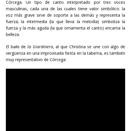
Córcega. Un tipo de canto interpretado por tres voces
masculinas, cada una de las cuales tiene valor simbólico: la
voz más grave sirve de soporte a las demás y representa la
fuerza; la intermedia (la que lleva la melodía) simboliza la
fuerza y la más aguda (la que ornamenta el canto) encarna la
belleza.
El baile de
la Giardinera
, al que Christina se une con algo de
vergüenza en una improvisada fiesta en la taberna, es también
muy representativo de Córcega: