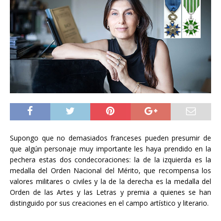
Supongo que no demasiados franceses pueden presumir de
que algún personaje muy importante les haya prendido en la
pechera estas dos condecoraciones: la de la izquierda es la
medalla del Orden Nacional del Mérito, que recompensa los
valores militares o civiles y la de la derecha es la medalla del
Orden de las Artes y las Letras y premia a quienes se han
distinguido por sus creaciones en el campo artístico y literario.