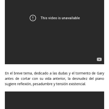
En el breve tema, dedicado a las dudas y el tormento de Gary
antes de cortar con su vida anterior, la desnudez del piano
sugiere reflexión, pesadumbre y tensión existencial.