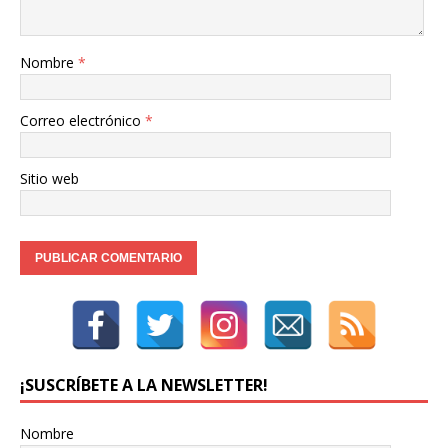
Nombre
*
Correo electrónico
*
Sitio web
¡SUSCRÍBETE A LA NEWSLETTER!
Nombre