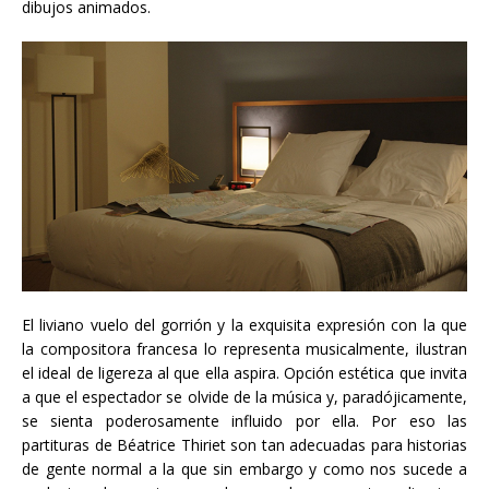
dibujos animados.
El liviano vuelo del gorrión y la exquisita expresión con la que
la compositora francesa lo representa musicalmente, ilustran
el ideal de ligereza al que ella aspira. Opción estética que invita
a que el espectador se olvide de la música y, paradójicamente,
se sienta poderosamente influido por ella. Por eso las
partituras de Béatrice Thiriet son tan adecuadas para historias
de gente normal a la que sin embargo y como nos sucede a