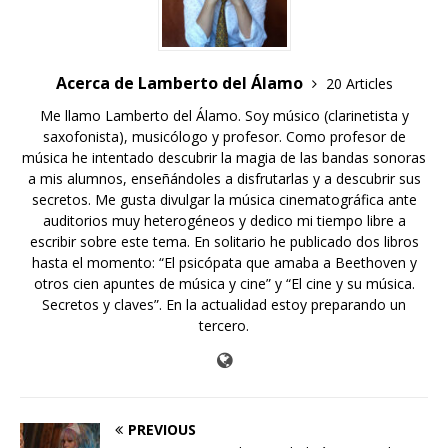
Acerca de Lamberto del Álamo
20 Articles
Me llamo Lamberto del Álamo. Soy músico (clarinetista y
saxofonista), musicólogo y profesor. Como profesor de
música he intentado descubrir la magia de las bandas sonoras
a mis alumnos, enseñándoles a disfrutarlas y a descubrir sus
secretos. Me gusta divulgar la música cinematográfica ante
auditorios muy heterogéneos y dedico mi tiempo libre a
escribir sobre este tema. En solitario he publicado dos libros
hasta el momento: “El psicópata que amaba a Beethoven y
otros cien apuntes de música y cine” y “El cine y su música.
Secretos y claves”. En la actualidad estoy preparando un
tercero.
PREVIOUS