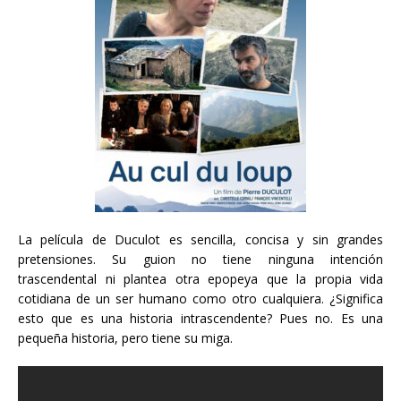
La película de Duculot es sencilla, concisa y sin grandes
pretensiones. Su guion no tiene ninguna intención
trascendental ni plantea otra epopeya que la propia vida
cotidiana de un ser humano como otro cualquiera. ¿Significa
esto que es una historia intrascendente? Pues no. Es una
pequeña historia, pero tiene su miga.