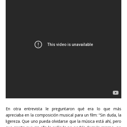
En otra entrevista le preguntaron qué era lo que más
apreciaba en la composición musical para un film: “Sin duda, la
ligereza. Que uno pueda olvidarse que la música está ahí, pero