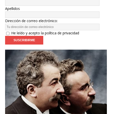
Apellidos
Dirección de correo electrónico:
He leído y acepto la política de privacidad