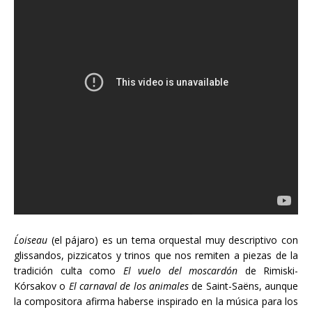
L´oiseau
(el pájaro) es un tema orquestal muy descriptivo con
glissandos, pizzicatos y trinos que nos remiten a piezas de la
tradición culta como
El vuelo del moscardón
de Rimiski-
Kórsakov o
El carnaval de los animales
de Saint-Saëns, aunque
la compositora afirma haberse inspirado en la música para los