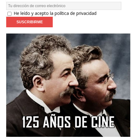
He leído y acepto la política de privacidad