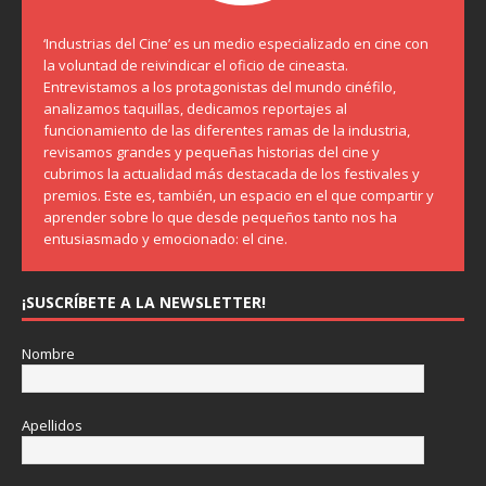
‘Industrias del Cine’ es un medio especializado en cine con
la voluntad de reivindicar el oficio de cineasta.
Entrevistamos a los protagonistas del mundo cinéfilo,
analizamos taquillas, dedicamos reportajes al
funcionamiento de las diferentes ramas de la industria,
revisamos grandes y pequeñas historias del cine y
cubrimos la actualidad más destacada de los festivales y
premios. Este es, también, un espacio en el que compartir y
aprender sobre lo que desde pequeños tanto nos ha
entusiasmado y emocionado: el cine.
¡SUSCRÍBETE A LA NEWSLETTER!
Nombre
Apellidos