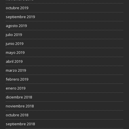
octubre 2019
septiembre 2019
agosto 2019
julio 2019
junio 2019
mayo 2019
abril 2019
marzo 2019
febrero 2019
enero 2019
diciembre 2018
noviembre 2018
octubre 2018
septiembre 2018