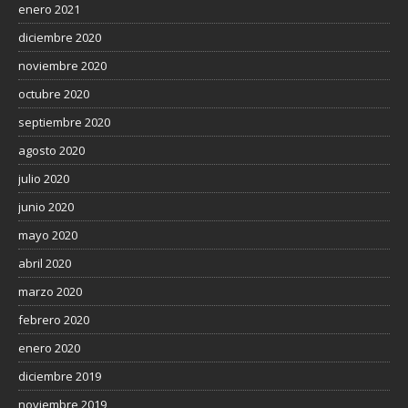
enero 2021
diciembre 2020
noviembre 2020
octubre 2020
septiembre 2020
agosto 2020
julio 2020
junio 2020
mayo 2020
abril 2020
marzo 2020
febrero 2020
enero 2020
diciembre 2019
noviembre 2019