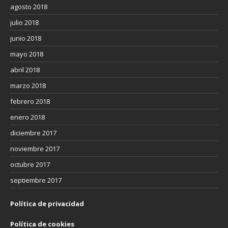
agosto 2018
julio 2018
junio 2018
mayo 2018
abril 2018
marzo 2018
febrero 2018
enero 2018
diciembre 2017
noviembre 2017
octubre 2017
septiembre 2017
Política de privacidad
Política de cookies