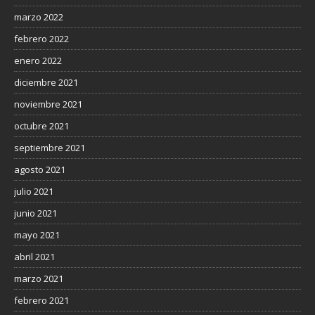
marzo 2022
febrero 2022
enero 2022
diciembre 2021
noviembre 2021
octubre 2021
septiembre 2021
agosto 2021
julio 2021
junio 2021
mayo 2021
abril 2021
marzo 2021
febrero 2021