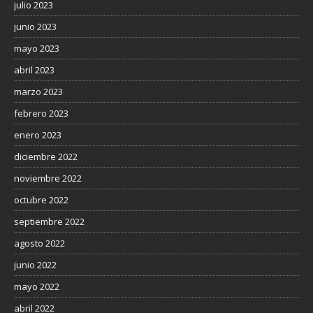
julio 2023
junio 2023
mayo 2023
abril 2023
marzo 2023
febrero 2023
enero 2023
diciembre 2022
noviembre 2022
octubre 2022
septiembre 2022
agosto 2022
junio 2022
mayo 2022
abril 2022