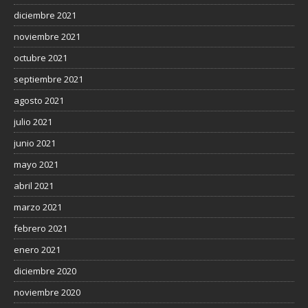
diciembre 2021
noviembre 2021
octubre 2021
septiembre 2021
agosto 2021
julio 2021
junio 2021
mayo 2021
abril 2021
marzo 2021
febrero 2021
enero 2021
diciembre 2020
noviembre 2020