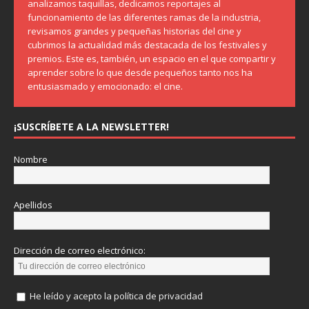
analizamos taquillas, dedicamos reportajes al
funcionamiento de las diferentes ramas de la industria,
revisamos grandes y pequeñas historias del cine y
cubrimos la actualidad más destacada de los festivales y
premios. Este es, también, un espacio en el que compartir y
aprender sobre lo que desde pequeños tanto nos ha
entusiasmado y emocionado: el cine.
¡SUSCRÍBETE A LA NEWSLETTER!
Nombre
Apellidos
Dirección de correo electrónico:
He leído y acepto la política de privacidad