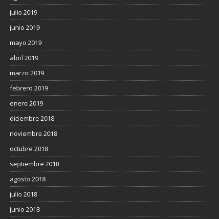
julio 2019
junio 2019
mayo 2019
abril 2019
marzo 2019
febrero 2019
enero 2019
diciembre 2018
noviembre 2018
octubre 2018
septiembre 2018
agosto 2018
julio 2018
junio 2018