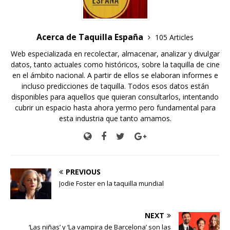
Acerca de Taquilla España
105 Articles
Web especializada en recolectar, almacenar, analizar y divulgar
datos, tanto actuales como históricos, sobre la taquilla de cine
en el ámbito nacional. A partir de ellos se elaboran informes e
incluso predicciones de taquilla. Todos esos datos están
disponibles para aquellos que quieran consultarlos, intentando
cubrir un espacio hasta ahora yermo pero fundamental para
esta industria que tanto amamos.
PREVIOUS
Jodie Foster en la taquilla mundial
NEXT
‘Las niñas’ y ‘La vampira de Barcelona’ son las