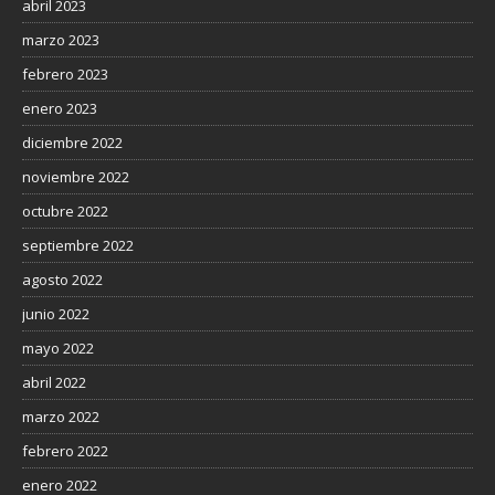
abril 2023
marzo 2023
febrero 2023
enero 2023
diciembre 2022
noviembre 2022
octubre 2022
septiembre 2022
agosto 2022
junio 2022
mayo 2022
abril 2022
marzo 2022
febrero 2022
enero 2022