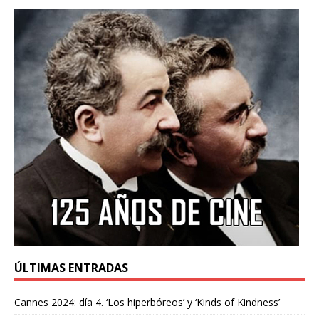
ÚLTIMAS ENTRADAS
Cannes 2024: día 4. ‘Los hiperbóreos’ y ‘Kinds of Kindness’