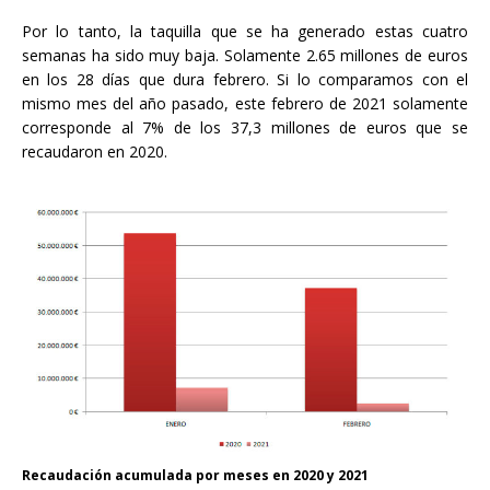
Por lo tanto, la taquilla que se ha generado estas cuatro
semanas ha sido muy baja. Solamente 2.65 millones de euros
en los 28 días que dura febrero. Si lo comparamos con el
mismo mes del año pasado, este febrero de 2021 solamente
corresponde al 7% de los 37,3 millones de euros que se
recaudaron en 2020.
Recaudación acumulada por meses en 2020 y 2021