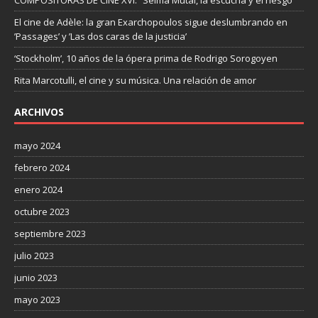
El cine de Adèle: la gran Exarchopoulos sigue deslumbrando en
’Passages’ y ’Las dos caras de la justicia’
‘Stockholm’, 10 años de la ópera prima de Rodrigo Sorogoyen
Rita Marcotulli, el cine y su música. Una relación de amor
ARCHIVOS
mayo 2024
febrero 2024
enero 2024
octubre 2023
septiembre 2023
julio 2023
junio 2023
mayo 2023