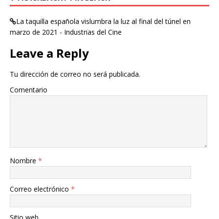
La taquilla española vislumbra la luz al final del túnel en
marzo de 2021 - Industrias del Cine
Leave a Reply
Tu dirección de correo no será publicada.
Comentario
Nombre
*
Correo electrónico
*
Sitio web