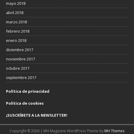
mayo 2018
abril 2018
marzo 2018
febrero 2018
enero 2018
diciembre 2017
noviembre 2017
octubre 2017
septiembre 2017
Política de privacidad
Política de cookies
¡SUSCRÍBETE A LA NEWSLETTER!
Copyright © 2026 | MH Magazine WordPress Theme by
MH Themes