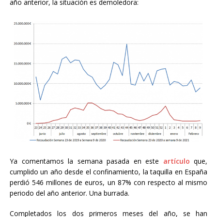
año anterior, la situación es demoledora:
Ya comentamos la semana pasada en este
artículo
que,
cumplido un año desde el confinamiento, la taquilla en España
perdió 546 millones de euros, un 87% con respecto al mismo
periodo del año anterior. Una burrada.
Completados los dos primeros meses del año, se han