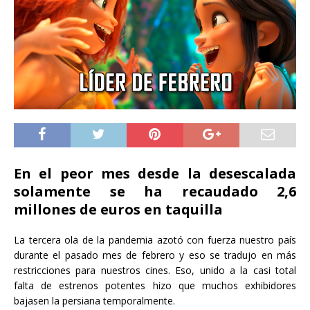
En el peor mes desde la desescalada
solamente se ha recaudado 2,6
millones de euros en taquilla
La tercera ola de la pandemia azotó con fuerza nuestro país
durante el pasado mes de febrero y eso se tradujo en más
restricciones para nuestros cines. Eso, unido a la casi total
falta de estrenos potentes hizo que muchos exhibidores
bajasen la persiana temporalmente.