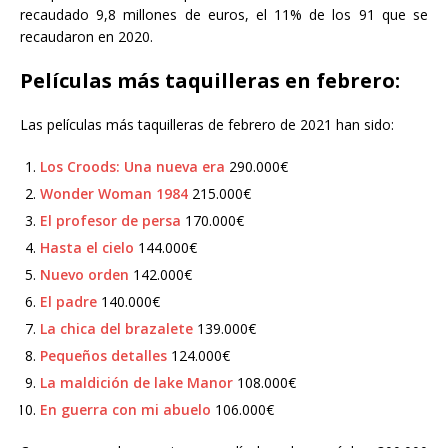
recaudado 9,8 millones de euros, el 11% de los 91 que se
recaudaron en 2020.
Películas más taquilleras en febrero:
Las películas más taquilleras de febrero de 2021 han sido:
Los Croods: Una nueva era
290.000€
Wonder Woman 1984
215.000€
El profesor de persa
170.000€
Hasta el cielo
144.000€
Nuevo orden
142.000€
El padre
140.000€
La chica del brazalete
139.000€
Pequeños detalles
124.000€
La maldición de lake Manor
108.000€
En guerra con mi abuelo
106.000€