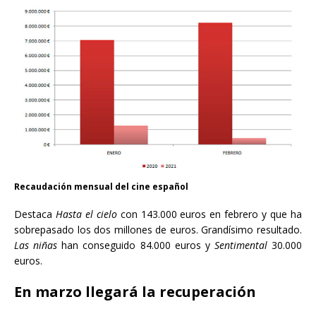
Recaudación mensual del cine español
Destaca
Hasta el cielo
con 143.000 euros en febrero y que ha
sobrepasado los dos millones de euros. Grandísimo resultado.
Las niñas
han conseguido 84.000 euros y
Sentimental
30.000
euros.
En marzo llegará la recuperación