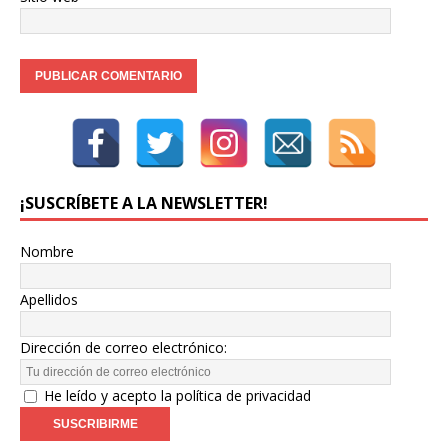
¡SUSCRÍBETE A LA NEWSLETTER!
Nombre
Apellidos
Dirección de correo electrónico:
He leído y acepto la política de privacidad