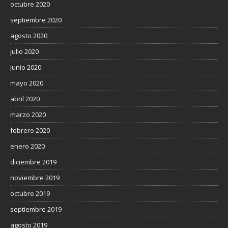
octubre 2020
septiembre 2020
agosto 2020
julio 2020
junio 2020
mayo 2020
abril 2020
marzo 2020
febrero 2020
enero 2020
diciembre 2019
noviembre 2019
octubre 2019
septiembre 2019
agosto 2019