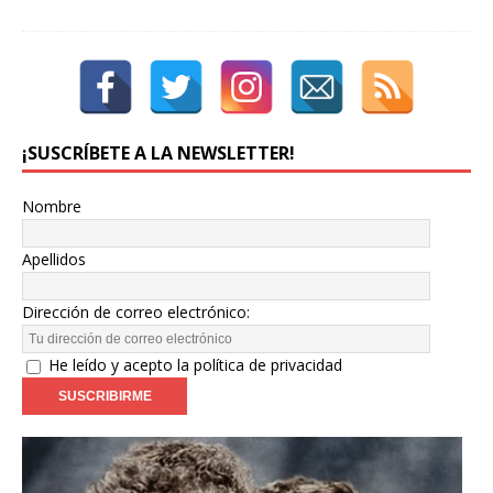
¡SUSCRÍBETE A LA NEWSLETTER!
Nombre
Apellidos
Dirección de correo electrónico:
He leído y acepto la política de privacidad