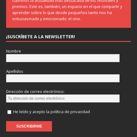
cubrimos la actualidad más destacada de los festivales y
premios. Este es, también, un espacio en el que compartir y
aprender sobre lo que desde pequeños tanto nos ha
entusiasmado y emocionado: el cine.
¡SUSCRÍBETE A LA NEWSLETTER!
Nombre
Apellidos
Dirección de correo electrónico:
He leído y acepto la política de privacidad