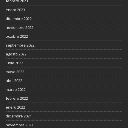
febrero 2023
enero 2023
diciembre 2022
noviembre 2022
octubre 2022
septiembre 2022
agosto 2022
junio 2022
mayo 2022
abril 2022
marzo 2022
febrero 2022
enero 2022
diciembre 2021
noviembre 2021