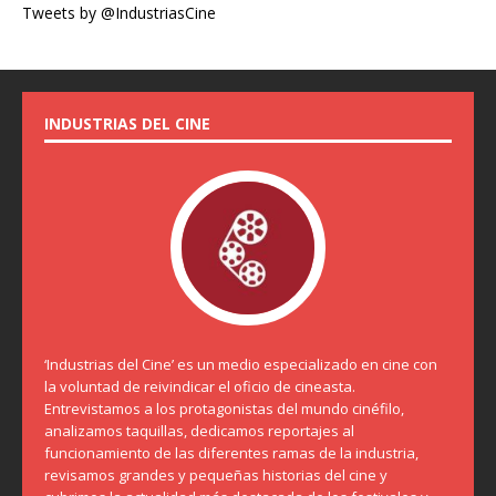
Tweets by @IndustriasCine
INDUSTRIAS DEL CINE
‘Industrias del Cine’ es un medio especializado en cine con
la voluntad de reivindicar el oficio de cineasta.
Entrevistamos a los protagonistas del mundo cinéfilo,
analizamos taquillas, dedicamos reportajes al
funcionamiento de las diferentes ramas de la industria,
revisamos grandes y pequeñas historias del cine y