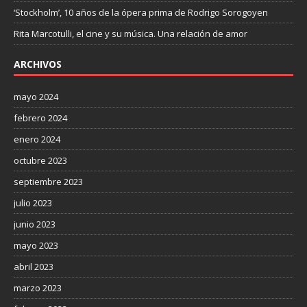
‘Stockholm’, 10 años de la ópera prima de Rodrigo Sorogoyen
Rita Marcotulli, el cine y su música. Una relación de amor
ARCHIVOS
mayo 2024
febrero 2024
enero 2024
octubre 2023
septiembre 2023
julio 2023
junio 2023
mayo 2023
abril 2023
marzo 2023