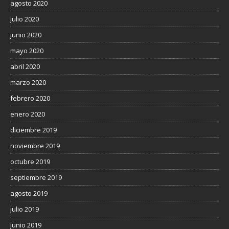
agosto 2020
julio 2020
junio 2020
mayo 2020
abril 2020
marzo 2020
febrero 2020
enero 2020
diciembre 2019
noviembre 2019
octubre 2019
septiembre 2019
agosto 2019
julio 2019
junio 2019