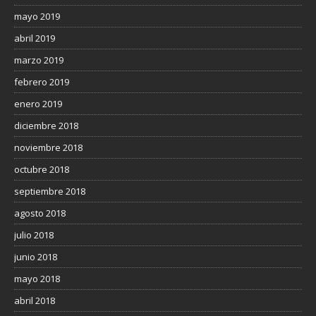
mayo 2019
abril 2019
marzo 2019
febrero 2019
enero 2019
diciembre 2018
noviembre 2018
octubre 2018
septiembre 2018
agosto 2018
julio 2018
junio 2018
mayo 2018
abril 2018