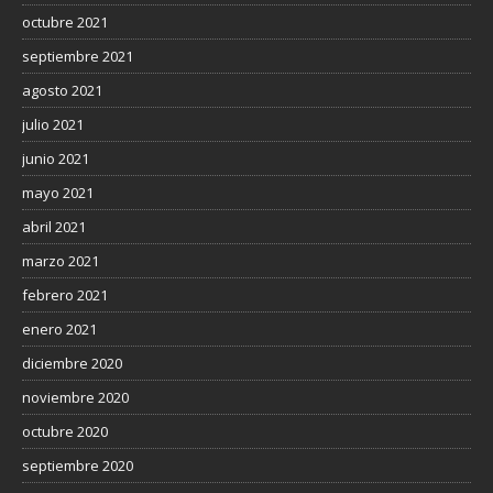
octubre 2021
septiembre 2021
agosto 2021
julio 2021
junio 2021
mayo 2021
abril 2021
marzo 2021
febrero 2021
enero 2021
diciembre 2020
noviembre 2020
octubre 2020
septiembre 2020