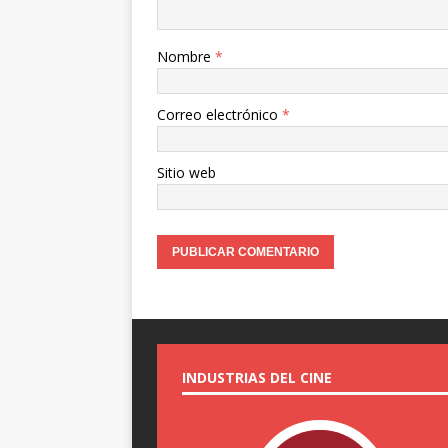
Nombre
*
Correo electrónico
*
Sitio web
INDUSTRIAS DEL CINE