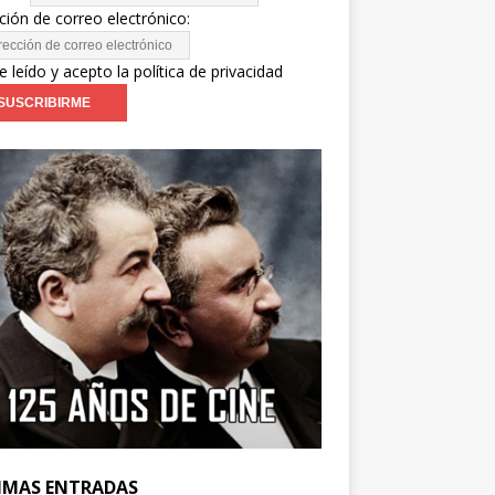
ción de correo electrónico:
e leído y acepto la política de privacidad
IMAS ENTRADAS