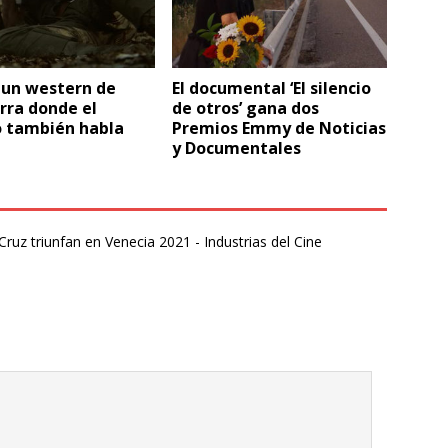
: un western de
El documental ‘El silencio
rra donde el
de otros’ gana dos
o también habla
Premios Emmy de Noticias
y Documentales
Cruz triunfan en Venecia 2021 - Industrias del Cine