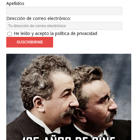
Apellidos
Dirección de correo electrónico:
He leído y acepto la política de privacidad