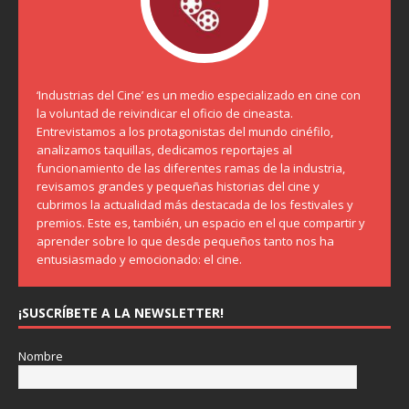
‘Industrias del Cine’ es un medio especializado en cine con
la voluntad de reivindicar el oficio de cineasta.
Entrevistamos a los protagonistas del mundo cinéfilo,
analizamos taquillas, dedicamos reportajes al
funcionamiento de las diferentes ramas de la industria,
revisamos grandes y pequeñas historias del cine y
cubrimos la actualidad más destacada de los festivales y
premios. Este es, también, un espacio en el que compartir y
aprender sobre lo que desde pequeños tanto nos ha
entusiasmado y emocionado: el cine.
¡SUSCRÍBETE A LA NEWSLETTER!
Nombre