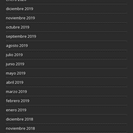
diciembre 2019
noviembre 2019
octubre 2019
septiembre 2019
agosto 2019
julio 2019
junio 2019
mayo 2019
abril 2019
marzo 2019
febrero 2019
enero 2019
diciembre 2018
noviembre 2018