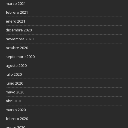
marzo 2021
febrero 2021
enero 2021
diciembre 2020
noviembre 2020
octubre 2020
septiembre 2020
agosto 2020
julio 2020
junio 2020
mayo 2020
abril 2020
marzo 2020
febrero 2020
enero 2020