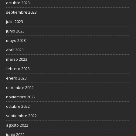
octubre 2023
septiembre 2023
julio 2023
junio 2023
mayo 2023
abril 2023
marzo 2023
febrero 2023
enero 2023
diciembre 2022
noviembre 2022
octubre 2022
septiembre 2022
agosto 2022
junio 2022