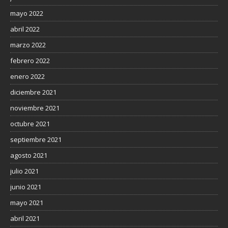
mayo 2022
abril 2022
marzo 2022
febrero 2022
enero 2022
diciembre 2021
noviembre 2021
octubre 2021
septiembre 2021
agosto 2021
julio 2021
junio 2021
mayo 2021
abril 2021