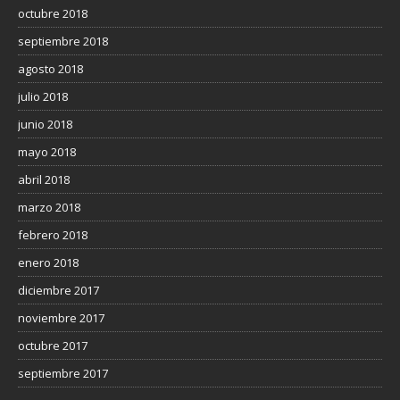
octubre 2018
septiembre 2018
agosto 2018
julio 2018
junio 2018
mayo 2018
abril 2018
marzo 2018
febrero 2018
enero 2018
diciembre 2017
noviembre 2017
octubre 2017
septiembre 2017