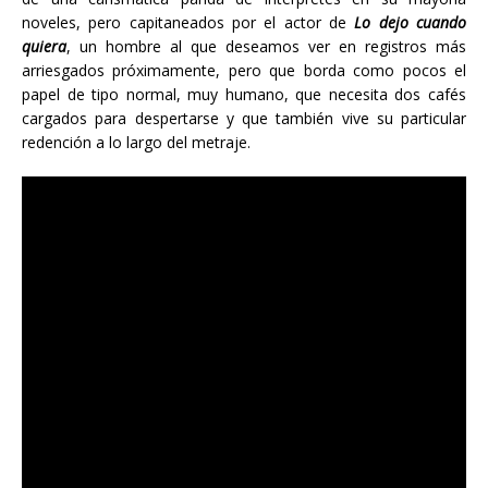
noveles, pero capitaneados por el actor de
Lo dejo cuando
quiera
, un hombre al que deseamos ver en registros más
arriesgados próximamente, pero que borda como pocos el
papel de tipo normal, muy humano, que necesita dos cafés
cargados para despertarse y que también vive su particular
redención a lo largo del metraje.