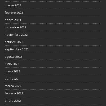
marzo 2023
febrero 2023
enero 2023
diciembre 2022
noviembre 2022
octubre 2022
septiembre 2022
agosto 2022
junio 2022
mayo 2022
abril 2022
marzo 2022
febrero 2022
enero 2022