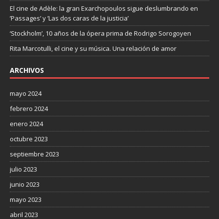
El cine de Adèle: la gran Exarchopoulos sigue deslumbrando en
’Passages’ y ’Las dos caras de la justicia’
‘Stockholm’, 10 años de la ópera prima de Rodrigo Sorogoyen
Rita Marcotulli, el cine y su música. Una relación de amor
ARCHIVOS
mayo 2024
febrero 2024
enero 2024
octubre 2023
septiembre 2023
julio 2023
junio 2023
mayo 2023
abril 2023