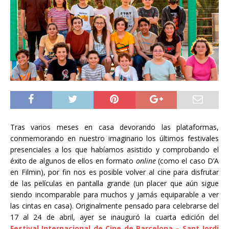
Tras varios meses en casa devorando las plataformas,
conmemorando en nuestro imaginario los últimos festivales
presenciales a los que habíamos asistido y comprobando el
éxito de algunos de ellos en formato
online
(como el caso D’A
en Filmin), por fin nos es posible volver al cine para disfrutar
de las películas en pantalla grande (un placer que aún sigue
siendo incomparable para muchos y jamás equiparable a ver
las cintas en casa). Originalmente pensado para celebrarse del
17 al 24 de abril, ayer se inauguró la cuarta edición del
Festival Internacional de Cine de Barcelona – Sant Jordi