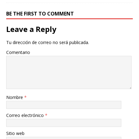
BE THE FIRST TO COMMENT
Leave a Reply
Tu dirección de correo no será publicada.
Comentario
Nombre
*
Correo electrónico
*
Sitio web