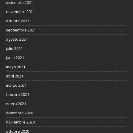
diciembre 2021
noviembre 2021
octubre 2021
septiembre 2021
agosto 2021
julio 2021
junio 2021
mayo 2021
abril 2021
marzo 2021
febrero 2021
enero 2021
diciembre 2020
noviembre 2020
octubre 2020