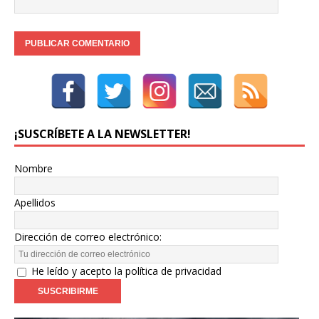
¡SUSCRÍBETE A LA NEWSLETTER!
Nombre
Apellidos
Dirección de correo electrónico:
He leído y acepto la política de privacidad