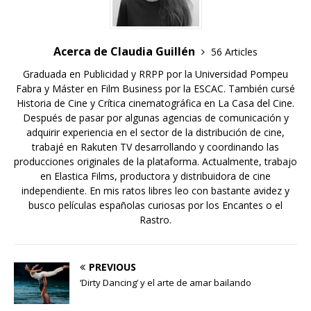
Acerca de Claudia Guillén
56 Articles
Graduada en Publicidad y RRPP por la Universidad Pompeu
Fabra y Máster en Film Business por la ESCAC. También cursé
Historia de Cine y Crítica cinematográfica en La Casa del Cine.
Después de pasar por algunas agencias de comunicación y
adquirir experiencia en el sector de la distribución de cine,
trabajé en Rakuten TV desarrollando y coordinando las
producciones originales de la plataforma. Actualmente, trabajo
en Elastica Films, productora y distribuidora de cine
independiente. En mis ratos libres leo con bastante avidez y
busco películas españolas curiosas por los Encantes o el
Rastro.
PREVIOUS
‘Dirty Dancing’ y el arte de amar bailando