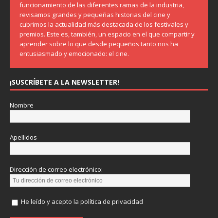
funcionamiento de las diferentes ramas de la industria,
revisamos grandes y pequeñas historias del cine y
cubrimos la actualidad más destacada de los festivales y
premios. Este es, también, un espacio en el que compartir y
aprender sobre lo que desde pequeños tanto nos ha
entusiasmado y emocionado: el cine.
¡SUSCRÍBETE A LA NEWSLETTER!
Nombre
Apellidos
Dirección de correo electrónico:
He leído y acepto la política de privacidad