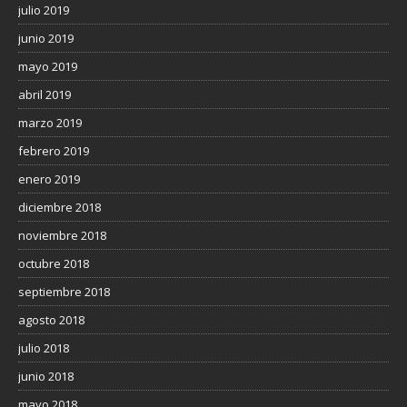
julio 2019
junio 2019
mayo 2019
abril 2019
marzo 2019
febrero 2019
enero 2019
diciembre 2018
noviembre 2018
octubre 2018
septiembre 2018
agosto 2018
julio 2018
junio 2018
mayo 2018