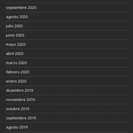
septiembre 2020
agosto 2020
julio 2020
junio 2020
mayo 2020
abril 2020
marzo 2020
febrero 2020
enero 2020
diciembre 2019
noviembre 2019
octubre 2019
septiembre 2019
agosto 2019