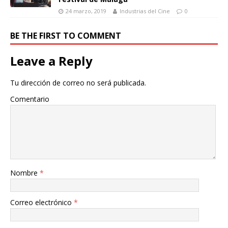
24 marzo, 2019
Industrias del Cine
0
BE THE FIRST TO COMMENT
Leave a Reply
Tu dirección de correo no será publicada.
Comentario
Nombre
*
Correo electrónico
*