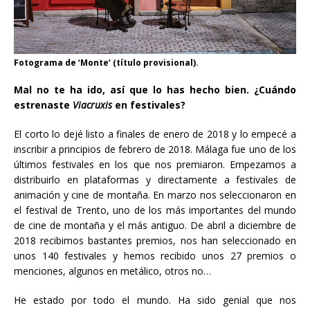
Fotograma de ‘Monte’ (título provisional).
Mal no te ha ido, así que lo has hecho bien. ¿Cuándo
estrenaste
Viacruxis
en festivales?
El corto lo dejé listo a finales de enero de 2018 y lo empecé a
inscribir a principios de febrero de 2018. Málaga fue uno de los
últimos festivales en los que nos premiaron. Empezamos a
distribuirlo en plataformas y directamente a festivales de
animación y cine de montaña. En marzo nos seleccionaron en
el festival de Trento, uno de los más importantes del mundo
de cine de montaña y el más antiguo. De abril a diciembre de
2018 recibimos bastantes premios, nos han seleccionado en
unos 140 festivales y hemos recibido unos 27 premios o
menciones, algunos en metálico, otros no…
He estado por todo el mundo. Ha sido genial que nos