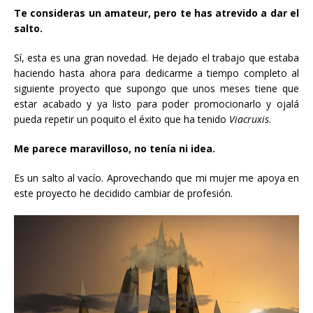
Te consideras un amateur, pero te has atrevido a dar el
salto.
Sí, esta es una gran novedad. He dejado el trabajo que estaba
haciendo hasta ahora para dedicarme a tiempo completo al
siguiente proyecto que supongo que unos meses tiene que
estar acabado y ya listo para poder promocionarlo y ojalá
pueda repetir un poquito el éxito que ha tenido
Viacruxis
.
Me parece maravilloso, no tenía ni idea.
Es un salto al vacío. Aprovechando que mi mujer me apoya en
este proyecto he decidido cambiar de profesión.