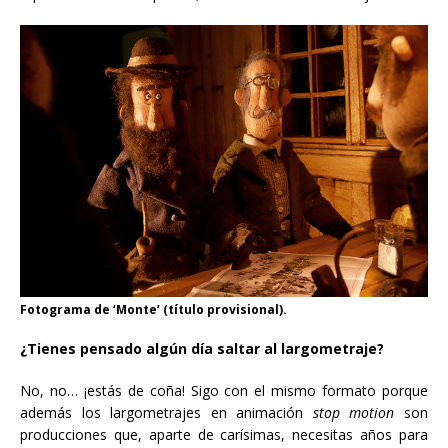
Fotograma de ‘Monte’ (título provisional).
¿Tienes pensado algún día saltar al largometraje?
No, no… ¡estás de coña! Sigo con el mismo formato porque
además los largometrajes en animación
stop motion
son
producciones que, aparte de carísimas, necesitas años para