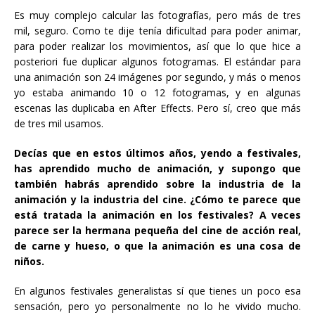
Es muy complejo calcular las fotografías, pero más de tres
mil, seguro. Como te dije tenía dificultad para poder animar,
para poder realizar los movimientos, así que lo que hice a
posteriori fue duplicar algunos fotogramas. El estándar para
una animación son 24 imágenes por segundo, y más o menos
yo estaba animando 10 o 12 fotogramas, y en algunas
escenas las duplicaba en After Effects. Pero sí, creo que más
de tres mil usamos.
Decías que en estos últimos años, yendo a festivales,
has aprendido mucho de animación, y supongo que
también habrás aprendido sobre la industria de la
animación y la industria del cine. ¿Cómo te parece que
está tratada la animación en los festivales? A veces
parece ser la hermana pequeña del cine de acción real,
de carne y hueso, o que la animación es una cosa de
niños.
En algunos festivales generalistas sí que tienes un poco esa
sensación, pero yo personalmente no lo he vivido mucho.