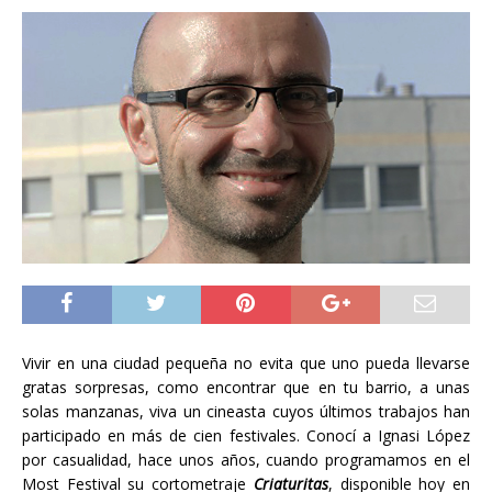
Vivir en una ciudad pequeña no evita que uno pueda llevarse
gratas sorpresas, como encontrar que en tu barrio, a unas
solas manzanas, viva un cineasta cuyos últimos trabajos han
participado en más de cien festivales. Conocí a Ignasi López
por casualidad, hace unos años, cuando programamos en el
Most Festival su cortometraje
Criaturitas
, disponible hoy en