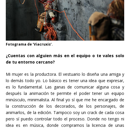
Fotograma de ‘Viacruxis’.
¿Cuentas con alguien más en el equipo o te vales solo
de tu entorno cercano?
Mi mujer es la productora. El vestuario lo diseña una amiga y
lo demás todo yo. Lo básico es tener una idea que expresar,
es lo fundamental. Las ganas de comunicar alguna cosa y
después la animación te permite el poder tener un equipo
minúsculo, minimalista. Al final yo sí que me he encargado de
la construcción de los decorados, de los personajes, de
animarlos, de la edición. Tampoco soy un crack de cada cosa
pero sí puedo controlar todo el proceso. Donde no tengo ni
idea es en música, donde compramos la licencia de unas