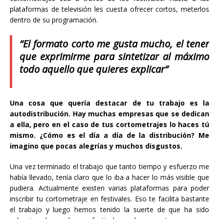
plataformas de televisión les cuesta ofrecer cortos, meterlos
dentro de su programación.
“El formato corto me gusta mucho, el tener
que exprimirme para sintetizar al máximo
todo aquello que quieres explicar”
Una cosa que quería destacar de tu trabajo es la
autodistribución. Hay muchas empresas que se dedican
a ella, pero en el caso de tus cortometrajes lo haces tú
mismo. ¿Cómo es el día a día de la distribución? Me
imagino que pocas alegrías y muchos disgustos.
Una vez terminado el trabajo que tanto tiempo y esfuerzo me
había llevado, tenía claro que lo iba a hacer lo más visible que
pudiera. Actualmente existen varias plataformas para poder
inscribir tu cortometraje en festivales. Eso te facilita bastante
el trabajo y luego hemos tenido la suerte de que ha sido