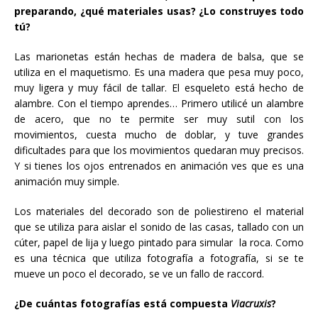
preparando, ¿qué materiales usas? ¿Lo construyes todo
tú?
Las marionetas están hechas de madera de balsa, que se
utiliza en el maquetismo. Es una madera que pesa muy poco,
muy ligera y muy fácil de tallar. El esqueleto está hecho de
alambre. Con el tiempo aprendes… Primero utilicé un alambre
de acero, que no te permite ser muy sutil con los
movimientos, cuesta mucho de doblar, y tuve grandes
dificultades para que los movimientos quedaran muy precisos.
Y si tienes los ojos entrenados en animación ves que es una
animación muy simple.
Los materiales del decorado son de poliestireno el material
que se utiliza para aislar el sonido de las casas, tallado con un
cúter, papel de lija y luego pintado para simular la roca. Como
es una técnica que utiliza fotografía a fotografía, si se te
mueve un poco el decorado, se ve un fallo de raccord.
¿De cuántas fotografías está compuesta
Viacruxis
?