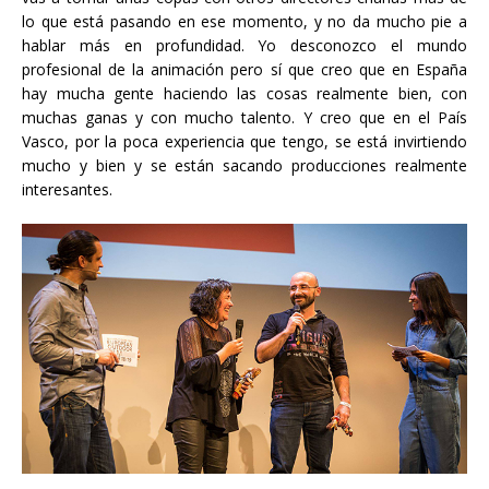
lo que está pasando en ese momento, y no da mucho pie a
hablar más en profundidad. Yo desconozco el mundo
profesional de la animación pero sí que creo que en España
hay mucha gente haciendo las cosas realmente bien, con
muchas ganas y con mucho talento. Y creo que en el País
Vasco, por la poca experiencia que tengo, se está invirtiendo
mucho y bien y se están sacando producciones realmente
interesantes.