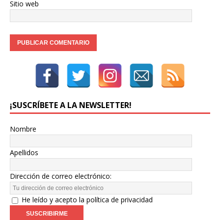
Sitio web
¡SUSCRÍBETE A LA NEWSLETTER!
Nombre
Apellidos
Dirección de correo electrónico:
He leído y acepto la política de privacidad