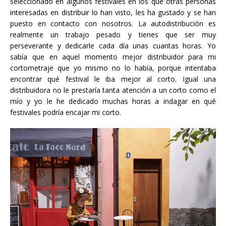
seleccionado en algunos festivales en los que otras personas
interesadas en distribuir lo han visto, les ha gustado y se han
puesto en contacto con nosotros. La autodistribución es
realmente un trabajo pesado y tienes que ser muy
perseverante y dedicarle cada día unas cuantas horas. Yo
sabía que en aquel momento mejor distribuidor para mi
cortometraje que yo mismo no lo había, porque intentaba
encontrar qué festival le iba mejor al corto. Igual una
distribuidora no le prestaría tanta atención a un corto como el
mío y yo le he dedicado muchas horas a indagar en qué
festivales podría encajar mi corto.