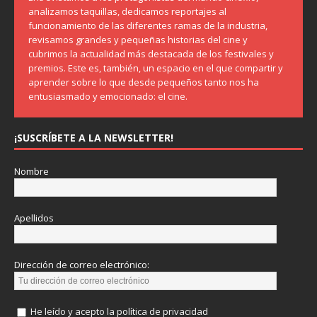
analizamos taquillas, dedicamos reportajes al
funcionamiento de las diferentes ramas de la industria,
revisamos grandes y pequeñas historias del cine y
cubrimos la actualidad más destacada de los festivales y
premios. Este es, también, un espacio en el que compartir y
aprender sobre lo que desde pequeños tanto nos ha
entusiasmado y emocionado: el cine.
¡SUSCRÍBETE A LA NEWSLETTER!
Nombre
Apellidos
Dirección de correo electrónico:
He leído y acepto la política de privacidad