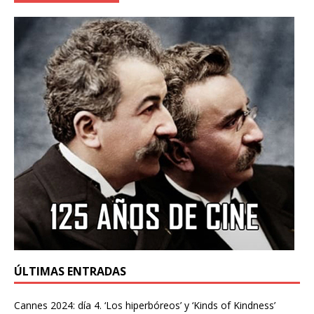
ÚLTIMAS ENTRADAS
Cannes 2024: día 4. ‘Los hiperbóreos’ y ‘Kinds of Kindness’