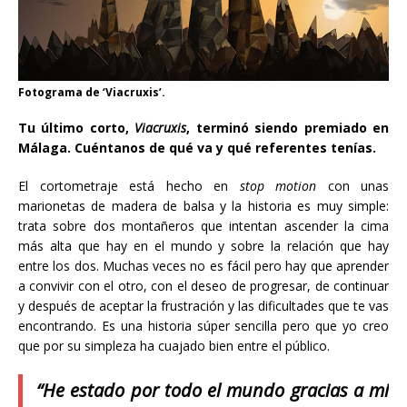
Fotograma de ‘Viacruxis’.
Tu último corto,
Viacruxis
, terminó siendo premiado en
Málaga. Cuéntanos de qué va y qué referentes tenías.
El cortometraje está hecho en
stop motion
con unas
marionetas de madera de balsa y la historia es muy simple:
trata sobre dos montañeros que intentan ascender la cima
más alta que hay en el mundo y sobre la relación que hay
entre los dos. Muchas veces no es fácil pero hay que aprender
a convivir con el otro, con el deseo de progresar, de continuar
y después de aceptar la frustración y las dificultades que te vas
encontrando. Es una historia súper sencilla pero que yo creo
que por su simpleza ha cuajado bien entre el público.
“He estado por todo el mundo gracias a mi