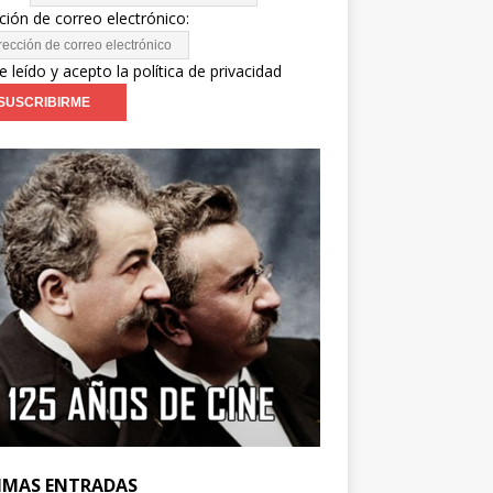
ción de correo electrónico:
e leído y acepto la política de privacidad
IMAS ENTRADAS