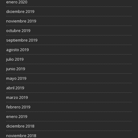
enero 2020
diciembre 2019
noviembre 2019
octubre 2019
septiembre 2019
agosto 2019
julio 2019
junio 2019
mayo 2019
abril 2019
marzo 2019
febrero 2019
enero 2019
diciembre 2018
noviembre 2018