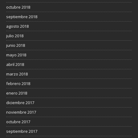
octubre 2018
septiembre 2018
agosto 2018
julio 2018
junio 2018
mayo 2018
abril 2018
marzo 2018
febrero 2018
enero 2018
diciembre 2017
noviembre 2017
octubre 2017
septiembre 2017