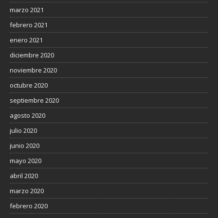
marzo 2021
febrero 2021
enero 2021
diciembre 2020
noviembre 2020
octubre 2020
septiembre 2020
agosto 2020
julio 2020
junio 2020
mayo 2020
abril 2020
marzo 2020
febrero 2020