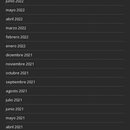
junio 2022
mayo 2022
abril 2022
marzo 2022
febrero 2022
enero 2022
diciembre 2021
noviembre 2021
octubre 2021
septiembre 2021
agosto 2021
julio 2021
junio 2021
mayo 2021
abril 2021