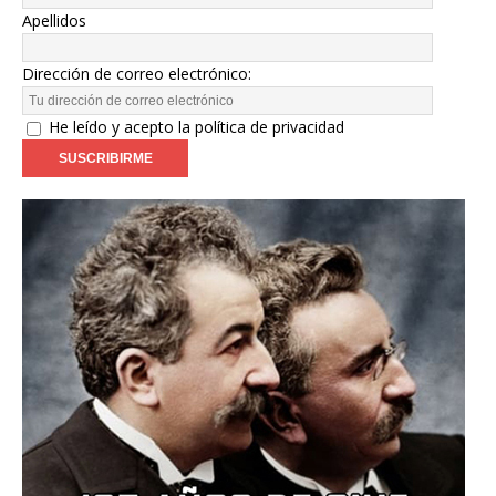
Apellidos
Dirección de correo electrónico:
He leído y acepto la política de privacidad