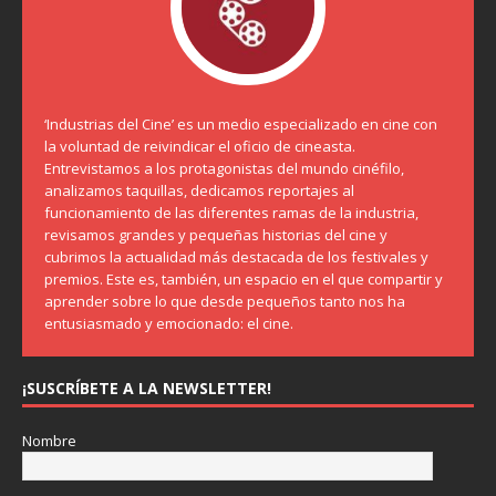
‘Industrias del Cine’ es un medio especializado en cine con
la voluntad de reivindicar el oficio de cineasta.
Entrevistamos a los protagonistas del mundo cinéfilo,
analizamos taquillas, dedicamos reportajes al
funcionamiento de las diferentes ramas de la industria,
revisamos grandes y pequeñas historias del cine y
cubrimos la actualidad más destacada de los festivales y
premios. Este es, también, un espacio en el que compartir y
aprender sobre lo que desde pequeños tanto nos ha
entusiasmado y emocionado: el cine.
¡SUSCRÍBETE A LA NEWSLETTER!
Nombre