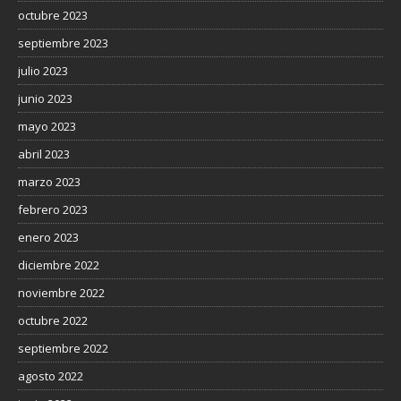
octubre 2023
septiembre 2023
julio 2023
junio 2023
mayo 2023
abril 2023
marzo 2023
febrero 2023
enero 2023
diciembre 2022
noviembre 2022
octubre 2022
septiembre 2022
agosto 2022