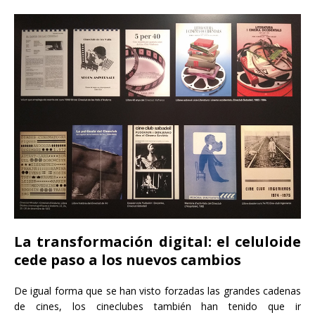
La transformación digital: el celuloide
cede paso a los nuevos cambios
De igual forma que se han visto forzadas las grandes cadenas
de cines, los cineclubes también han tenido que ir