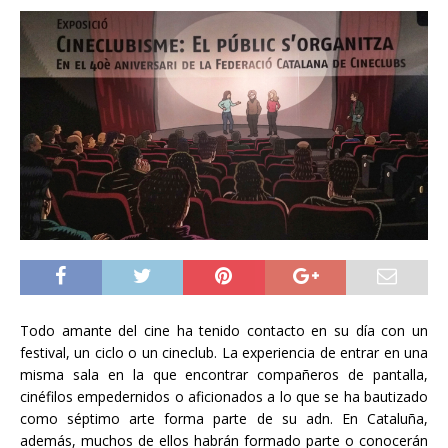
Todo amante del cine ha tenido contacto en su día con un
festival, un ciclo o un cineclub. La experiencia de entrar en una
misma sala en la que encontrar compañeros de pantalla,
cinéfilos empedernidos o aficionados a lo que se ha bautizado
como séptimo arte forma parte de su adn. En Cataluña,
además, muchos de ellos habrán formado parte o conocerán