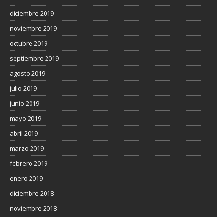
diciembre 2019
noviembre 2019
octubre 2019
septiembre 2019
agosto 2019
julio 2019
junio 2019
mayo 2019
abril 2019
marzo 2019
febrero 2019
enero 2019
diciembre 2018
noviembre 2018