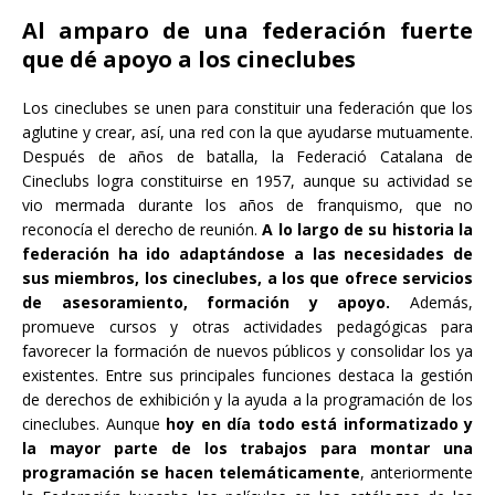
Al amparo de una federación fuerte
que dé apoyo a los cineclubes
Los cineclubes se unen para constituir una federación que los
aglutine y crear, así, una red con la que ayudarse mutuamente.
Después de años de batalla, la Federació Catalana de
Cineclubs logra constituirse en 1957, aunque su actividad se
vio mermada durante los años de franquismo, que no
reconocía el derecho de reunión.
A lo largo de su historia la
federación ha ido adaptándose a las necesidades de
sus miembros, los cineclubes, a los que ofrece servicios
de asesoramiento, formación y apoyo.
Además,
promueve cursos y otras actividades pedagógicas para
favorecer la formación de nuevos públicos y consolidar los ya
existentes. Entre sus principales funciones destaca la gestión
de derechos de exhibición y la ayuda a la programación de los
cineclubes. Aunque
hoy en día todo está informatizado y
la mayor parte de los trabajos para montar una
programación se hacen telemáticamente
, anteriormente