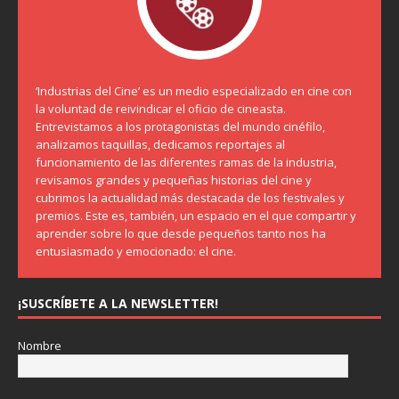
‘Industrias del Cine’ es un medio especializado en cine con
la voluntad de reivindicar el oficio de cineasta.
Entrevistamos a los protagonistas del mundo cinéfilo,
analizamos taquillas, dedicamos reportajes al
funcionamiento de las diferentes ramas de la industria,
revisamos grandes y pequeñas historias del cine y
cubrimos la actualidad más destacada de los festivales y
premios. Este es, también, un espacio en el que compartir y
aprender sobre lo que desde pequeños tanto nos ha
entusiasmado y emocionado: el cine.
¡SUSCRÍBETE A LA NEWSLETTER!
Nombre