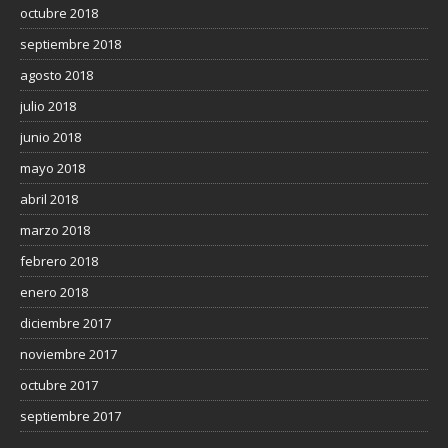
octubre 2018
septiembre 2018
agosto 2018
julio 2018
junio 2018
mayo 2018
abril 2018
marzo 2018
febrero 2018
enero 2018
diciembre 2017
noviembre 2017
octubre 2017
septiembre 2017