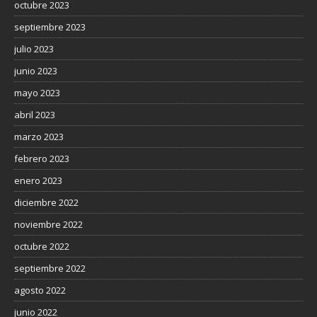
octubre 2023
septiembre 2023
julio 2023
junio 2023
mayo 2023
abril 2023
marzo 2023
febrero 2023
enero 2023
diciembre 2022
noviembre 2022
octubre 2022
septiembre 2022
agosto 2022
junio 2022