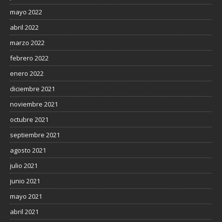
mayo 2022
abril 2022
marzo 2022
febrero 2022
enero 2022
diciembre 2021
noviembre 2021
octubre 2021
septiembre 2021
agosto 2021
julio 2021
junio 2021
mayo 2021
abril 2021