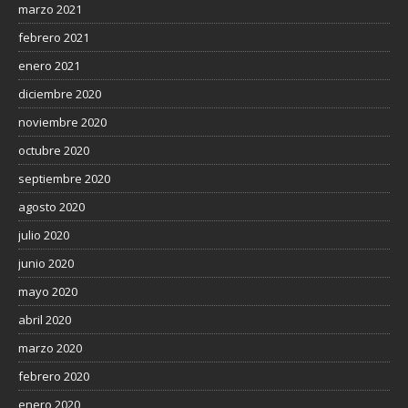
marzo 2021
febrero 2021
enero 2021
diciembre 2020
noviembre 2020
octubre 2020
septiembre 2020
agosto 2020
julio 2020
junio 2020
mayo 2020
abril 2020
marzo 2020
febrero 2020
enero 2020