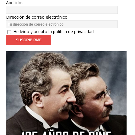
Apellidos
Dirección de correo electrónico:
He leído y acepto la política de privacidad