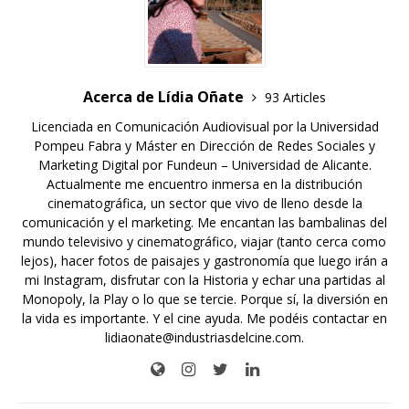
Acerca de Lídia Oñate
93 Articles
Licenciada en Comunicación Audiovisual por la Universidad
Pompeu Fabra y Máster en Dirección de Redes Sociales y
Marketing Digital por Fundeun – Universidad de Alicante.
Actualmente me encuentro inmersa en la distribución
cinematográfica, un sector que vivo de lleno desde la
comunicación y el marketing. Me encantan las bambalinas del
mundo televisivo y cinematográfico, viajar (tanto cerca como
lejos), hacer fotos de paisajes y gastronomía que luego irán a
mi Instagram, disfrutar con la Historia y echar una partidas al
Monopoly, la Play o lo que se tercie. Porque sí, la diversión en
la vida es importante. Y el cine ayuda. Me podéis contactar en
lidiaonate@industriasdelcine.com.