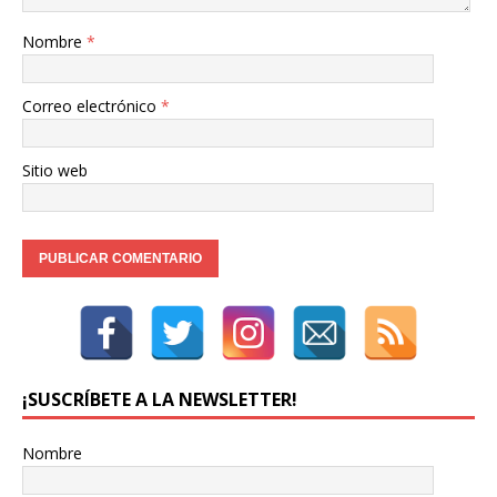
Nombre
*
Correo electrónico
*
Sitio web
¡SUSCRÍBETE A LA NEWSLETTER!
Nombre