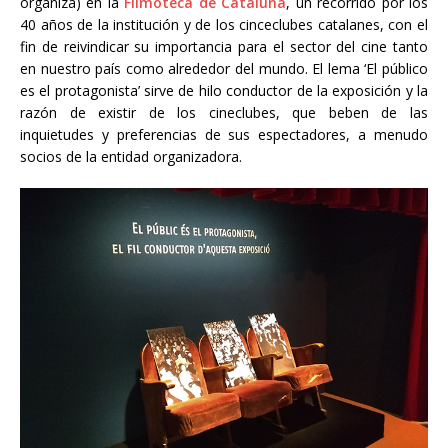
organiza) en la
Filmoteca de Cataluña
, un recorrido por los
40 años de la institución y de los cinceclubes catalanes, con el
fin de reivindicar su importancia para el sector del cine tanto
en nuestro país como alrededor del mundo. El lema ‘El público
es el protagonista’ sirve de hilo conductor de la exposición y la
razón de existir de los cineclubes, que beben de las
inquietudes y preferencias de sus espectadores, a menudo
socios de la entidad organizadora.