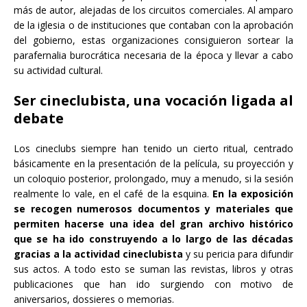
más de autor, alejadas de los circuitos comerciales. Al amparo
de la iglesia o de instituciones que contaban con la aprobación
del gobierno, estas organizaciones consiguieron sortear la
parafernalia burocrática necesaria de la época y llevar a cabo
su actividad cultural.
Ser cineclubista, una vocación ligada al
debate
Los cineclubs siempre han tenido un cierto ritual, centrado
básicamente en la presentación de la película, su proyección y
un coloquio posterior, prolongado, muy a menudo, si la sesión
realmente lo vale, en el café de la esquina.
En la exposición
se recogen numerosos documentos y materiales que
permiten hacerse una idea del gran archivo histórico
que se ha ido construyendo a lo largo de las décadas
gracias a la actividad cineclubista
y su pericia para difundir
sus actos. A todo esto se suman las revistas, libros y otras
publicaciones que han ido surgiendo con motivo de
aniversarios, dossieres o memorias.