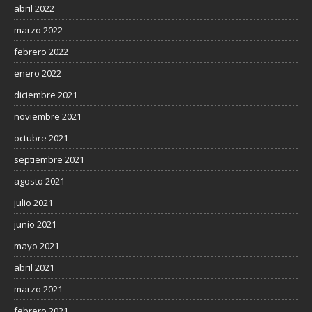
abril 2022
marzo 2022
febrero 2022
enero 2022
diciembre 2021
noviembre 2021
octubre 2021
septiembre 2021
agosto 2021
julio 2021
junio 2021
mayo 2021
abril 2021
marzo 2021
febrero 2021