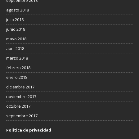
septiembre 2018
agosto 2018
julio 2018
junio 2018
mayo 2018
abril 2018
marzo 2018
febrero 2018
enero 2018
diciembre 2017
noviembre 2017
octubre 2017
septiembre 2017
Política de privacidad