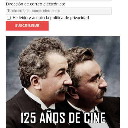
Dirección de correo electrónico:
He leído y acepto la política de privacidad