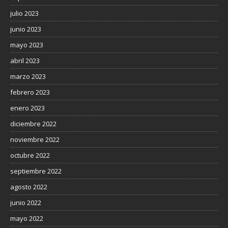
julio 2023
junio 2023
mayo 2023
abril 2023
marzo 2023
febrero 2023
enero 2023
diciembre 2022
noviembre 2022
octubre 2022
septiembre 2022
agosto 2022
junio 2022
mayo 2022