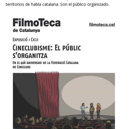
territorios de habla catalana. Son el público organizado.