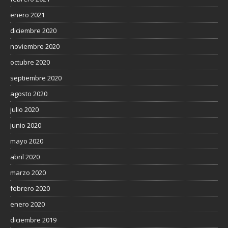
enero 2021
diciembre 2020
noviembre 2020
octubre 2020
septiembre 2020
agosto 2020
julio 2020
junio 2020
mayo 2020
abril 2020
marzo 2020
febrero 2020
enero 2020
diciembre 2019