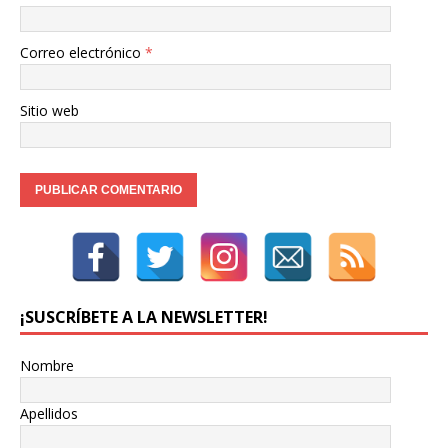
Correo electrónico
*
Sitio web
¡SUSCRÍBETE A LA NEWSLETTER!
Nombre
Apellidos