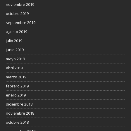
noviembre 2019
octubre 2019
septiembre 2019
agosto 2019
julio 2019
junio 2019
mayo 2019
abril 2019
marzo 2019
febrero 2019
enero 2019
diciembre 2018
noviembre 2018
octubre 2018