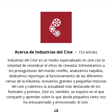
Acerca de Industrias del Cine
153 Articles
‘Industrias del Cine’ es un medio especializado en cine con la
voluntad de reivindicar el oficio de cineasta. Entrevistamos a
los protagonistas del mundo cinéfilo, analizamos taquillas,
dedicamos reportajes al funcionamiento de las diferentes
ramas de la industria, revisamos grandes y pequeñas historias
del cine y cubrimos la actualidad más destacada de los
festivales y premios. Este es, también, un espacio en el que
compartir y aprender sobre lo que desde pequeños tanto nos
ha entusiasmado y emocionado: el cine.