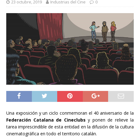
23 octubre, 2019
Industrias del Cine
0
Una exposición y un ciclo conmemoran el 40 aniversario de la
Federación Catalana de Cineclubs
y ponen de relieve la
tarea imprescindible de esta entidad en la difusión de la cultura
cinematográfica en todo el territorio catalán.