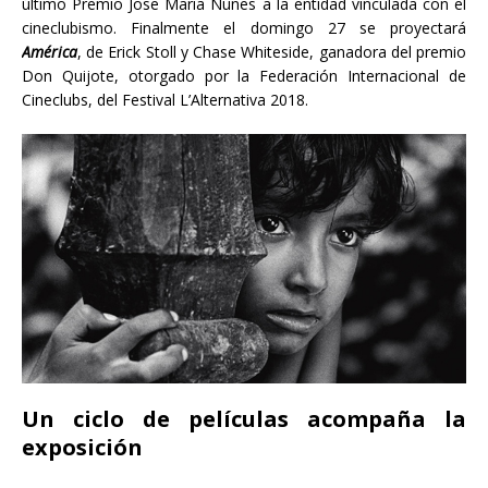
último Premio Jose Maria Nunes a la entidad vinculada con el
cineclubismo. Finalmente el domingo 27 se proyectará
América
, de Erick Stoll y Chase Whiteside, ganadora del premio
Don Quijote, otorgado por la Federación Internacional de
Cineclubs, del Festival L’Alternativa 2018.
Un ciclo de películas acompaña la
exposición