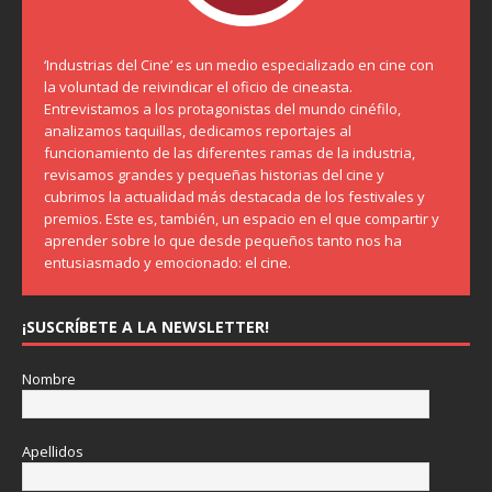
‘Industrias del Cine’ es un medio especializado en cine con
la voluntad de reivindicar el oficio de cineasta.
Entrevistamos a los protagonistas del mundo cinéfilo,
analizamos taquillas, dedicamos reportajes al
funcionamiento de las diferentes ramas de la industria,
revisamos grandes y pequeñas historias del cine y
cubrimos la actualidad más destacada de los festivales y
premios. Este es, también, un espacio en el que compartir y
aprender sobre lo que desde pequeños tanto nos ha
entusiasmado y emocionado: el cine.
¡SUSCRÍBETE A LA NEWSLETTER!
Nombre
Apellidos