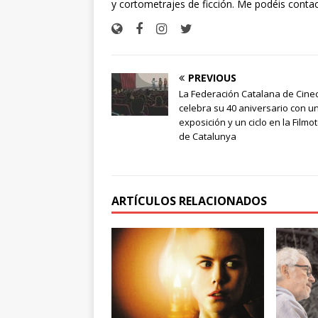
y cortometrajes de ficción. Me podéis conta
PREVIOUS
La Federación Catalana de Cine
celebra su 40 aniversario con u
exposición y un ciclo en la Filmo
de Catalunya
ARTÍCULOS RELACIONADOS