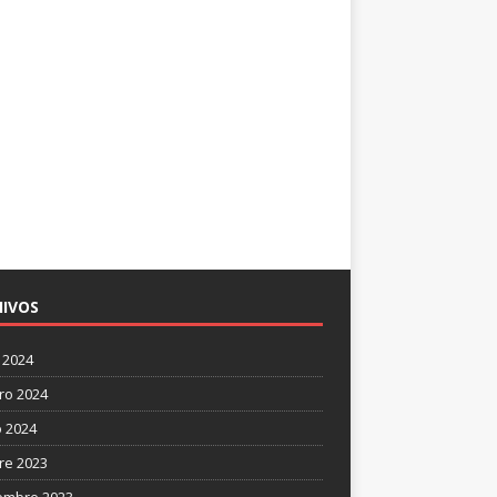
IVOS
 2024
ro 2024
 2024
re 2023