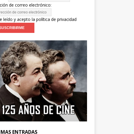
ción de correo electrónico:
e leído y acepto la política de privacidad
IMAS ENTRADAS