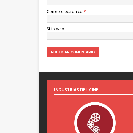
Correo electrónico
*
Sitio web
INDUSTRIAS DEL CINE