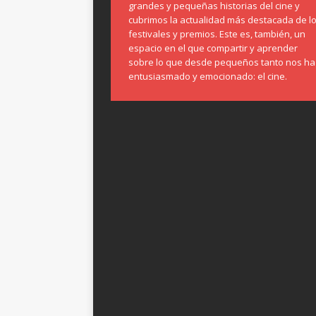
grandes y pequeñas historias del cine y
cubrimos la actualidad más destacada de l
festivales y premios. Este es, también, un
espacio en el que compartir y aprender
sobre lo que desde pequeños tanto nos ha
entusiasmado y emocionado: el cine.