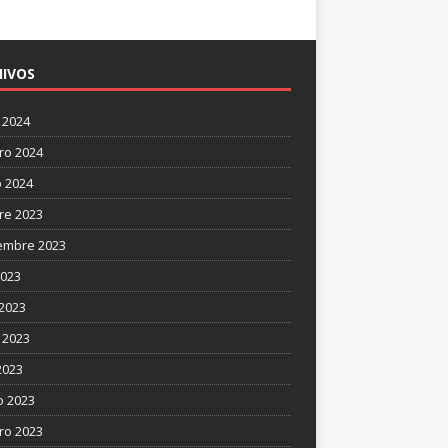
IVOS
 2024
ro 2024
 2024
re 2023
embre 2023
2023
 2023
 2023
2023
 2023
ro 2023