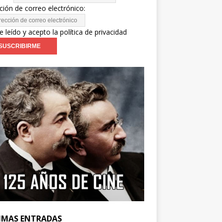
ción de correo electrónico:
e leído y acepto la política de privacidad
IMAS ENTRADAS