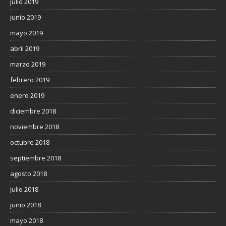
julio 2019
junio 2019
mayo 2019
abril 2019
marzo 2019
febrero 2019
enero 2019
diciembre 2018
noviembre 2018
octubre 2018
septiembre 2018
agosto 2018
julio 2018
junio 2018
mayo 2018