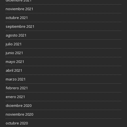
noviembre 2021
octubre 2021
septiembre 2021
agosto 2021
julio 2021
junio 2021
mayo 2021
abril 2021
marzo 2021
febrero 2021
enero 2021
diciembre 2020
noviembre 2020
octubre 2020