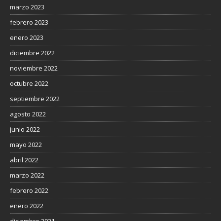
marzo 2023
febrero 2023
enero 2023
diciembre 2022
noviembre 2022
octubre 2022
septiembre 2022
agosto 2022
junio 2022
mayo 2022
abril 2022
marzo 2022
febrero 2022
enero 2022
diciembre 2021