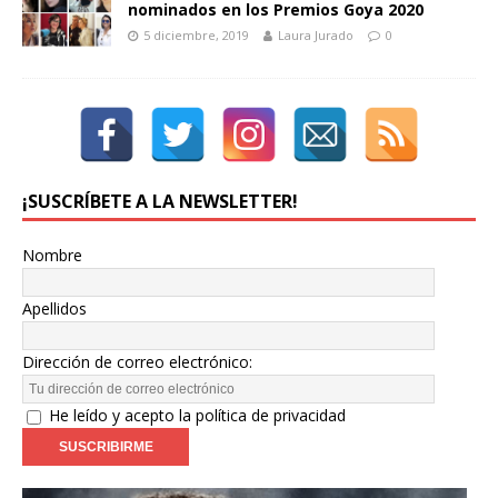
nominados en los Premios Goya 2020
5 diciembre, 2019
Laura Jurado
0
¡SUSCRÍBETE A LA NEWSLETTER!
Nombre
Apellidos
Dirección de correo electrónico:
He leído y acepto la política de privacidad