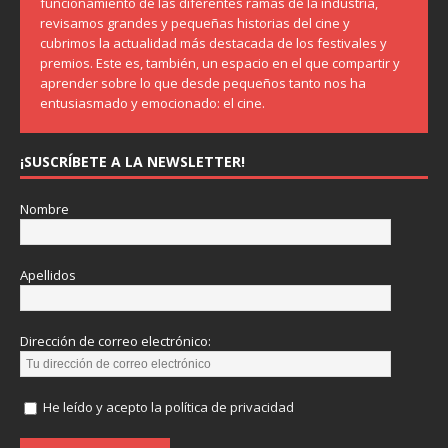
funcionamiento de las diferentes ramas de la industria,
revisamos grandes y pequeñas historias del cine y
cubrimos la actualidad más destacada de los festivales y
premios. Este es, también, un espacio en el que compartir y
aprender sobre lo que desde pequeños tanto nos ha
entusiasmado y emocionado: el cine.
¡SUSCRÍBETE A LA NEWSLETTER!
Nombre
Apellidos
Dirección de correo electrónico:
He leído y acepto la política de privacidad