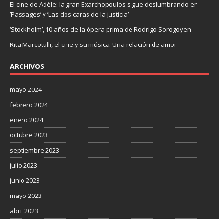
El cine de Adèle: la gran Exarchopoulos sigue deslumbrando en
’Passages’ y ’Las dos caras de la justicia’
‘Stockholm’, 10 años de la ópera prima de Rodrigo Sorogoyen
Rita Marcotulli, el cine y su música. Una relación de amor
ARCHIVOS
mayo 2024
febrero 2024
enero 2024
octubre 2023
septiembre 2023
julio 2023
junio 2023
mayo 2023
abril 2023