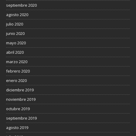
septiembre 2020
agosto 2020
julio 2020
junio 2020
mayo 2020
abril 2020
marzo 2020
febrero 2020
enero 2020
diciembre 2019
noviembre 2019
octubre 2019
septiembre 2019
agosto 2019