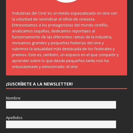
‘Industrias del Cine’ es un medio especializado en cine con
la voluntad de reivindicar el oficio de cineasta.
Entrevistamos a los protagonistas del mundo cinéfilo,
analizamos taquillas, dedicamos reportajes al
funcionamiento de las diferentes ramas de la industria,
revisamos grandes y pequeñas historias del cine y
cubrimos la actualidad más destacada de los festivales y
premios. Este es, también, un espacio en el que compartir y
aprender sobre lo que desde pequeños tanto nos ha
entusiasmado y emocionado: el cine.
¡SUSCRÍBETE A LA NEWSLETTER!
Nombre
Apellidos