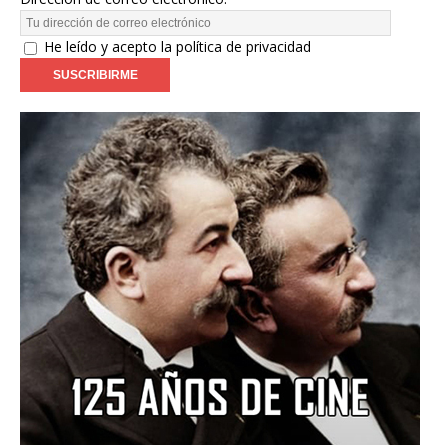
He leído y acepto la política de privacidad