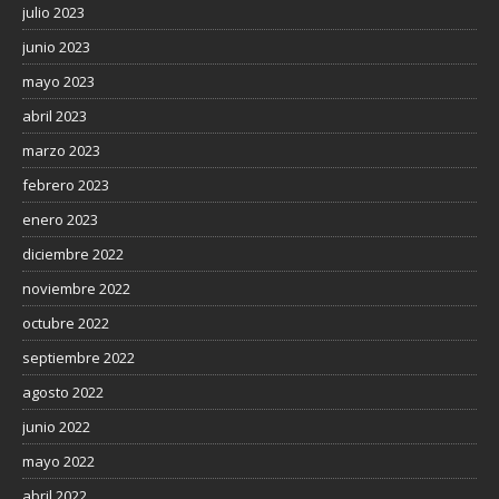
julio 2023
junio 2023
mayo 2023
abril 2023
marzo 2023
febrero 2023
enero 2023
diciembre 2022
noviembre 2022
octubre 2022
septiembre 2022
agosto 2022
junio 2022
mayo 2022
abril 2022