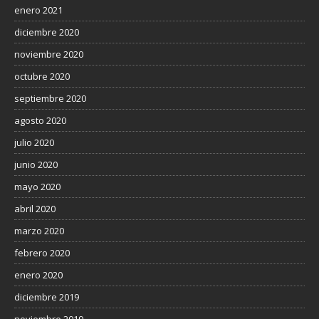
enero 2021
diciembre 2020
noviembre 2020
octubre 2020
septiembre 2020
agosto 2020
julio 2020
junio 2020
mayo 2020
abril 2020
marzo 2020
febrero 2020
enero 2020
diciembre 2019
noviembre 2019