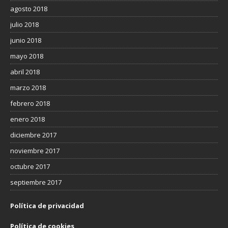
agosto 2018
julio 2018
junio 2018
mayo 2018
abril 2018
marzo 2018
febrero 2018
enero 2018
diciembre 2017
noviembre 2017
octubre 2017
septiembre 2017
Política de privacidad
Política de cookies