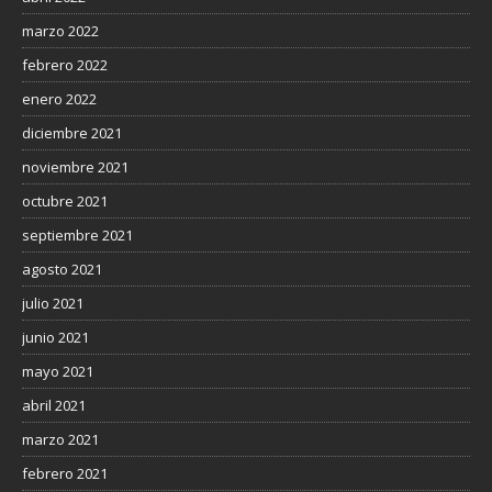
marzo 2022
febrero 2022
enero 2022
diciembre 2021
noviembre 2021
octubre 2021
septiembre 2021
agosto 2021
julio 2021
junio 2021
mayo 2021
abril 2021
marzo 2021
febrero 2021