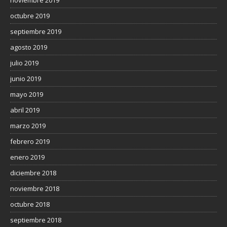
octubre 2019
septiembre 2019
agosto 2019
julio 2019
junio 2019
mayo 2019
abril 2019
marzo 2019
febrero 2019
enero 2019
diciembre 2018
noviembre 2018
octubre 2018
septiembre 2018