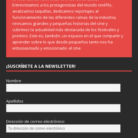
Entrevistamos a los protagonistas del mundo cinéfilo,
analizamos taquillas, dedicamos reportajes al
funcionamiento de las diferentes ramas de la industria,
revisamos grandes y pequeñas historias del cine y
cubrimos la actualidad más destacada de los festivales y
premios. Este es, también, un espacio en el que compartir y
aprender sobre lo que desde pequeños tanto nos ha
entusiasmado y emocionado: el cine.
¡SUSCRÍBETE A LA NEWSLETTER!
Nombre
Apellidos
Dirección de correo electrónico: