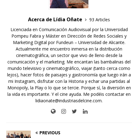
Acerca de Lídia Oñate
93 Articles
Licenciada en Comunicación Audiovisual por la Universidad
Pompeu Fabra y Máster en Dirección de Redes Sociales y
Marketing Digital por Fundeun – Universidad de Alicante.
Actualmente me encuentro inmersa en la distribución
cinematográfica, un sector que vivo de lleno desde la
comunicación y el marketing. Me encantan las bambalinas del
mundo televisivo y cinematográfico, viajar (tanto cerca como
lejos), hacer fotos de paisajes y gastronomía que luego irán a
mi Instagram, disfrutar con la Historia y echar una partidas al
Monopoly, la Play o lo que se tercie. Porque sí, la diversión en
la vida es importante. Y el cine ayuda. Me podéis contactar en
lidiaonate@industriasdelcine.com.
PREVIOUS