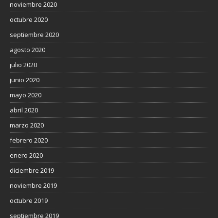
noviembre 2020
octubre 2020
septiembre 2020
agosto 2020
julio 2020
junio 2020
mayo 2020
abril 2020
marzo 2020
febrero 2020
enero 2020
diciembre 2019
noviembre 2019
octubre 2019
septiembre 2019