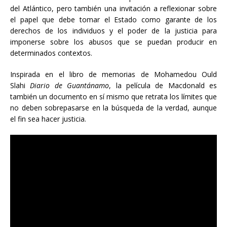
del Atlántico, pero también una invitación a reflexionar sobre
el papel que debe tomar el Estado como garante de los
derechos de los individuos y el poder de la justicia para
imponerse sobre los abusos que se puedan producir en
determinados contextos.
Inspirada en el libro de memorias de Mohamedou Ould
Slahi
Diario de Guantánamo
, la película de Macdonald es
también un documento en sí mismo que retrata los límites que
no deben sobrepasarse en la búsqueda de la verdad, aunque
el fin sea hacer justicia.