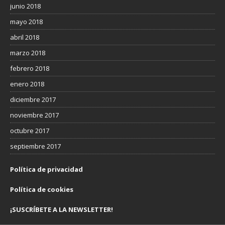
junio 2018
mayo 2018
abril 2018
marzo 2018
febrero 2018
enero 2018
diciembre 2017
noviembre 2017
octubre 2017
septiembre 2017
Política de privacidad
Política de cookies
¡SUSCRÍBETE A LA NEWSLETTER!