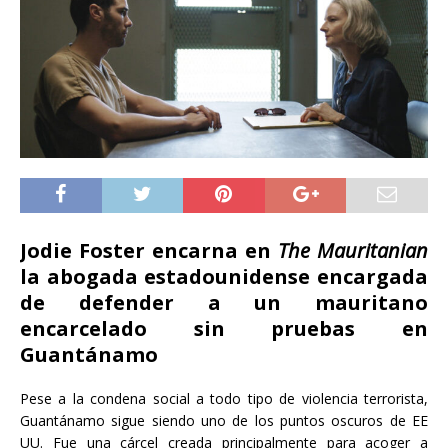
Jodie Foster encarna en
The Mauritanian
la abogada estadounidense encargada
de defender a un mauritano
encarcelado sin pruebas en
Guantánamo
Pese a la condena social a todo tipo de violencia terrorista,
Guantánamo sigue siendo uno de los puntos oscuros de EE
UU. Fue una cárcel creada principalmente para acoger a