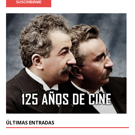
ÚLTIMAS ENTRADAS