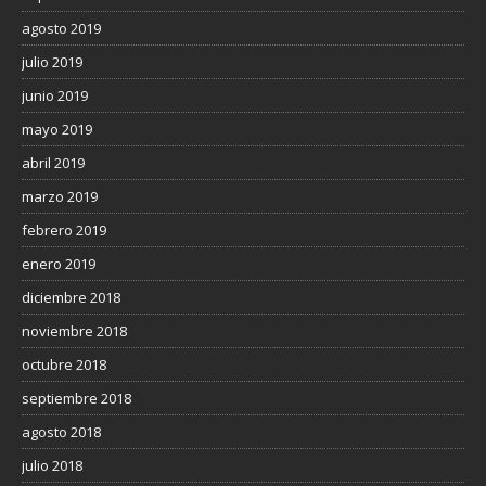
agosto 2019
julio 2019
junio 2019
mayo 2019
abril 2019
marzo 2019
febrero 2019
enero 2019
diciembre 2018
noviembre 2018
octubre 2018
septiembre 2018
agosto 2018
julio 2018