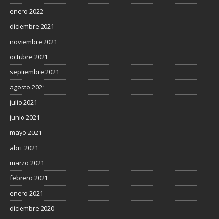
enero 2022
diciembre 2021
noviembre 2021
octubre 2021
septiembre 2021
agosto 2021
julio 2021
junio 2021
mayo 2021
abril 2021
marzo 2021
febrero 2021
enero 2021
diciembre 2020