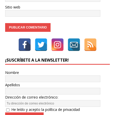
Sitio web
¡SUSCRÍBETE A LA NEWSLETTER!
Nombre
Apellidos
Dirección de correo electrónico:
He leído y acepto la política de privacidad