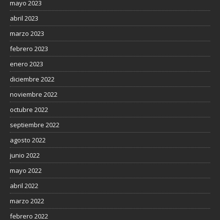
mayo 2023
abril 2023
marzo 2023
febrero 2023
enero 2023
diciembre 2022
noviembre 2022
octubre 2022
septiembre 2022
agosto 2022
junio 2022
mayo 2022
abril 2022
marzo 2022
febrero 2022