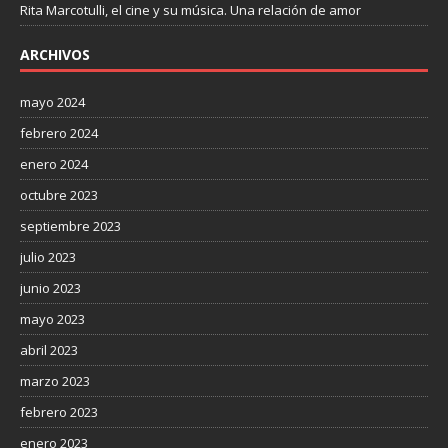
Rita Marcotulli, el cine y su música. Una relación de amor
ARCHIVOS
mayo 2024
febrero 2024
enero 2024
octubre 2023
septiembre 2023
julio 2023
junio 2023
mayo 2023
abril 2023
marzo 2023
febrero 2023
enero 2023