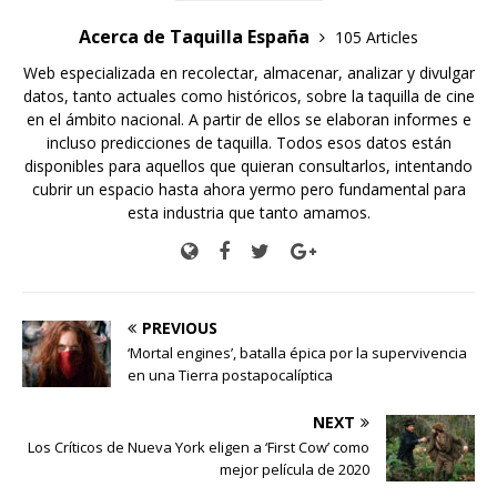
Acerca de Taquilla España
105 Articles
Web especializada en recolectar, almacenar, analizar y divulgar
datos, tanto actuales como históricos, sobre la taquilla de cine
en el ámbito nacional. A partir de ellos se elaboran informes e
incluso predicciones de taquilla. Todos esos datos están
disponibles para aquellos que quieran consultarlos, intentando
cubrir un espacio hasta ahora yermo pero fundamental para
esta industria que tanto amamos.
PREVIOUS
‘Mortal engines’, batalla épica por la supervivencia
en una Tierra postapocalíptica
NEXT
Los Críticos de Nueva York eligen a ‘First Cow’ como
mejor película de 2020