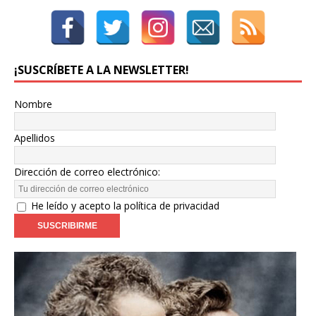
¡SUSCRÍBETE A LA NEWSLETTER!
Nombre
Apellidos
Dirección de correo electrónico:
He leído y acepto la política de privacidad