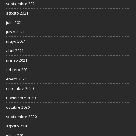
septiembre 2021
agosto 2021
julio 2021
junio 2021
mayo 2021
abril 2021
marzo 2021
febrero 2021
enero 2021
diciembre 2020
noviembre 2020
octubre 2020
septiembre 2020
agosto 2020
julio 2020