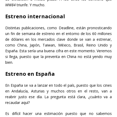
WW84
triunfe. Y mucho.
Estreno internacional
Distintas publicaciones, como Deadline, están pronosticando
un fin de semana de estreno en el entorno de los 60 millones
de dólares en los mercados clave donde se van a estrenar,
como China, Japón, Taiwan, México, Brasil, Reino Unido y
España. Esta sería una buena cifra en este momento. Veremos
si llega, puesto que la preventa en China no está yendo muy
bien.
Estreno en España
En España se va a lanzar en todo el país, puesto que los cines
en Andalucía, Asturias y muchos otros en el resto, van a
reabrir justo ese día. La pregunta está clara, ¿cuánto va a
recaudar aquí?
Es difícil hacer una estimación puesto que no sabemos