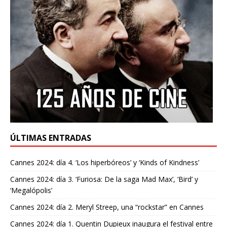
ÚLTIMAS ENTRADAS
Cannes 2024: día 4. ‘Los hiperbóreos’ y ‘Kinds of Kindness’
Cannes 2024: día 3. ‘Furiosa: De la saga Mad Max’, ‘Bird’ y
‘Megalópolis’
Cannes 2024: día 2. Meryl Streep, una “rockstar” en Cannes
Cannes 2024: día 1. Quentin Dupieux inaugura el festival entre