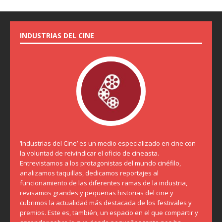
INDUSTRIAS DEL CINE
‘Industrias del Cine’ es un medio especializado en cine con
la voluntad de reivindicar el oficio de cineasta.
Entrevistamos a los protagonistas del mundo cinéfilo,
analizamos taquillas, dedicamos reportajes al
funcionamiento de las diferentes ramas de la industria,
revisamos grandes y pequeñas historias del cine y
cubrimos la actualidad más destacada de los festivales y
premios. Este es, también, un espacio en el que compartir y