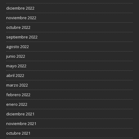
diciembre 2022
noviembre 2022
octubre 2022
septiembre 2022
agosto 2022
junio 2022
mayo 2022
abril 2022
marzo 2022
febrero 2022
enero 2022
diciembre 2021
noviembre 2021
octubre 2021