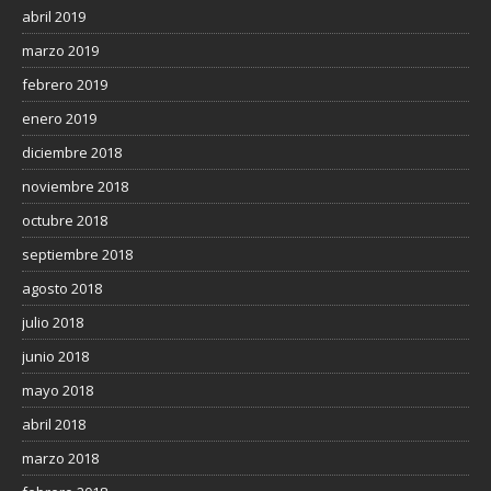
abril 2019
marzo 2019
febrero 2019
enero 2019
diciembre 2018
noviembre 2018
octubre 2018
septiembre 2018
agosto 2018
julio 2018
junio 2018
mayo 2018
abril 2018
marzo 2018