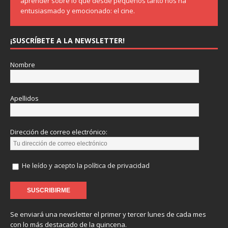
aprender sobre lo que desde pequeños tanto nos ha
entusiasmado y emocionado: el cine.
¡SUSCRÍBETE A LA NEWSLETTER!
Nombre
Apellidos
Dirección de correo electrónico:
He leído y acepto la política de privacidad
Se enviará una newsletter el primer y tercer lunes de cada mes
con lo más destacado de la quincena.