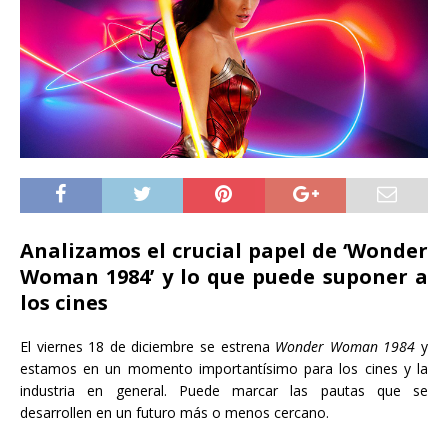
Analizamos el crucial papel de ‘Wonder
Woman 1984’ y lo que puede suponer a
los cines
El viernes 18 de diciembre se estrena
Wonder Woman 1984
y
estamos en un momento importantísimo para los cines y la
industria en general. Puede marcar las pautas que se
desarrollen en un futuro más o menos cercano.