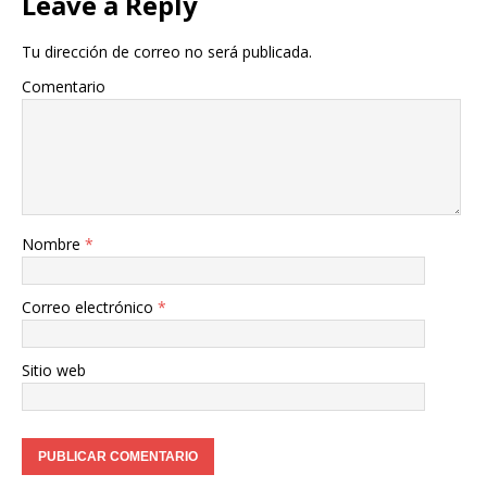
Leave a Reply
Tu dirección de correo no será publicada.
Comentario
Nombre
*
Correo electrónico
*
Sitio web