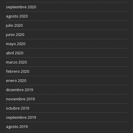
septiembre 2020
agosto 2020
julio 2020
junio 2020
mayo 2020
abril 2020
marzo 2020
febrero 2020
enero 2020
diciembre 2019
noviembre 2019
octubre 2019
septiembre 2019
agosto 2019