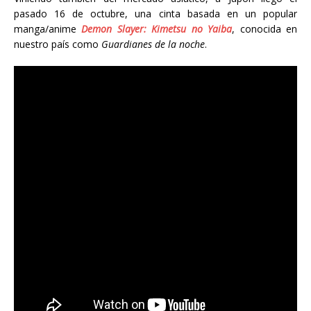
pasado 16 de octubre, una cinta basada en un popular
manga/anime
Demon Slayer: Kimetsu no Yaiba
, conocida en
nuestro país como
Guardianes de la noche
.