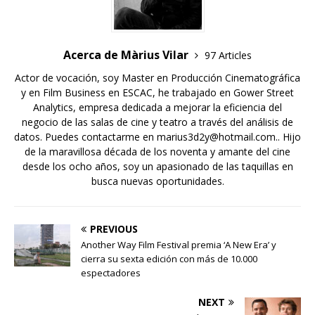
Acerca de Màrius Vilar
97 Articles
Actor de vocación, soy Master en Producción Cinematográfica
y en Film Business en ESCAC, he trabajado en Gower Street
Analytics, empresa dedicada a mejorar la eficiencia del
negocio de las salas de cine y teatro a través del análisis de
datos. Puedes contactarme en marius3d2y@hotmail.com.. Hijo
de la maravillosa década de los noventa y amante del cine
desde los ocho años, soy un apasionado de las taquillas en
busca nuevas oportunidades.
PREVIOUS
Another Way Film Festival premia ‘A New Era’ y
cierra su sexta edición con más de 10.000
espectadores
NEXT