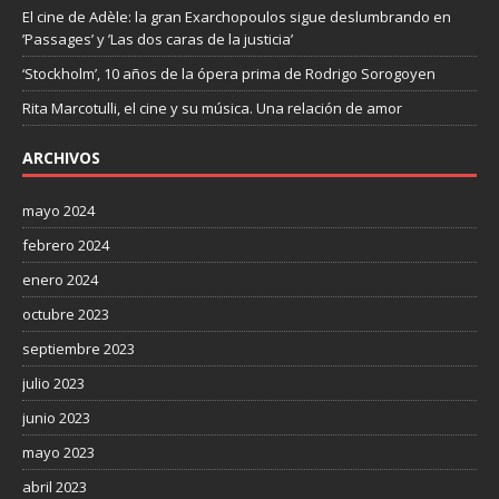
El cine de Adèle: la gran Exarchopoulos sigue deslumbrando en
’Passages’ y ’Las dos caras de la justicia’
‘Stockholm’, 10 años de la ópera prima de Rodrigo Sorogoyen
Rita Marcotulli, el cine y su música. Una relación de amor
ARCHIVOS
mayo 2024
febrero 2024
enero 2024
octubre 2023
septiembre 2023
julio 2023
junio 2023
mayo 2023
abril 2023