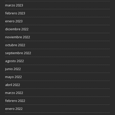
marzo 2023
febrero 2023
enero 2023
diciembre 2022
noviembre 2022
octubre 2022
septiembre 2022
agosto 2022
junio 2022
mayo 2022
abril 2022
marzo 2022
febrero 2022
enero 2022