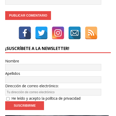
¡SUSCRÍBETE A LA NEWSLETTER!
Nombre
Apellidos
Dirección de correo electrónico:
He leído y acepto la política de privacidad