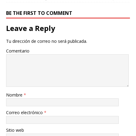
BE THE FIRST TO COMMENT
Leave a Reply
Tu dirección de correo no será publicada.
Comentario
Nombre
*
Correo electrónico
*
Sitio web