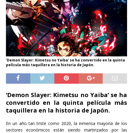
'Demon Slayer: Kimetsu no Yaiba' se ha convertido en la quinta
película más taquillera en la historia de Japón.
‘Demon Slayer: Kimetsu no Yaiba’ se ha
convertido en la quinta película más
taquillera en la historia de Japón.
En un año tan triste como 2020, la inmensa mayoría de los
sectores económicos están siendo martirizados por las