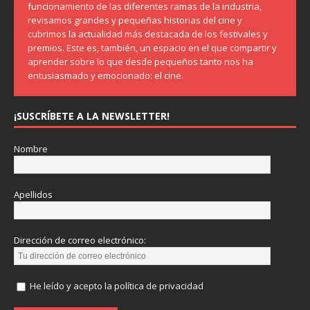
funcionamiento de las diferentes ramas de la industria,
revisamos grandes y pequeñas historias del cine y
cubrimos la actualidad más destacada de los festivales y
premios. Este es, también, un espacio en el que compartir y
aprender sobre lo que desde pequeños tanto nos ha
entusiasmado y emocionado: el cine.
¡SUSCRÍBETE A LA NEWSLETTER!
Nombre
Apellidos
Dirección de correo electrónico:
He leído y acepto la política de privacidad