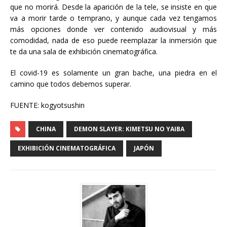
que no morirá. Desde la aparición de la tele, se insiste en que
va a morir tarde o temprano, y aunque cada vez tengamos
más opciones donde ver contenido audiovisual y más
comodidad, nada de eso puede reemplazar la inmersión que
te da una sala de exhibición cinematográfica.
El covid-19 es solamente un gran bache, una piedra en el
camino que todos debemos superar.
FUENTE: kogyotsushin
CHINA
DEMON SLAYER: KIMETSU NO YAIBA
EXHIBICIÓN CINEMATOGRÁFICA
JAPÓN