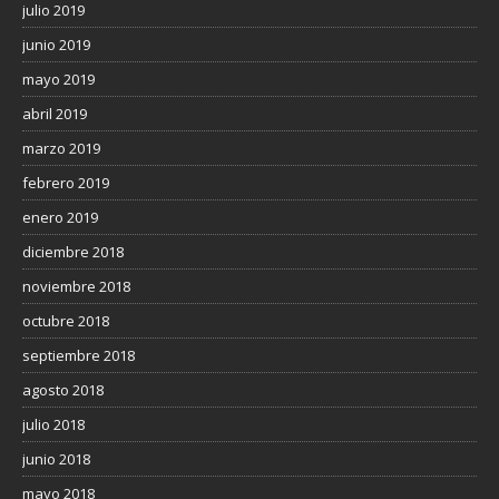
julio 2019
junio 2019
mayo 2019
abril 2019
marzo 2019
febrero 2019
enero 2019
diciembre 2018
noviembre 2018
octubre 2018
septiembre 2018
agosto 2018
julio 2018
junio 2018
mayo 2018