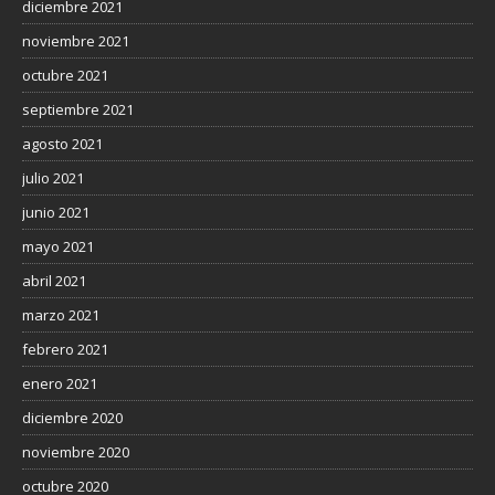
diciembre 2021
noviembre 2021
octubre 2021
septiembre 2021
agosto 2021
julio 2021
junio 2021
mayo 2021
abril 2021
marzo 2021
febrero 2021
enero 2021
diciembre 2020
noviembre 2020
octubre 2020