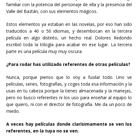
familiar con la potencia del personaje de ella y la presencia del
Valle del Baztán, con sus elementos mágicos.
Estos elementos ya estaban en las novelas, por eso han sido
traducidos a 40 o 50 idiomas, y desembocan en la tercera
película en algo distinto, un hecho real. Dolores Redondo
escribió toda la trilogía para acabar en ese lugar. La tercera
parte es una película muy muy oscura.
¿Para rodar has utilizado referentes de otras películas?
Nunca, porque pienso que lo voy a fusilar todo. Uno ve
películas, series, fotografías, y coges toda esa información y la
usas en tu cabeza porque la tienes almacenada y la manejas,
pero no busco referentes ni los uso para enseñar al equipo lo
que quiero, ni con el director de fotografía. Me da un poco de
miedo.
A veces hay películas donde clarísimamente se ven los
referentes, en la tuya no se ven.