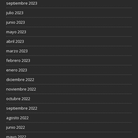
septiembre 2023
julio 2023
junio 2023
mayo 2023
abril 2023
marzo 2023
febrero 2023
enero 2023
diciembre 2022
noviembre 2022
octubre 2022
septiembre 2022
agosto 2022
junio 2022
mayo 2022