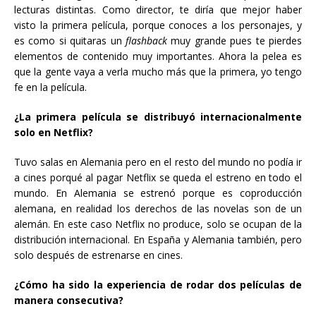
lecturas distintas. Como director, te diría que mejor haber
visto la primera película, porque conoces a los personajes, y
es como si quitaras un
flashback
muy grande pues te pierdes
elementos de contenido muy importantes. Ahora la pelea es
que la gente vaya a verla mucho más que la primera, yo tengo
fe en la película.
¿La primera película se distribuyó internacionalmente
solo en Netflix?
Tuvo salas en Alemania pero en el resto del mundo no podía ir
a cines porqué al pagar Netflix se queda el estreno en todo el
mundo. En Alemania se estrenó porque es coproducción
alemana, en realidad los derechos de las novelas son de un
alemán. En este caso Netflix no produce, solo se ocupan de la
distribución internacional. En España y Alemania también, pero
solo después de estrenarse en cines.
¿Cómo ha sido la experiencia de rodar dos películas de
manera consecutiva?