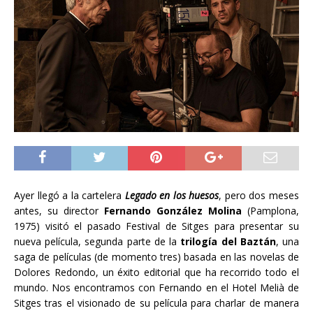
Ayer llegó a la cartelera
Legado en los huesos
, pero dos meses
antes, su director
Fernando González Molina
(Pamplona,
1975) visitó el pasado Festival de Sitges para presentar su
nueva película, segunda parte de la
trilogía del Baztán
, una
saga de películas (de momento tres) basada en las novelas de
Dolores Redondo, un éxito editorial que ha recorrido todo el
mundo. Nos encontramos con Fernando en el Hotel Melià de
Sitges tras el visionado de su película para charlar de manera