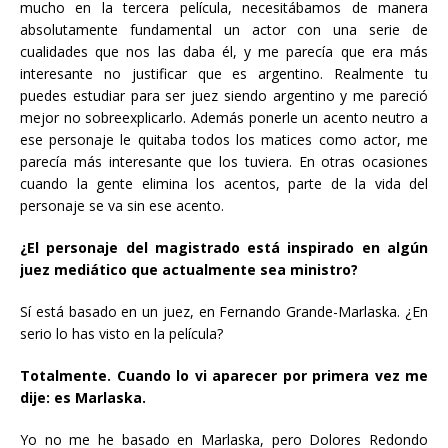
mucho en la tercera película, necesitábamos de manera
absolutamente fundamental un actor con una serie de
cualidades que nos las daba él, y me parecía que era más
interesante no justificar que es argentino. Realmente tu
puedes estudiar para ser juez siendo argentino y me pareció
mejor no sobreexplicarlo. Además ponerle un acento neutro a
ese personaje le quitaba todos los matices como actor, me
parecía más interesante que los tuviera. En otras ocasiones
cuando la gente elimina los acentos, parte de la vida del
personaje se va sin ese acento.
¿El personaje del magistrado está inspirado en algún
juez mediático que actualmente sea ministro?
Sí está basado en un juez, en Fernando Grande-Marlaska. ¿En
serio lo has visto en la película?
Totalmente. Cuando lo vi aparecer por primera vez me
dije: es Marlaska.
Yo no me he basado en Marlaska, pero Dolores Redondo