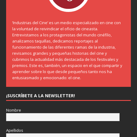
‘Industrias del Cine’ es un medio especializado en cine con
la voluntad de reivindicar el oficio de cineasta.
Entrevistamos a los protagonistas del mundo cinéfilo,
analizamos taquillas, dedicamos reportajes al
funcionamiento de las diferentes ramas de la industria,
revisamos grandes y pequeñas historias del cine y
cubrimos la actualidad más destacada de los festivales y
premios. Este es, también, un espacio en el que compartir y
aprender sobre lo que desde pequeños tanto nos ha
entusiasmado y emocionado: el cine.
¡SUSCRÍBETE A LA NEWSLETTER!
Nombre
Apellidos