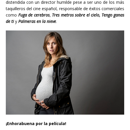
distendida con un director humilde pese a ser uno de los más
taquilleros del cine español, responsable de éxitos comerciales
como
Fuga de cerebros
,
Tres metros sobre el cielo, Tengo ganas
de ti
y
Palmeras en la nieve
.
¡Enhorabuena por la película!