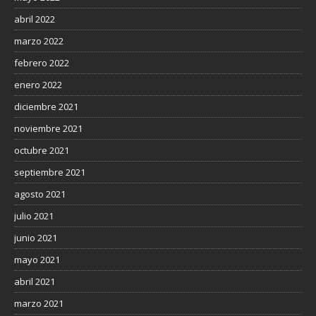
abril 2022
marzo 2022
febrero 2022
enero 2022
diciembre 2021
noviembre 2021
octubre 2021
septiembre 2021
agosto 2021
julio 2021
junio 2021
mayo 2021
abril 2021
marzo 2021