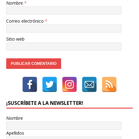
Nombre
*
Correo electrónico
*
Sitio web
¡SUSCRÍBETE A LA NEWSLETTER!
Nombre
Apellidos