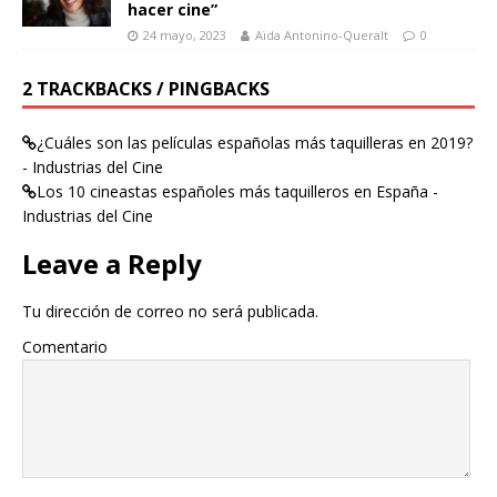
hacer cine”
24 mayo, 2023
Aïda Antonino-Queralt
0
2 TRACKBACKS / PINGBACKS
¿Cuáles son las películas españolas más taquilleras en 2019?
- Industrias del Cine
Los 10 cineastas españoles más taquilleros en España -
Industrias del Cine
Leave a Reply
Tu dirección de correo no será publicada.
Comentario