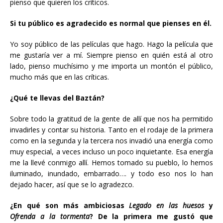
pienso que quieren los críticos.
Si tu público es agradecido es normal que pienses en él.
Yo soy público de las películas que hago. Hago la película que
me gustaría ver a mí. Siempre pienso en quién está al otro
lado, pienso muchísimo y me importa un montón el público,
mucho más que en las críticas.
¿Qué te llevas del Baztán?
Sobre todo la gratitud de la gente de allí que nos ha permitido
invadirles y contar su historia. Tanto en el rodaje de la primera
como en la segunda y la tercera nos invadió una energía como
muy especial, a veces incluso un poco inquietante. Esa energía
me la llevé conmigo allí. Hemos tomado su pueblo, lo hemos
iluminado, inundado, embarrado…. y todo eso nos lo han
dejado hacer, así que se lo agradezco.
¿En qué son más ambiciosas
Legado en las huesos
y
Ofrenda a la tormenta
? De la primera me gustó que