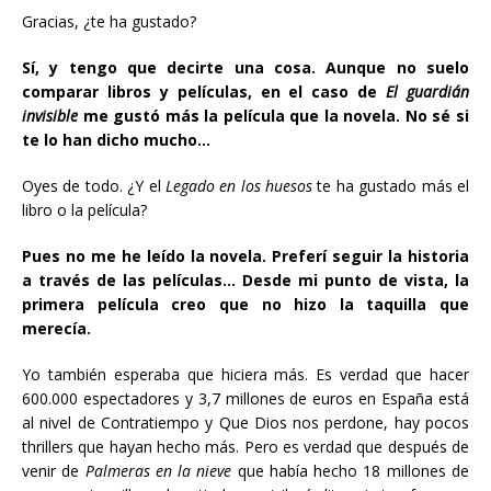
Gracias, ¿te ha gustado?
Sí, y tengo que decirte una cosa. Aunque no suelo
comparar libros y películas, en el caso de
El guardián
invisible
me gustó más la película que la novela. No sé si
te lo han dicho mucho…
Oyes de todo. ¿Y el
Legado en los huesos
te ha gustado más el
libro o la película?
Pues no me he leído la novela. Preferí seguir la historia
a través de las películas… Desde mi punto de vista, la
primera película creo que no hizo la taquilla que
merecía.
Yo también esperaba que hiciera más. Es verdad que hacer
600.000 espectadores y 3,7 millones de euros en España está
al nivel de Contratiempo y Que Dios nos perdone, hay pocos
thrillers que hayan hecho más. Pero es verdad que después de
venir de
Palmeras en la nieve
que había hecho 18 millones de