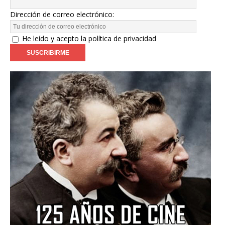
Dirección de correo electrónico:
He leído y acepto la política de privacidad