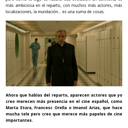
más ambiciosa en el reparto, con muchos más actores, más
localizaciones, la inundación… es una suma de cosas.
Ahora que hablas del reparto, aparecen actores que yo
creo merecen más presencia en el cine español, como
Marta Etura, Francesc Orella o Imanol Arias, que hace
mucha tele pero creo que merece más papeles de cine
importantes.