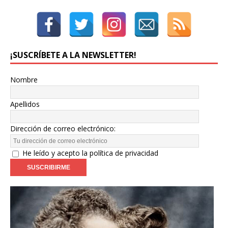
¡SUSCRÍBETE A LA NEWSLETTER!
Nombre
Apellidos
Dirección de correo electrónico:
He leído y acepto la política de privacidad