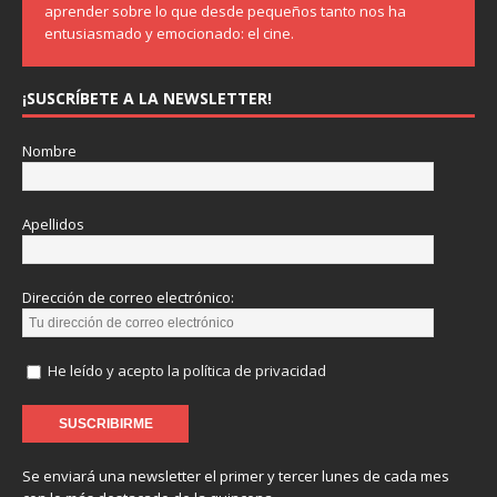
aprender sobre lo que desde pequeños tanto nos ha
entusiasmado y emocionado: el cine.
¡SUSCRÍBETE A LA NEWSLETTER!
Nombre
Apellidos
Dirección de correo electrónico:
He leído y acepto la política de privacidad
Se enviará una newsletter el primer y tercer lunes de cada mes