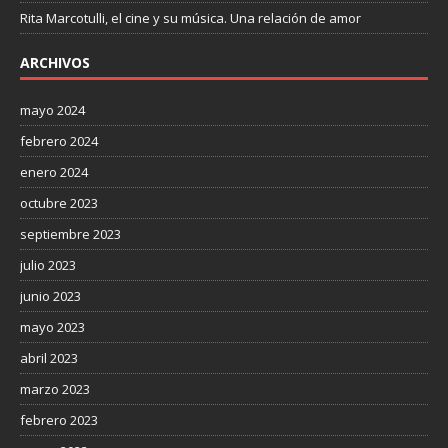
Rita Marcotulli, el cine y su música. Una relación de amor
ARCHIVOS
mayo 2024
febrero 2024
enero 2024
octubre 2023
septiembre 2023
julio 2023
junio 2023
mayo 2023
abril 2023
marzo 2023
febrero 2023