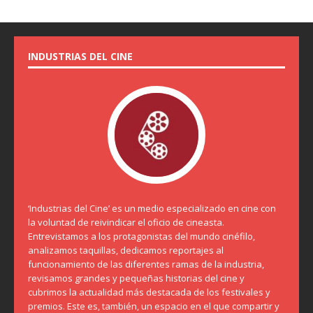
INDUSTRIAS DEL CINE
‘Industrias del Cine’ es un medio especializado en cine con
la voluntad de reivindicar el oficio de cineasta.
Entrevistamos a los protagonistas del mundo cinéfilo,
analizamos taquillas, dedicamos reportajes al
funcionamiento de las diferentes ramas de la industria,
revisamos grandes y pequeñas historias del cine y
cubrimos la actualidad más destacada de los festivales y
premios. Este es, también, un espacio en el que compartir y