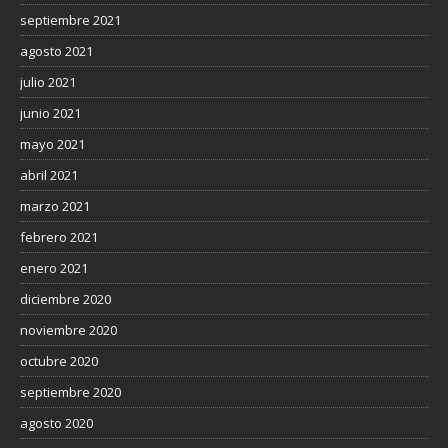
septiembre 2021
agosto 2021
julio 2021
junio 2021
mayo 2021
abril 2021
marzo 2021
febrero 2021
enero 2021
diciembre 2020
noviembre 2020
octubre 2020
septiembre 2020
agosto 2020