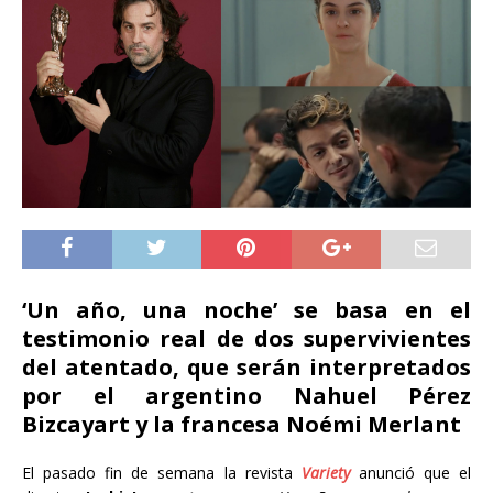
‘Un año, una noche’ se basa en el
testimonio real de dos supervivientes
del atentado, que serán interpretados
por el argentino Nahuel Pérez
Bizcayart y la francesa Noémi Merlant
El pasado fin de semana la revista
Variety
anunció que el