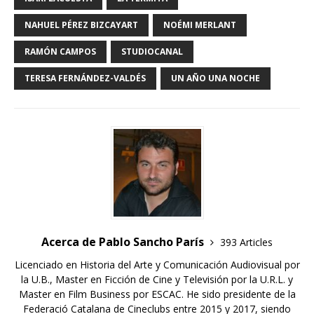
NAHUEL PÉREZ BIZCAYART
NOÉMI MERLANT
RAMÓN CAMPOS
STUDIOCANAL
TERESA FERNÁNDEZ-VALDÉS
UN AÑO UNA NOCHE
Acerca de Pablo Sancho París
393 Articles
Licenciado en Historia del Arte y Comunicación Audiovisual por
la U.B., Master en Ficción de Cine y Televisión por la U.R.L. y
Master en Film Business por ESCAC. He sido presidente de la
Federació Catalana de Cineclubs entre 2015 y 2017, siendo