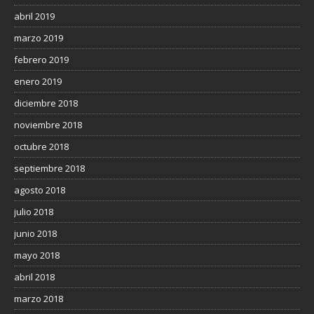
abril 2019
marzo 2019
febrero 2019
enero 2019
diciembre 2018
noviembre 2018
octubre 2018
septiembre 2018
agosto 2018
julio 2018
junio 2018
mayo 2018
abril 2018
marzo 2018