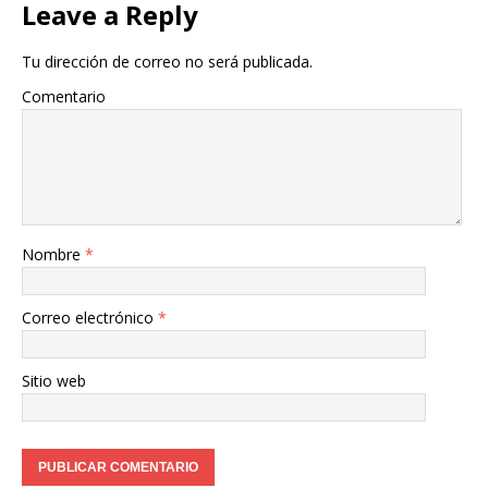
Leave a Reply
Tu dirección de correo no será publicada.
Comentario
Nombre
*
Correo electrónico
*
Sitio web