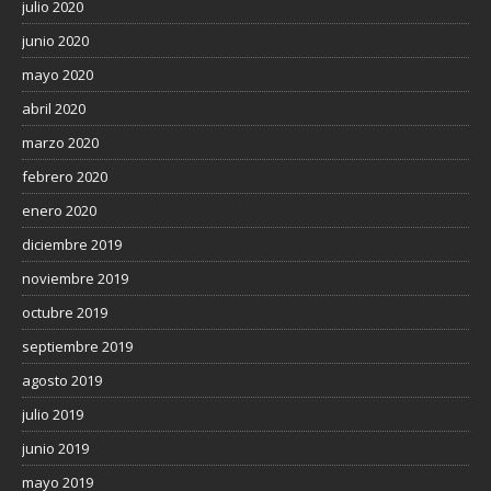
julio 2020
junio 2020
mayo 2020
abril 2020
marzo 2020
febrero 2020
enero 2020
diciembre 2019
noviembre 2019
octubre 2019
septiembre 2019
agosto 2019
julio 2019
junio 2019
mayo 2019