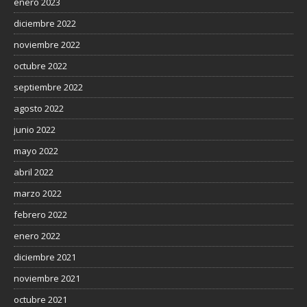
enero 2023
diciembre 2022
noviembre 2022
octubre 2022
septiembre 2022
agosto 2022
junio 2022
mayo 2022
abril 2022
marzo 2022
febrero 2022
enero 2022
diciembre 2021
noviembre 2021
octubre 2021