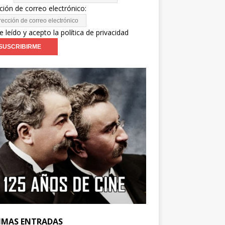
ción de correo electrónico:
e leído y acepto la política de privacidad
IMAS ENTRADAS