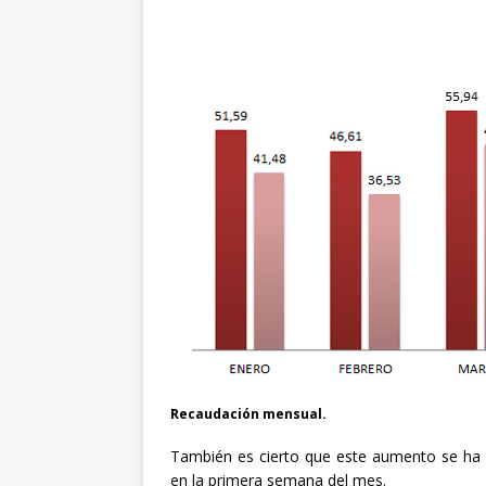
Recaudación mensual.
También es cierto que este aumento se ha v
en la primera semana del mes.