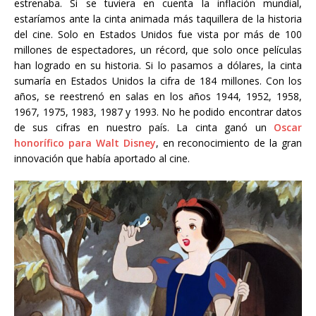
estrenaba. Si se tuviera en cuenta la inflación mundial,
estaríamos ante la cinta animada más taquillera de la historia
del cine. Solo en Estados Unidos fue vista por más de 100
millones de espectadores, un récord, que solo once películas
han logrado en su historia. Si lo pasamos a dólares, la cinta
sumaría en Estados Unidos la cifra de 184 millones. Con los
años, se reestrenó en salas en los años 1944, 1952, 1958,
1967, 1975, 1983, 1987 y 1993. No he podido encontrar datos
de sus cifras en nuestro país. La cinta ganó un
Oscar
honorífico para Walt Disney
, en reconocimiento de la gran
innovación que había aportado al cine.