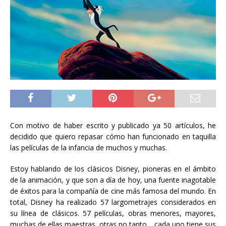
Con motivo de haber escrito y publicado ya 50 artículos, he
decidido que quiero repasar cómo han funcionado en taquilla
las películas de la infancia de muchos y muchas.
Estoy hablando de los clásicos Disney, pioneras en el ámbito
de la animación, y que son a día de hoy, una fuente inagotable
de éxitos para la compañía de cine más famosa del mundo.
En
total, Disney ha realizado 57 largometrajes considerados en
su línea de clásicos.
57 películas, obras menores, mayores,
muchas de ellas maestras, otras no tanto… cada uno tiene sus