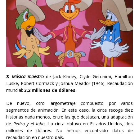
8
.
Música maestro
de Jack Kinney
, Clyde Geronimi, Hamilton
Luske, Robert Cormack y Joshua Meador
(1946). Recaudación
mundial:
3,2 millones de dólares.
De nuevo, otro largometraje compuesto por varios
segmentos de animación. En este caso, la cinta recoge diez
historias nada menos, entre las que destacan, una adaptación
de
Pedro y el lobo.
La cinta obtuvo en Estados Unidos, dos
millones de dólares. No hemos encontrado datos de
recaudación en nuestro país.