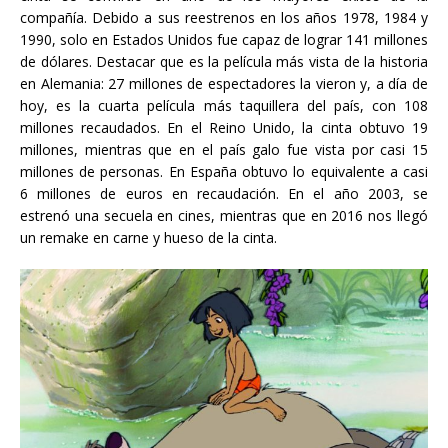
compañía. Debido a sus reestrenos en los años
1978, 1984 y
1990, solo en Estados Unidos fue capaz de lograr 141 millones
de dólares. Destacar que es la película más vista de la historia
en Alemania: 27 millones de espectadores la vieron y, a día de
hoy, es la cuarta película más taquillera del país, con 108
millones recaudados. En el Reino Unido, la cinta obtuvo 19
millones, mientras que en el país galo fue vista por casi 15
millones de personas. En España obtuvo lo equivalente a casi
6 millones de euros en recaudación. En el año 2003, se
estrenó una secuela en cines, mientras que en 2016 nos llegó
un remake en carne y hueso de la cinta.