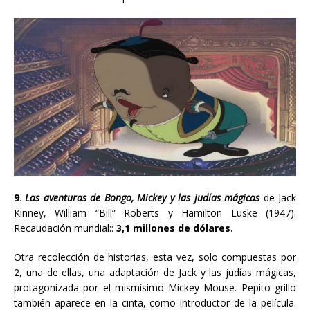
9
.
Las aventuras de Bongo, Mickey y las judías mágicas
de Jack
Kinney
, William “Bill” Roberts y Hamilton Luske
(1947).
Recaudación mundial::
3,1 millones de dólares.
Otra recolección de historias, esta vez, solo compuestas por
2, una de ellas, una adaptación de Jack y las judías mágicas,
protagonizada por el mismísimo Mickey Mouse. Pepito grillo
también aparece en la cinta, como introductor de la película.