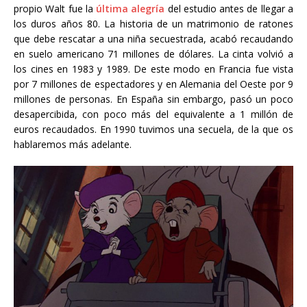
propio Walt fue la
última alegría
del estudio antes de llegar a
los duros años 80. La historia de un matrimonio de ratones
que debe rescatar a una niña secuestrada, acabó recaudando
en suelo americano 71 millones de dólares. La cinta volvió a
los cines en 1983 y 1989. De este modo en Francia fue vista
por 7 millones de espectadores y en Alemania del Oeste por 9
millones de personas. En España sin embargo, pasó un poco
desapercibida, con poco más del equivalente a 1 millón de
euros recaudados. En 1990 tuvimos una secuela, de la que os
hablaremos más adelante.