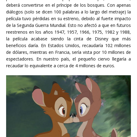
deberá convertirse en el príncipe de los bosques. Con apenas
diálogos (solo se dicen 100 palabras a lo largo del metraje) la
película tuvo pérdidas en su estreno, debido al fuerte impacto
de la Segunda Guerra Mundial. Esto no afectó a que en futuros
reestrenos en los años
1947, 1957, 1966, 1975, 1982 y 1988,
la película acabase siendo la cinta de Disney que más
beneficios daría. En Estados Unidos, recaudaría 102 millones
de dólares, mientras en Francia, sería vista por 10 millones de
espectadores. En nuestro país, el pequeño ciervo llegaría a
recaudar lo equivalente a cerca de 4 millones de euros.