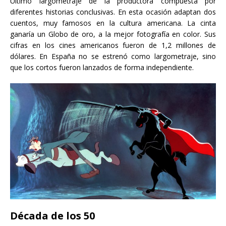
Último largometraje de la productora compuesta por
diferentes historias conclusivas. En esta ocasión adaptan dos
cuentos, muy famosos en la cultura americana. La cinta
ganaría un Globo de oro, a la mejor fotografía en color. Sus
cifras en los cines americanos fueron de 1,2 millones de
dólares.
En España no se estrenó como largometraje, sino
que los cortos fueron lanzados de forma independiente.
Década de los 50