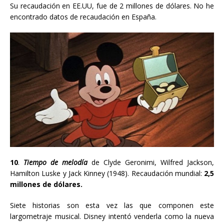
Su recaudación en EE.UU, fue de 2 millones de dólares. No he
encontrado datos de recaudación en España.
10
.
Tiempo de melodía
de Clyde Geronimi
, Wilfred Jackson,
Hamilton Luske y Jack Kinney
(1948). Recaudación mundial:
2,5
millones de dólares.
Siete historias son esta vez las que componen este
largometraje musical. Disney intentó venderla como la nueva