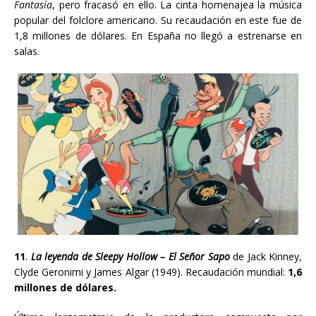
Fantasía
, pero fracasó en ello. La cinta homenajea la música
popular del folclore americano. Su recaudación en este fue de
1,8 millones de dólares. En España no llegó a estrenarse en
salas.
11
.
La leyenda de Sleepy Hollow – El Señor Sapo
de Jack Kinney
,
Clyde Geronimi y James Algar
(1949). Recaudación mundial:
1,6
millones de dólares.