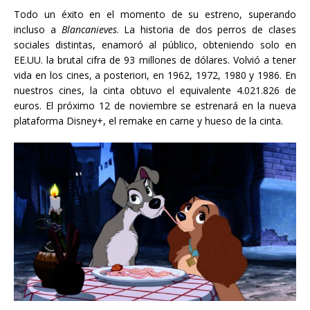
Todo un éxito en el momento de su estreno, superando
incluso a
Blancanieves
. La historia de dos perros de clases
sociales distintas, enamoró al público, obteniendo solo en
EE.UU. la brutal cifra de 93 millones de dólares. Volvió a tener
vida en los cines, a posteriori, en
1962, 1972, 1980 y 1986. En
nuestros cines, la cinta obtuvo el equivalente
4.021.826 de
euros. El próximo 12 de noviembre se estrenará en la nueva
plataforma Disney+, el remake en carne y hueso de la cinta.