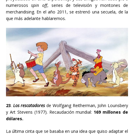
numerosos
spin off
, series de televisión y montones de
merchandising. En el año 2011, se estrenó una secuela, de la
que más adelante hablaremos.
23
.
Los rescatadores
de Wolfgang Reitherman, John Lounsbery
y Art Stevens
(1977). Recaudación mundial:
169 millones de
dólares.
La última cinta que se basaba en una idea que quiso adaptar el