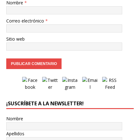
Nombre
*
Correo electrónico
*
Sitio web
¡SUSCRÍBETE A LA NEWSLETTER!
Nombre
Apellidos