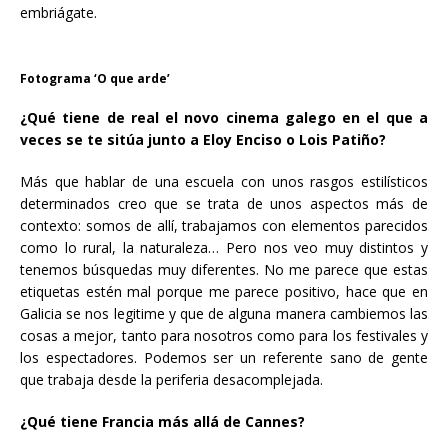
embriágate.
Fotograma ‘O que arde’
¿Qué tiene de real el novo cinema galego en el que a
veces se te sitúa junto a Eloy Enciso o Lois Patiño?
Más que hablar de una escuela con unos rasgos estilísticos
determinados creo que se trata de unos aspectos más de
contexto: somos de allí, trabajamos con elementos parecidos
como lo rural, la naturaleza… Pero nos veo muy distintos y
tenemos búsquedas muy diferentes. No me parece que estas
etiquetas estén mal porque me parece positivo, hace que en
Galicia se nos legitime y que de alguna manera cambiemos las
cosas a mejor, tanto para nosotros como para los festivales y
los espectadores. Podemos ser un referente sano de gente
que trabaja desde la periferia desacomplejada.
¿Qué tiene Francia más allá de Cannes?