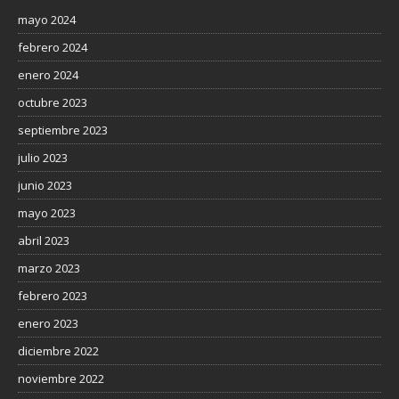
mayo 2024
febrero 2024
enero 2024
octubre 2023
septiembre 2023
julio 2023
junio 2023
mayo 2023
abril 2023
marzo 2023
febrero 2023
enero 2023
diciembre 2022
noviembre 2022