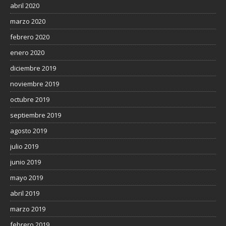
abril 2020
marzo 2020
febrero 2020
enero 2020
diciembre 2019
noviembre 2019
octubre 2019
septiembre 2019
agosto 2019
julio 2019
junio 2019
mayo 2019
abril 2019
marzo 2019
febrero 2019