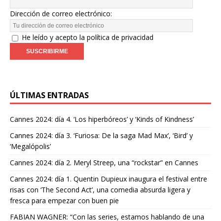
Dirección de correo electrónico:
He leído y acepto la política de privacidad
ÚLTIMAS ENTRADAS
Cannes 2024: día 4. ‘Los hiperbóreos’ y ‘Kinds of Kindness’
Cannes 2024: día 3. ‘Furiosa: De la saga Mad Max’, ‘Bird’ y
‘Megalópolis’
Cannes 2024: día 2. Meryl Streep, una “rockstar” en Cannes
Cannes 2024: día 1. Quentin Dupieux inaugura el festival entre
risas con ‘The Second Act’, una comedia absurda ligera y
fresca para empezar con buen pie
FABIAN WAGNER: “Con las series, estamos hablando de una