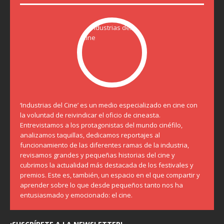
‘Industrias del Cine’ es un medio especializado en cine con
la voluntad de reivindicar el oficio de cineasta.
Entrevistamos a los protagonistas del mundo cinéfilo,
analizamos taquillas, dedicamos reportajes al
funcionamiento de las diferentes ramas de la industria,
revisamos grandes y pequeñas historias del cine y
cubrimos la actualidad más destacada de los festivales y
premios. Este es, también, un espacio en el que compartir y
aprender sobre lo que desde pequeños tanto nos ha
entusiasmado y emocionado: el cine.