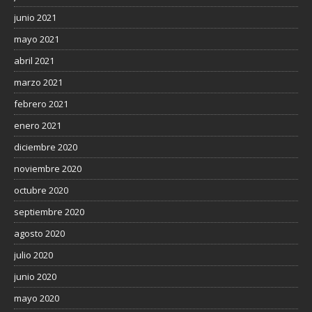
junio 2021
mayo 2021
abril 2021
marzo 2021
febrero 2021
enero 2021
diciembre 2020
noviembre 2020
octubre 2020
septiembre 2020
agosto 2020
julio 2020
junio 2020
mayo 2020