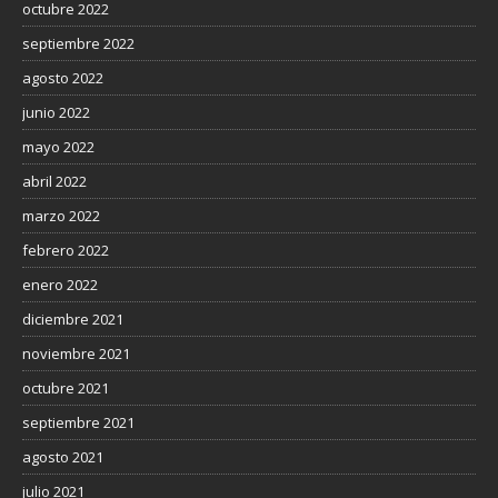
octubre 2022
septiembre 2022
agosto 2022
junio 2022
mayo 2022
abril 2022
marzo 2022
febrero 2022
enero 2022
diciembre 2021
noviembre 2021
octubre 2021
septiembre 2021
agosto 2021
julio 2021