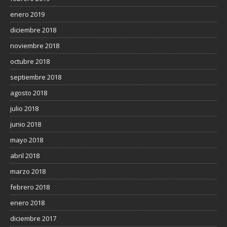
enero 2019
diciembre 2018
noviembre 2018
octubre 2018
septiembre 2018
agosto 2018
julio 2018
junio 2018
mayo 2018
abril 2018
marzo 2018
febrero 2018
enero 2018
diciembre 2017