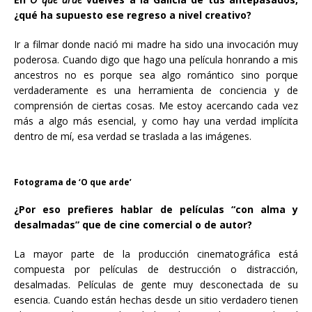
¿qué ha supuesto ese regreso a nivel creativo?
Ir a filmar donde nació mi madre ha sido una invocación muy
poderosa. Cuando digo que hago una película honrando a mis
ancestros no es porque sea algo romántico sino porque
verdaderamente es una herramienta de conciencia y de
comprensión de ciertas cosas. Me estoy acercando cada vez
más a algo más esencial, y como hay una verdad implícita
dentro de mí, esa verdad se traslada a las imágenes.
Fotograma de ‘O que arde’
¿Por eso prefieres hablar de películas “con alma y
desalmadas” que de cine comercial o de autor?
La mayor parte de la producción cinematográfica está
compuesta por películas de destrucción o distracción,
desalmadas. Películas de gente muy desconectada de su
esencia. Cuando están hechas desde un sitio verdadero tienen