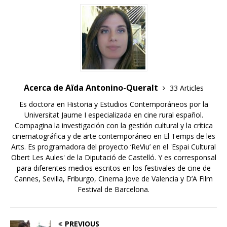
Acerca de Aïda Antonino-Queralt
33 Articles
Es doctora en Historia y Estudios Contemporáneos por la
Universitat Jaume I especializada en cine rural español.
Compagina la investigación con la gestión cultural y la crítica
cinematográfica y de arte contemporáneo en El Temps de les
Arts. Es programadora del proyecto ‘ReViu’ en el 'Espai Cultural
Obert Les Aules' de la Diputació de Castelló. Y es corresponsal
para diferentes medios escritos en los festivales de cine de
Cannes, Sevilla, Friburgo, Cinema Jove de Valencia y D’A Film
Festival de Barcelona.
PREVIOUS