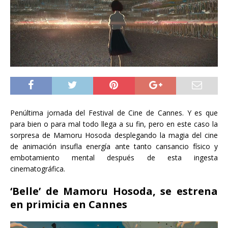
Penúltima jornada del Festival de Cine de Cannes. Y es que
para bien o para mal todo llega a su fin, pero en este caso la
sorpresa de Mamoru Hosoda desplegando la magia del cine
de animación insufla energía ante tanto cansancio físico y
embotamiento mental después de esta ingesta
cinematográfica.
‘Belle’ de Mamoru Hosoda, se estrena
en primicia en Cannes