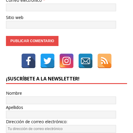
Correo electrónico
*
Sitio web
¡SUSCRÍBETE A LA NEWSLETTER!
Nombre
Apellidos
Dirección de correo electrónico: