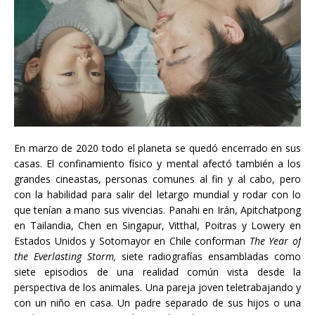
En marzo de 2020 todo el planeta se quedó encerrado en sus
casas. El confinamiento físico y mental afectó también a los
grandes cineastas, personas comunes al fin y al cabo, pero
con la habilidad para salir del letargo mundial y rodar con lo
que tenían a mano sus vivencias. Panahi en Irán, Apitchatpong
en Tailandia, Chen en Singapur, Vitthal, Poitras y Lowery en
Estados Unidos y Sotomayor en Chile conforman
The Year of
the Everlasting Storm,
siete radiografías ensambladas como
siete episodios de una realidad común vista desde la
perspectiva de los animales. Una pareja joven teletrabajando y
con un niño en casa. Un padre separado de sus hijos o una