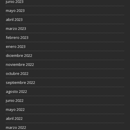
junio 2023
mayo 2023
abril 2023
marzo 2023
febrero 2023
enero 2023
diciembre 2022
noviembre 2022
octubre 2022
septiembre 2022
agosto 2022
junio 2022
mayo 2022
abril 2022
marzo 2022