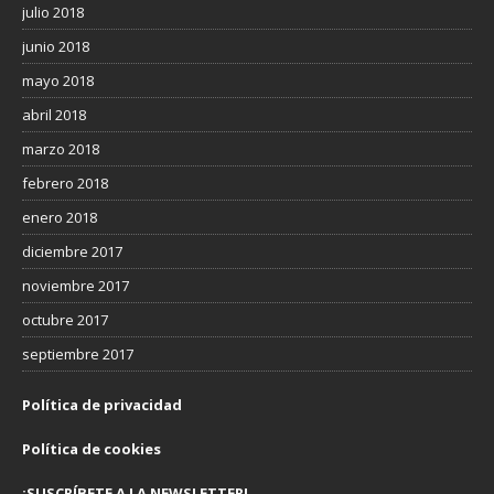
julio 2018
junio 2018
mayo 2018
abril 2018
marzo 2018
febrero 2018
enero 2018
diciembre 2017
noviembre 2017
octubre 2017
septiembre 2017
Política de privacidad
Política de cookies
¡SUSCRÍBETE A LA NEWSLETTER!