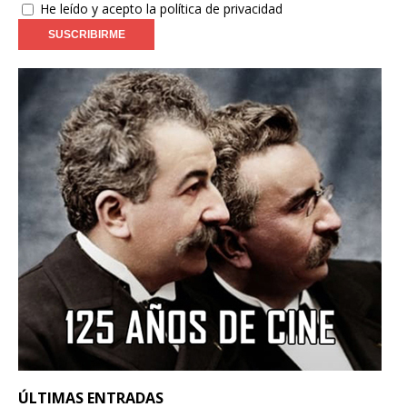
He leído y acepto la política de privacidad
ÚLTIMAS ENTRADAS