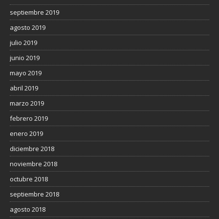
septiembre 2019
agosto 2019
julio 2019
junio 2019
mayo 2019
abril 2019
marzo 2019
febrero 2019
enero 2019
diciembre 2018
noviembre 2018
octubre 2018
septiembre 2018
agosto 2018