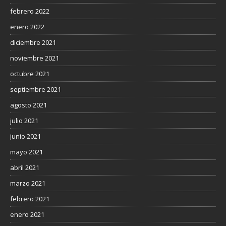
febrero 2022
enero 2022
diciembre 2021
noviembre 2021
octubre 2021
septiembre 2021
agosto 2021
julio 2021
junio 2021
mayo 2021
abril 2021
marzo 2021
febrero 2021
enero 2021