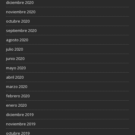
diciembre 2020
noviembre 2020
octubre 2020
septiembre 2020
agosto 2020
julio 2020
junio 2020
mayo 2020
abril 2020
marzo 2020
febrero 2020
enero 2020
diciembre 2019
noviembre 2019
octubre 2019