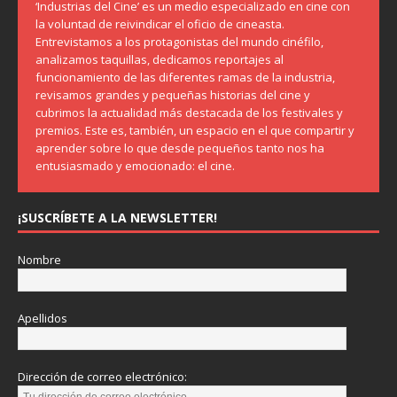
‘Industrias del Cine’ es un medio especializado en cine con
la voluntad de reivindicar el oficio de cineasta.
Entrevistamos a los protagonistas del mundo cinéfilo,
analizamos taquillas, dedicamos reportajes al
funcionamiento de las diferentes ramas de la industria,
revisamos grandes y pequeñas historias del cine y
cubrimos la actualidad más destacada de los festivales y
premios. Este es, también, un espacio en el que compartir y
aprender sobre lo que desde pequeños tanto nos ha
entusiasmado y emocionado: el cine.
¡SUSCRÍBETE A LA NEWSLETTER!
Nombre
Apellidos
Dirección de correo electrónico: