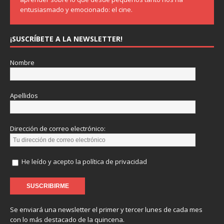
entusiasmado y emocionado: el cine.
¡SUSCRÍBETE A LA NEWSLETTER!
Nombre
Apellidos
Dirección de correo electrónico:
He leído y acepto la política de privacidad
Se enviará una newsletter el primer y tercer lunes de cada mes
con lo más destacado de la quincena.