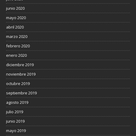
junio 2020
mayo 2020
abril 2020
marzo 2020
febrero 2020
enero 2020
diciembre 2019
noviembre 2019
octubre 2019
septiembre 2019
agosto 2019
julio 2019
junio 2019
mayo 2019