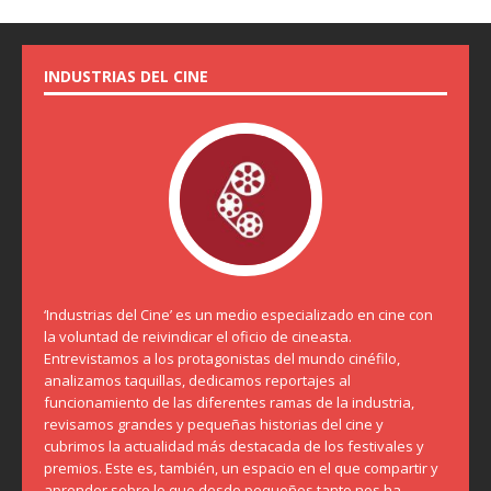
INDUSTRIAS DEL CINE
‘Industrias del Cine’ es un medio especializado en cine con
la voluntad de reivindicar el oficio de cineasta.
Entrevistamos a los protagonistas del mundo cinéfilo,
analizamos taquillas, dedicamos reportajes al
funcionamiento de las diferentes ramas de la industria,
revisamos grandes y pequeñas historias del cine y
cubrimos la actualidad más destacada de los festivales y
premios. Este es, también, un espacio en el que compartir y
aprender sobre lo que desde pequeños tanto nos ha