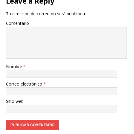
Leave a Reply
Tu dirección de correo no será publicada.
Comentario
Nombre
*
Correo electrónico
*
Sitio web