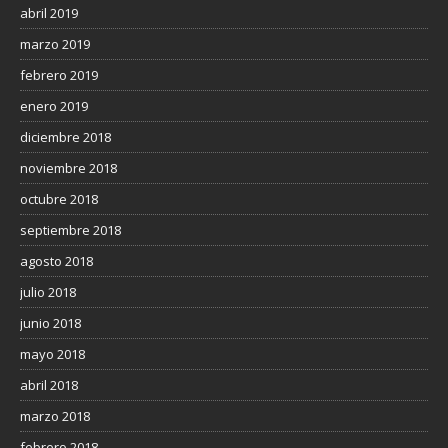
abril 2019
marzo 2019
febrero 2019
enero 2019
diciembre 2018
noviembre 2018
octubre 2018
septiembre 2018
agosto 2018
julio 2018
junio 2018
mayo 2018
abril 2018
marzo 2018
febrero 2018