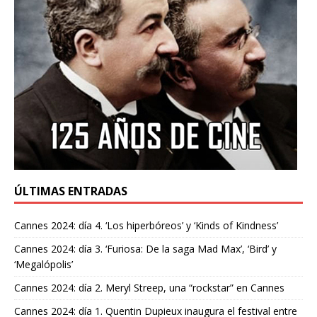
ÚLTIMAS ENTRADAS
Cannes 2024: día 4. ‘Los hiperbóreos’ y ‘Kinds of Kindness’
Cannes 2024: día 3. ‘Furiosa: De la saga Mad Max’, ‘Bird’ y
‘Megalópolis’
Cannes 2024: día 2. Meryl Streep, una “rockstar” en Cannes
Cannes 2024: día 1. Quentin Dupieux inaugura el festival entre