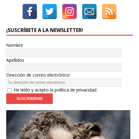
¡SUSCRÍBETE A LA NEWSLETTER!
Nombre
Apellidos
Dirección de correo electrónico:
He leído y acepto la política de privacidad