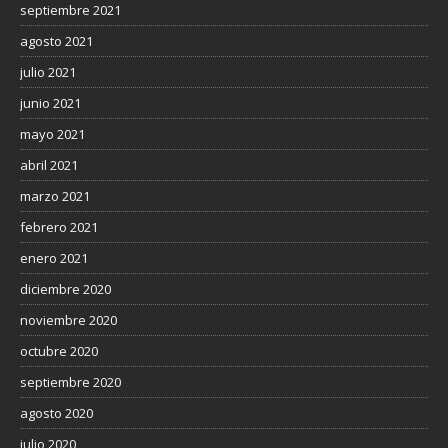
septiembre 2021
agosto 2021
julio 2021
junio 2021
mayo 2021
abril 2021
marzo 2021
febrero 2021
enero 2021
diciembre 2020
noviembre 2020
octubre 2020
septiembre 2020
agosto 2020
julio 2020