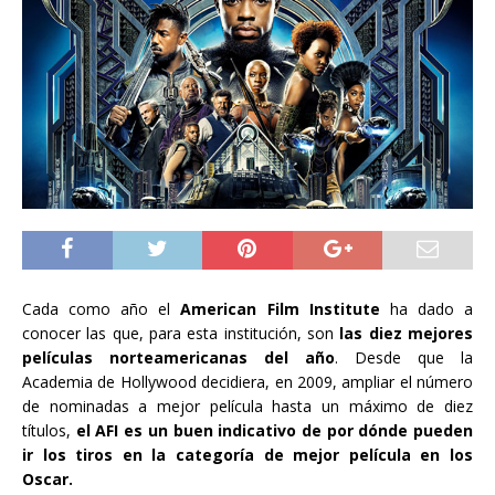
Cada como año el
American Film Institute
ha dado a
conocer las que, para esta institución, son
las diez mejores
películas norteamericanas del año
. Desde que la
Academia de Hollywood decidiera, en 2009, ampliar el número
de nominadas a mejor película hasta un máximo de diez
títulos,
el AFI es un buen indicativo de por dónde pueden
ir los tiros en la categoría de mejor película en los
Oscar.