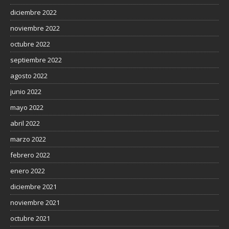
diciembre 2022
noviembre 2022
octubre 2022
septiembre 2022
agosto 2022
junio 2022
mayo 2022
abril 2022
marzo 2022
febrero 2022
enero 2022
diciembre 2021
noviembre 2021
octubre 2021