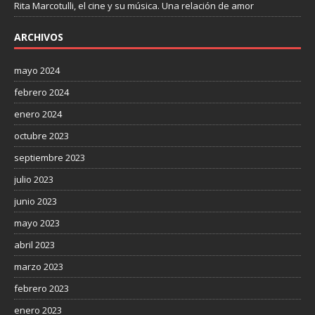
Rita Marcotulli, el cine y su música. Una relación de amor
ARCHIVOS
mayo 2024
febrero 2024
enero 2024
octubre 2023
septiembre 2023
julio 2023
junio 2023
mayo 2023
abril 2023
marzo 2023
febrero 2023
enero 2023