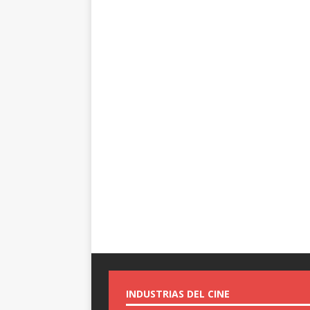
INDUSTRIAS DEL CINE