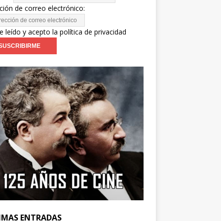
ción de correo electrónico:
e leído y acepto la política de privacidad
IMAS ENTRADAS