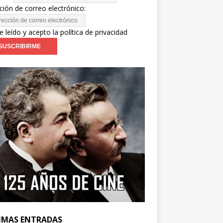
ción de correo electrónico:
e leído y acepto la política de privacidad
IMAS ENTRADAS