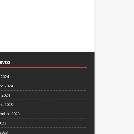
IVOS
 2024
ro 2024
 2024
re 2023
embre 2023
2023
 2023