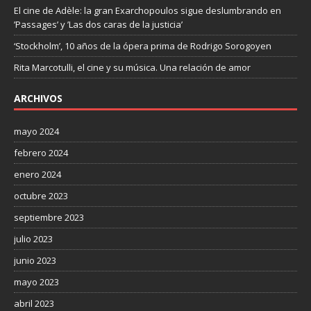
El cine de Adèle: la gran Exarchopoulos sigue deslumbrando en
’Passages’ y ’Las dos caras de la justicia’
‘Stockholm’, 10 años de la ópera prima de Rodrigo Sorogoyen
Rita Marcotulli, el cine y su música. Una relación de amor
ARCHIVOS
mayo 2024
febrero 2024
enero 2024
octubre 2023
septiembre 2023
julio 2023
junio 2023
mayo 2023
abril 2023