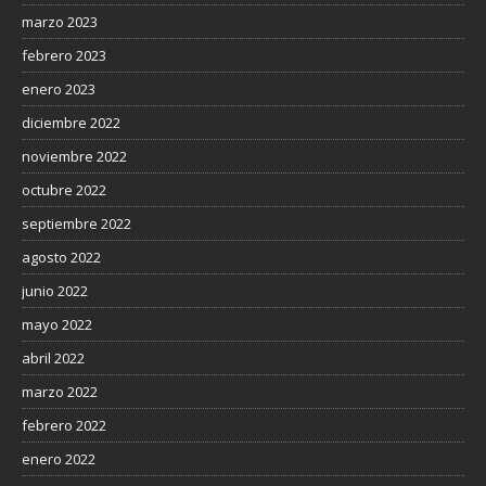
marzo 2023
febrero 2023
enero 2023
diciembre 2022
noviembre 2022
octubre 2022
septiembre 2022
agosto 2022
junio 2022
mayo 2022
abril 2022
marzo 2022
febrero 2022
enero 2022