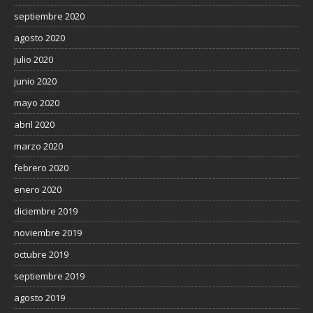
septiembre 2020
agosto 2020
julio 2020
junio 2020
mayo 2020
abril 2020
marzo 2020
febrero 2020
enero 2020
diciembre 2019
noviembre 2019
octubre 2019
septiembre 2019
agosto 2019