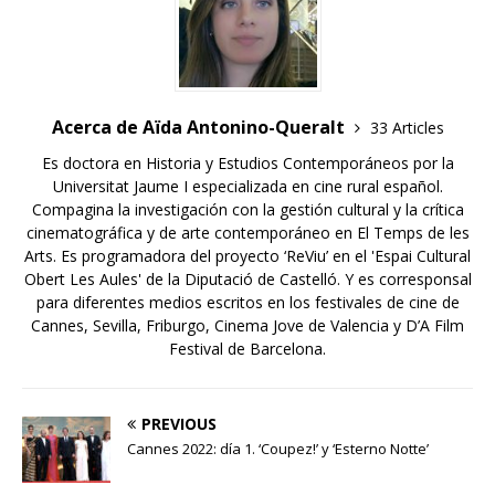
Acerca de Aïda Antonino-Queralt
33 Articles
Es doctora en Historia y Estudios Contemporáneos por la
Universitat Jaume I especializada en cine rural español.
Compagina la investigación con la gestión cultural y la crítica
cinematográfica y de arte contemporáneo en El Temps de les
Arts. Es programadora del proyecto ‘ReViu’ en el 'Espai Cultural
Obert Les Aules' de la Diputació de Castelló. Y es corresponsal
para diferentes medios escritos en los festivales de cine de
Cannes, Sevilla, Friburgo, Cinema Jove de Valencia y D’A Film
Festival de Barcelona.
PREVIOUS
Cannes 2022: día 1. ‘Coupez!’ y ‘Esterno Notte’