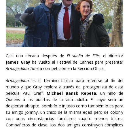
Casi una década después de
El sueño de Ellis
, el director
James Gray
ha vuelto al Festival de Cannes para presentar
Armageddon Time
a competición en la Sección Oficial.
Armageddon
es el término bíblico para referirse al fin del
mundo y que Gray explora a través del protagonista de esta
película Paul Graff,
Michael Bansk Repeta
, un niño de
Queens a las puertas de la vida adulta. El suyo será un
despertar abrupto, sombrío e injusto como también lo es para
su amigo Johnny, un chico de la misma edad pero de color y
con unas circunstancias familiares cuanto menos tristes.
Compañeros de clase, los dos amigos construyen cómplices