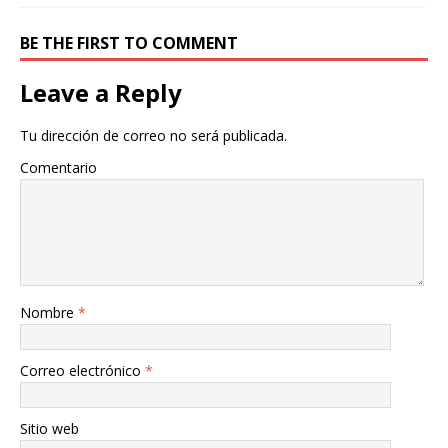
BE THE FIRST TO COMMENT
Leave a Reply
Tu dirección de correo no será publicada.
Comentario
Nombre
*
Correo electrónico
*
Sitio web