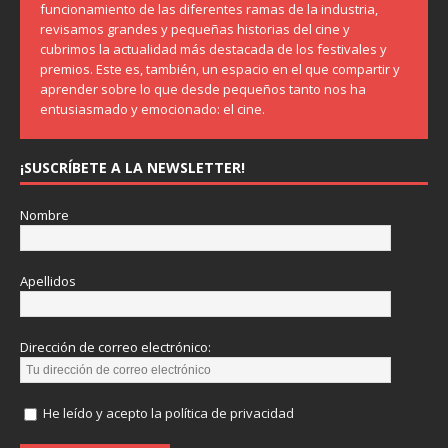
funcionamiento de las diferentes ramas de la industria,
revisamos grandes y pequeñas historias del cine y
cubrimos la actualidad más destacada de los festivales y
premios. Este es, también, un espacio en el que compartir y
aprender sobre lo que desde pequeños tanto nos ha
entusiasmado y emocionado: el cine.
¡SUSCRÍBETE A LA NEWSLETTER!
Nombre
Apellidos
Dirección de correo electrónico:
He leído y acepto la política de privacidad