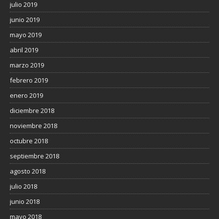
julio 2019
junio 2019
mayo 2019
abril 2019
marzo 2019
febrero 2019
enero 2019
diciembre 2018
noviembre 2018
octubre 2018
septiembre 2018
agosto 2018
julio 2018
junio 2018
mayo 2018