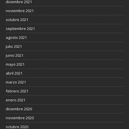
diciembre 2021
noviembre 2021
octubre 2021
septiembre 2021
agosto 2021
julio 2021
junio 2021
mayo 2021
abril 2021
marzo 2021
febrero 2021
enero 2021
diciembre 2020
noviembre 2020
octubre 2020