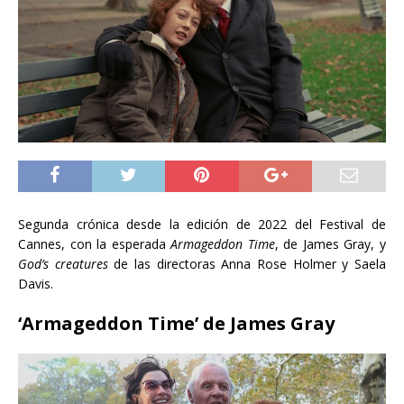
Segunda crónica desde la edición de 2022 del Festival de
Cannes, con la esperada
Armageddon Time
, de James Gray, y
God’s creatures
de las directoras Anna Rose Holmer y Saela
Davis.
‘Armageddon Time’ de
James Gray