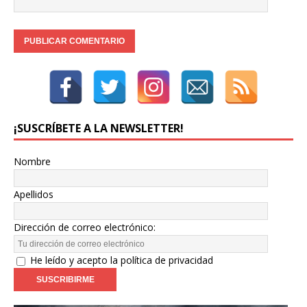
¡SUSCRÍBETE A LA NEWSLETTER!
Nombre
Apellidos
Dirección de correo electrónico:
He leído y acepto la política de privacidad