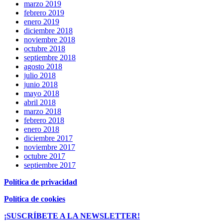
marzo 2019
febrero 2019
enero 2019
diciembre 2018
noviembre 2018
octubre 2018
septiembre 2018
agosto 2018
julio 2018
junio 2018
mayo 2018
abril 2018
marzo 2018
febrero 2018
enero 2018
diciembre 2017
noviembre 2017
octubre 2017
septiembre 2017
Política de privacidad
Política de cookies
¡SUSCRÍBETE A LA NEWSLETTER!