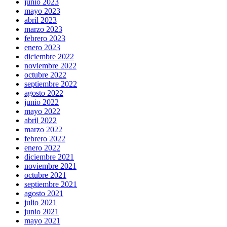
junio 2023
mayo 2023
abril 2023
marzo 2023
febrero 2023
enero 2023
diciembre 2022
noviembre 2022
octubre 2022
septiembre 2022
agosto 2022
junio 2022
mayo 2022
abril 2022
marzo 2022
febrero 2022
enero 2022
diciembre 2021
noviembre 2021
octubre 2021
septiembre 2021
agosto 2021
julio 2021
junio 2021
mayo 2021