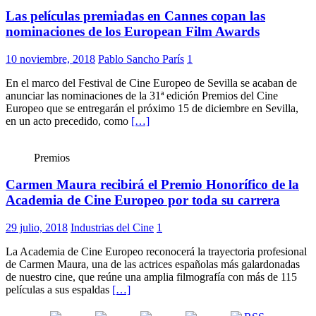
Las películas premiadas en Cannes copan las
nominaciones de los European Film Awards
10 noviembre, 2018
Pablo Sancho París
1
En el marco del Festival de Cine Europeo de Sevilla se acaban de
anunciar las nominaciones de la 31ª edición Premios del Cine
Europeo que se entregarán el próximo 15 de diciembre en Sevilla,
en un acto precedido, como
[…]
Premios
Carmen Maura recibirá el Premio Honorífico de la
Academia de Cine Europeo por toda su carrera
29 julio, 2018
Industrias del Cine
1
La Academia de Cine Europeo reconocerá la trayectoria profesional
de Carmen Maura, una de las actrices españolas más galardonadas
de nuestro cine, que reúne una amplia filmografía con más de 115
películas a sus espaldas
[…]