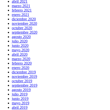
abril 2021
marzo 2021
febrero 2021
enero 2021
diciembre 2020
noviembre 2020
octubre 2020
septiembre 2020
agosto 2020
julio 2020
junio 2020
mayo 2020
abril 2020
marzo 2020
febrero 2020
enero 2020
diciembre 2019
noviembre 2019
octubre 2019
septiembre 2019
agosto 2019
julio 2019
junio 2019
mayo 2019
abril 2019