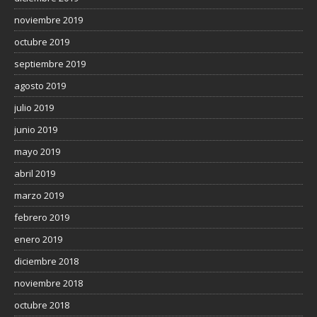
noviembre 2019
octubre 2019
septiembre 2019
agosto 2019
julio 2019
junio 2019
mayo 2019
abril 2019
marzo 2019
febrero 2019
enero 2019
diciembre 2018
noviembre 2018
octubre 2018