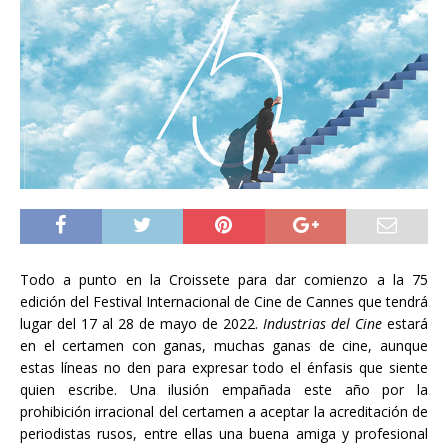
Todo a punto en la Croissete para dar comienzo a la 75
edición del Festival Internacional de Cine de Cannes que tendrá
lugar del 17 al 28 de mayo de 2022.
Industrias del Cine
estará
en el certamen con ganas, muchas ganas de cine, aunque
estas líneas no den para expresar todo el énfasis que siente
quien escribe. Una ilusión empañada este año por la
prohibición irracional del certamen a aceptar la acreditación de
periodistas rusos, entre ellas una buena amiga y profesional