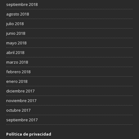
septiembre 2018
agosto 2018
julio 2018
junio 2018
mayo 2018
abril 2018
marzo 2018
febrero 2018
enero 2018
diciembre 2017
noviembre 2017
octubre 2017
septiembre 2017
Política de privacidad