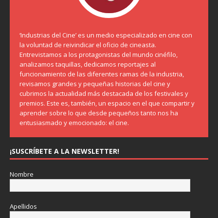
‘Industrias del Cine’ es un medio especializado en cine con
la voluntad de reivindicar el oficio de cineasta.
Entrevistamos a los protagonistas del mundo cinéfilo,
analizamos taquillas, dedicamos reportajes al
funcionamiento de las diferentes ramas de la industria,
revisamos grandes y pequeñas historias del cine y
cubrimos la actualidad más destacada de los festivales y
premios. Este es, también, un espacio en el que compartir y
aprender sobre lo que desde pequeños tanto nos ha
entusiasmado y emocionado: el cine.
¡SUSCRÍBETE A LA NEWSLETTER!
Nombre
Apellidos