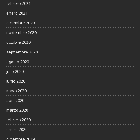
febrero 2021
enero 2021
diciembre 2020
noviembre 2020
octubre 2020
septiembre 2020
agosto 2020
julio 2020
junio 2020
mayo 2020
abril 2020
marzo 2020
febrero 2020
enero 2020
diciembre 2019