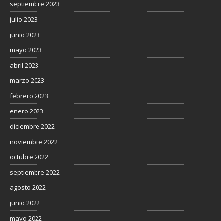
septiembre 2023
julio 2023
junio 2023
mayo 2023
abril 2023
marzo 2023
febrero 2023
enero 2023
diciembre 2022
noviembre 2022
octubre 2022
septiembre 2022
agosto 2022
junio 2022
mayo 2022