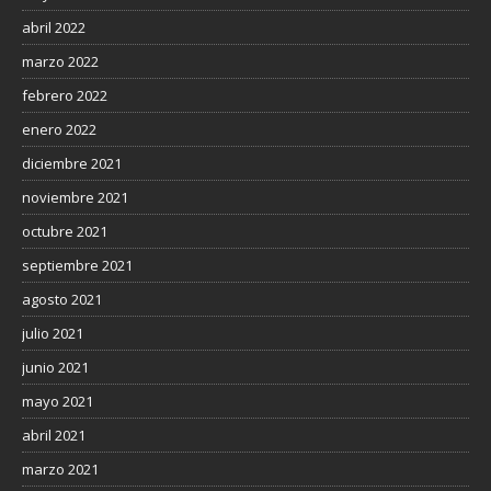
abril 2022
marzo 2022
febrero 2022
enero 2022
diciembre 2021
noviembre 2021
octubre 2021
septiembre 2021
agosto 2021
julio 2021
junio 2021
mayo 2021
abril 2021
marzo 2021