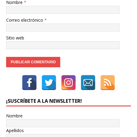
Nombre
*
Correo electrónico
*
Sitio web
¡SUSCRÍBETE A LA NEWSLETTER!
Nombre
Apellidos