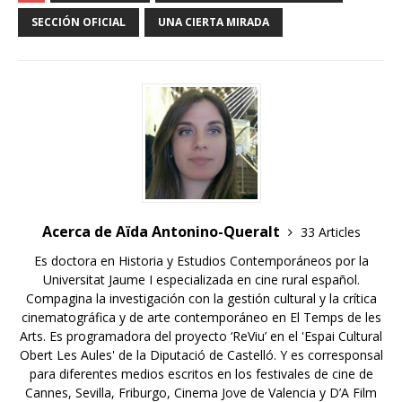
SECCIÓN OFICIAL
UNA CIERTA MIRADA
Acerca de Aïda Antonino-Queralt
33 Articles
Es doctora en Historia y Estudios Contemporáneos por la
Universitat Jaume I especializada en cine rural español.
Compagina la investigación con la gestión cultural y la crítica
cinematográfica y de arte contemporáneo en El Temps de les
Arts. Es programadora del proyecto ‘ReViu’ en el 'Espai Cultural
Obert Les Aules' de la Diputació de Castelló. Y es corresponsal
para diferentes medios escritos en los festivales de cine de
Cannes, Sevilla, Friburgo, Cinema Jove de Valencia y D’A Film