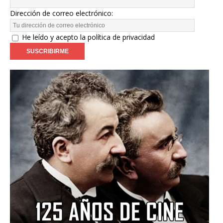
Dirección de correo electrónico:
He leído y acepto la política de privacidad