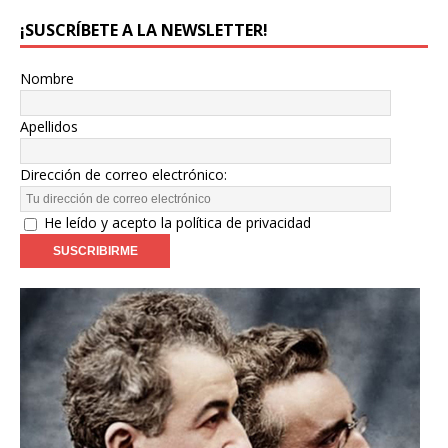
¡SUSCRÍBETE A LA NEWSLETTER!
Nombre
Apellidos
Dirección de correo electrónico:
He leído y acepto la política de privacidad