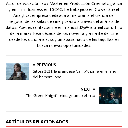
Actor de vocación, soy Master en Producción Cinematográfica
y en Film Business en ESCAC, he trabajado en Gower Street
Analytics, empresa dedicada a mejorar la eficiencia del
negocio de las salas de cine y teatro a través del análisis de
datos. Puedes contactarme en marius3d2y@hotmail.com.. Hijo
de la maravillosa década de los noventa y amante del cine
desde los ocho años, soy un apasionado de las taquillas en
busca nuevas oportunidades.
PREVIOUS
Sitges 2021: la islandesa ‘Lamb’ triunfa en el año
del hombre lobo
NEXT
‘The Green Knight’, reimaginando el mito
ARTÍCULOS RELACIONADOS