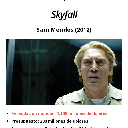
Skyfall
Sam Mendes (2012)
Recaudación mundial: 1.108 millones de dólares
Presupuesto: 200 millones de dólares