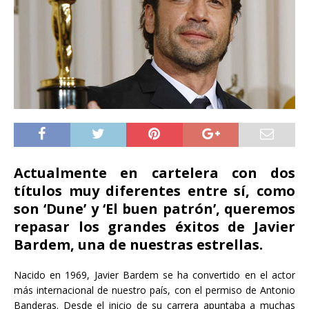
Actualmente en cartelera con dos
títulos muy diferentes entre sí, como
son ‘Dune’ y ‘El buen patrón’, queremos
repasar los grandes éxitos de Javier
Bardem, una de nuestras estrellas.
Nacido en 1969, Javier Bardem se ha convertido en el actor
más internacional de nuestro país, con el permiso de Antonio
Banderas. Desde el inicio de su carrera apuntaba a muchas