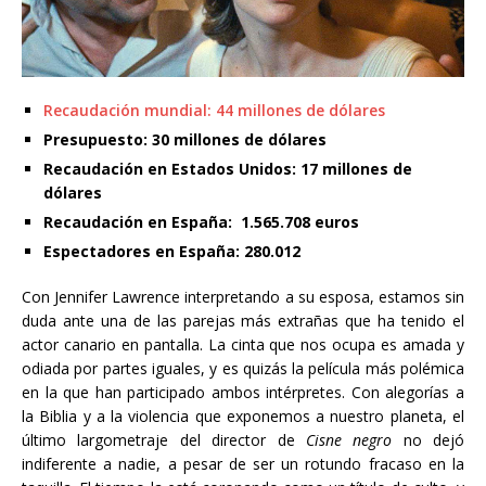
Recaudación mundial: 44 millones de dólares
Presupuesto: 30 millones de dólares
Recaudación en Estados Unidos: 17 millones de
dólares
Recaudación en España: 1.565.708 euros
Espectadores en España: 280.012
Con Jennifer Lawrence interpretando a su esposa, estamos sin
duda ante una de las parejas más extrañas que ha tenido el
actor canario en pantalla. La cinta que nos ocupa es amada y
odiada por partes iguales, y es quizás la película más polémica
en la que han participado ambos intérpretes. Con alegorías a
la Biblia y a la violencia que exponemos a nuestro planeta, el
último largometraje del director de
Cisne negro
no dejó
indiferente a nadie, a pesar de ser un rotundo fracaso en la