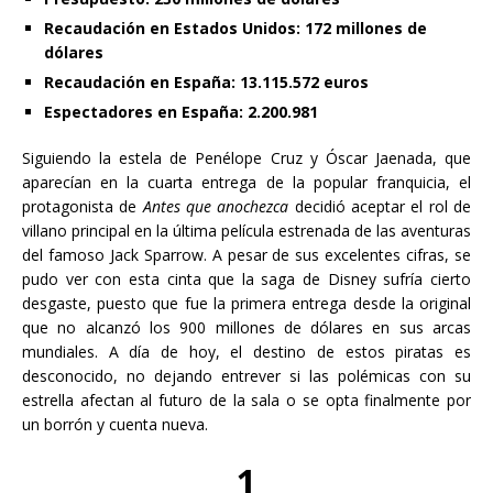
Recaudación en Estados Unidos: 172 millones de
dólares
Recaudación en España: 13.115.572 euros
Espectadores en España: 2.200.981
Siguiendo la estela de Penélope Cruz y Óscar Jaenada, que
aparecían en la cuarta entrega de la popular franquicia, el
protagonista de
Antes que anochezca
decidió aceptar el rol de
villano principal en la última película estrenada de las aventuras
del famoso Jack Sparrow. A pesar de sus excelentes cifras, se
pudo ver con esta cinta que la saga de Disney sufría cierto
desgaste, puesto que fue la primera entrega desde la original
que no alcanzó los 900 millones de dólares en sus arcas
mundiales. A día de hoy, el destino de estos piratas es
desconocido, no dejando entrever si las polémicas con su
estrella afectan al futuro de la sala o se opta finalmente por
un borrón y cuenta nueva.
1