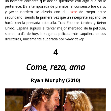
un hombre corriente que decide quedarse con algo que no le
pertenece. En la temporada de premios, el consenso fue claro,
y Javier Bardem se alzaría con el
Oscar
de mejor actor
secundario, siendo la primera vez que un intérprete español se
hacía con la preciada estatuilla. Tras Estados Unidos y Reino
Unido, España supuso el tercer mejor mercado de la película,
siendo, a día de hoy, la segunda película más taquillera de sus
directores, únicamente superada por
Valor de ley.
4
Come, reza, ama
Ryan Murphy (2010)