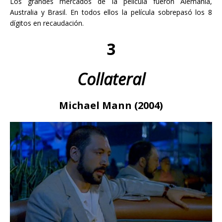
Los grandes mercados de la película fueron Alemania,
Australia y Brasil. En todos ellos la película sobrepasó los 8
dígitos en recaudación.
3
Collateral
Michael Mann (2004)