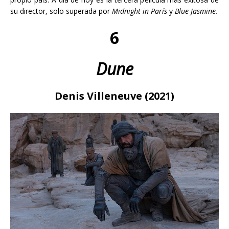
su director, solo superada por
Midnight in París
y
Blue Jasmine.
6
Dune
Denis Villeneuve (2021)