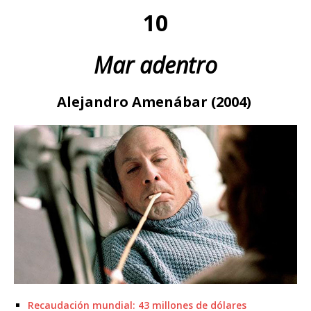
10
Mar adentro
Alejandro Amenábar (2004)
Recaudación mundial: 43 millones de dólares