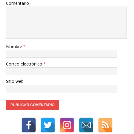
Comentario
Nombre
*
Correo electrónico
*
Sitio web