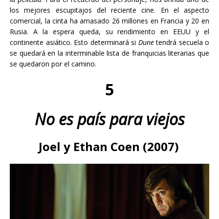
los mejores escupitajos del reciente cine. En el aspecto
comercial, la cinta ha amasado 26 millones en Francia y 20 en
Rusia. A la espera queda, su rendimiento en EEUU y el
continente asiático. Esto determinará si
Dune
tendrá secuela o
se quedará en la interminable lista de franquicias literarias que
se quedaron por el camino.
5
No es país para viejos
Joel y Ethan Coen (2007)