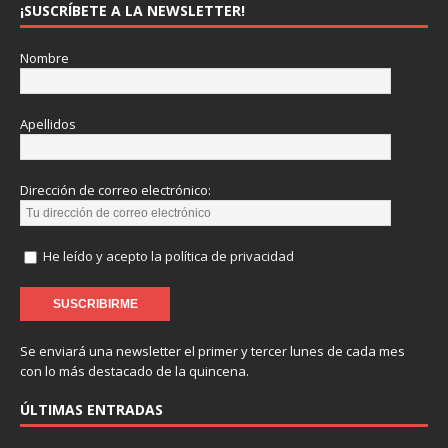
¡SUSCRÍBETE A LA NEWSLETTER!
Nombre
Apellidos
Dirección de correo electrónico:
He leído y acepto la política de privacidad
Se enviará una newsletter el primer y tercer lunes de cada mes
con lo más destacado de la quincena.
ÚLTIMAS ENTRADAS