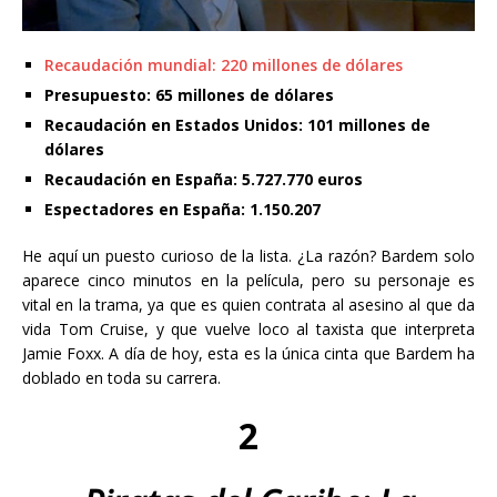
Recaudación mundial: 220 millones de dólares
Presupuesto: 65 millones de dólares
Recaudación en Estados Unidos: 101 millones de
dólares
Recaudación en España: 5.727.770 euros
Espectadores en España: 1.150.207
He aquí un puesto curioso de la lista. ¿La razón? Bardem solo
aparece cinco minutos en la película, pero su personaje es
vital en la trama, ya que es quien contrata al asesino al que da
vida Tom Cruise, y que vuelve loco al taxista que interpreta
Jamie Foxx. A día de hoy, esta es la única cinta que Bardem ha
doblado en toda su carrera.
2