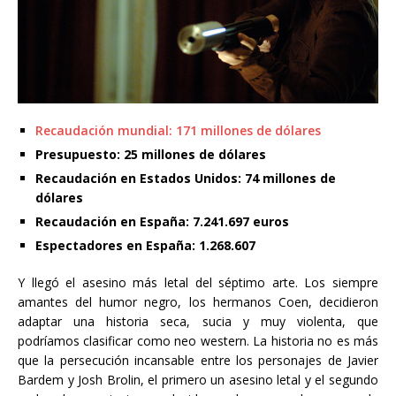
Recaudación mundial: 171 millones de dólares
Presupuesto: 25 millones de dólares
Recaudación en Estados Unidos: 74 millones de
dólares
Recaudación en España: 7.241.697 euros
Espectadores en España: 1.268.607
Y llegó el asesino más letal del séptimo arte. Los siempre
amantes del humor negro, los hermanos Coen, decidieron
adaptar una historia seca, sucia y muy violenta, que
podríamos clasificar como neo western. La historia no es más
que la persecución incansable entre los personajes de Javier
Bardem y Josh Brolin, el primero un asesino letal y el segundo