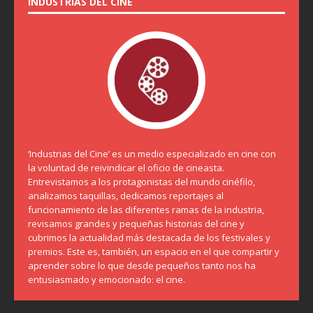
INDUSTRIAS DEL CINE
‘Industrias del Cine’ es un medio especializado en cine con
la voluntad de reivindicar el oficio de cineasta.
Entrevistamos a los protagonistas del mundo cinéfilo,
analizamos taquillas, dedicamos reportajes al
funcionamiento de las diferentes ramas de la industria,
revisamos grandes y pequeñas historias del cine y
cubrimos la actualidad más destacada de los festivales y
premios. Este es, también, un espacio en el que compartir y
aprender sobre lo que desde pequeños tanto nos ha
entusiasmado y emocionado: el cine.