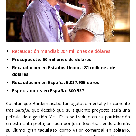
Recaudación mundial: 204 millones de dólares
Presupuesto: 60 millones de dólares
Recaudación en Estados Unidos: 81 millones de
dólares
Recaudación en España: 5.037.985 euros
Espectadores en España: 800.537
Cuentan que Bardem acabó tan agotado mental y físicamente
tras
Biutiful,
que decidió que su siguiente proyecto sería una
película de digestión fácil. Esto se tradujo en su participación
en esta cinta protagonizada por Julia Roberts, siendo además
su último gran taquillazo como valor comercial en solitario.