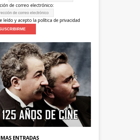
ción de correo electrónico:
e leído y acepto la política de privacidad
IMAS ENTRADAS