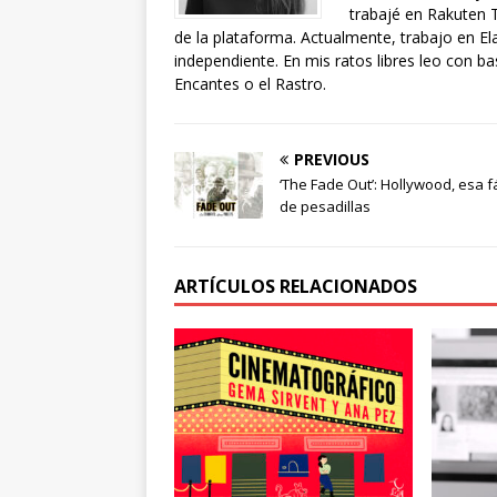
trabajé en Rakuten 
de la plataforma. Actualmente, trabajo en Ela
independiente. En mis ratos libres leo con ba
Encantes o el Rastro.
PREVIOUS
‘The Fade Out’: Hollywood, esa f
de pesadillas
ARTÍCULOS RELACIONADOS