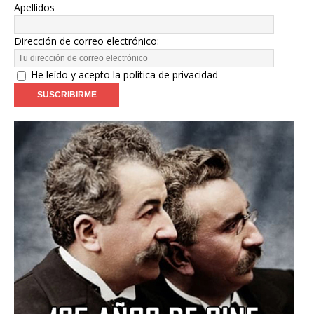
Apellidos
Dirección de correo electrónico:
He leído y acepto la política de privacidad