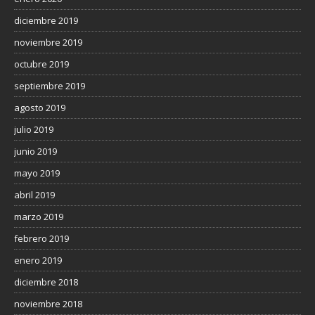
diciembre 2019
noviembre 2019
octubre 2019
septiembre 2019
agosto 2019
julio 2019
junio 2019
mayo 2019
abril 2019
marzo 2019
febrero 2019
enero 2019
diciembre 2018
noviembre 2018