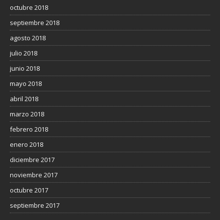
octubre 2018
septiembre 2018
agosto 2018
julio 2018
junio 2018
mayo 2018
abril 2018
marzo 2018
febrero 2018
enero 2018
diciembre 2017
noviembre 2017
octubre 2017
septiembre 2017