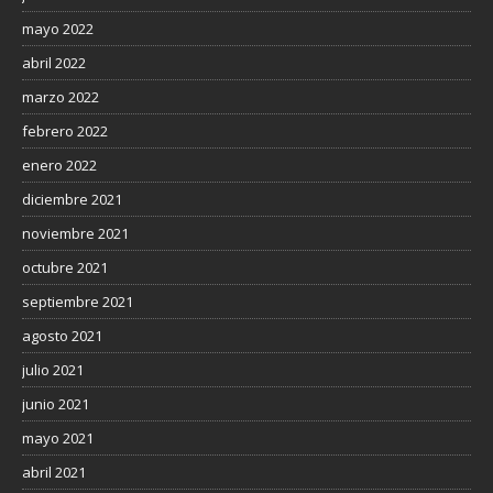
mayo 2022
abril 2022
marzo 2022
febrero 2022
enero 2022
diciembre 2021
noviembre 2021
octubre 2021
septiembre 2021
agosto 2021
julio 2021
junio 2021
mayo 2021
abril 2021