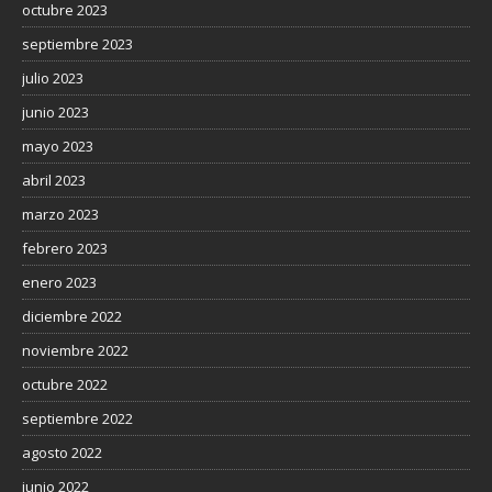
octubre 2023
septiembre 2023
julio 2023
junio 2023
mayo 2023
abril 2023
marzo 2023
febrero 2023
enero 2023
diciembre 2022
noviembre 2022
octubre 2022
septiembre 2022
agosto 2022
junio 2022