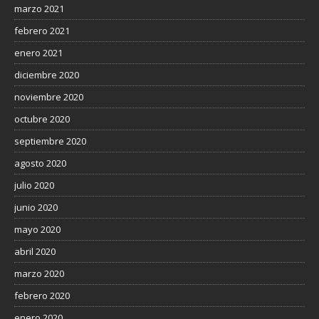
marzo 2021
febrero 2021
enero 2021
diciembre 2020
noviembre 2020
octubre 2020
septiembre 2020
agosto 2020
julio 2020
junio 2020
mayo 2020
abril 2020
marzo 2020
febrero 2020
enero 2020