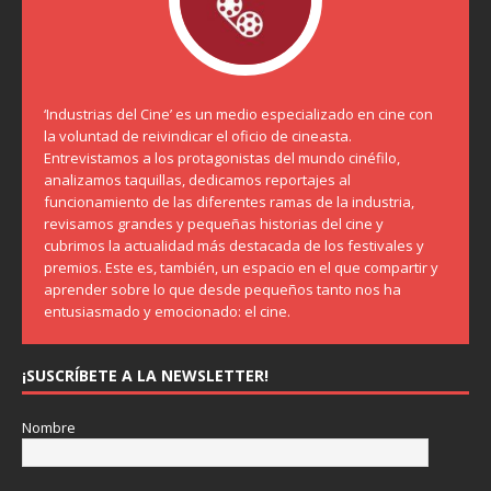
‘Industrias del Cine’ es un medio especializado en cine con
la voluntad de reivindicar el oficio de cineasta.
Entrevistamos a los protagonistas del mundo cinéfilo,
analizamos taquillas, dedicamos reportajes al
funcionamiento de las diferentes ramas de la industria,
revisamos grandes y pequeñas historias del cine y
cubrimos la actualidad más destacada de los festivales y
premios. Este es, también, un espacio en el que compartir y
aprender sobre lo que desde pequeños tanto nos ha
entusiasmado y emocionado: el cine.
¡SUSCRÍBETE A LA NEWSLETTER!
Nombre