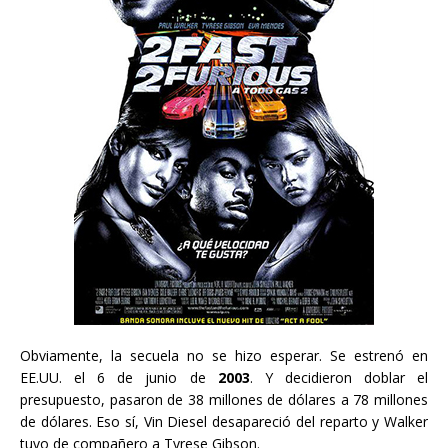
Obviamente, la secuela no se hizo esperar. Se estrenó en
EE.UU. el 6 de junio de
2003
. Y decidieron doblar el
presupuesto, pasaron de 38 millones de dólares a 78 millones
de dólares. Eso sí, Vin Diesel desapareció del reparto y Walker
tuvo de compañero a Tyrese Gibson.