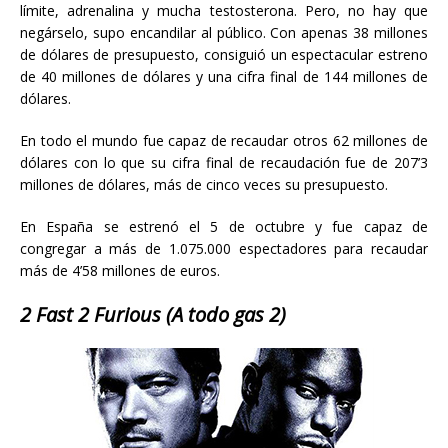
límite, adrenalina y mucha testosterona. Pero, no hay que
negárselo, supo encandilar al público. Con apenas 38 millones
de dólares de presupuesto, consiguió un espectacular estreno
de 40 millones de dólares y una cifra final de 144 millones de
dólares.
En todo el mundo fue capaz de recaudar otros 62 millones de
dólares con lo que su cifra final de recaudación fue de 207’3
millones de dólares, más de cinco veces su presupuesto.
En España se estrenó el 5 de octubre y fue capaz de
congregar a más de 1.075.000 espectadores para recaudar
más de 4’58 millones de euros.
2 Fast 2 Furious (A todo gas 2)