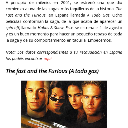
A principio de milenio, en 2001, se estrenó una que dio
comienzo a una de las sagas más taquilleras de la historia,
The
Fast and the Furious
, en España llamada
A Todo Gas
. Ocho
películas conforman la saga, de la que acaba de aparecer un
spin-off
, llamado
Hobbs & Shaw
. Este se estrena el 1 de agosto
y es un buen momento para hacer un pequeño repaso de toda
la saga y de su comportamiento en taquilla. Empecemos.
Nota: Los datos correspondientes a su recaudación en España
los podéis encontrar
aquí.
The fast and the Furious (A todo gas)