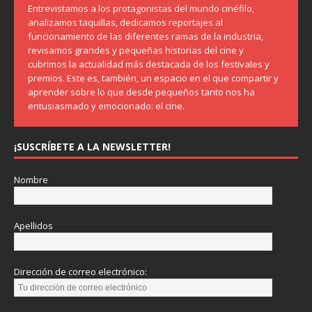
Entrevistamos a los protagonistas del mundo cinéfilo,
analizamos taquillas, dedicamos reportajes al
funcionamiento de las diferentes ramas de la industria,
revisamos grandes y pequeñas historias del cine y
cubrimos la actualidad más destacada de los festivales y
premios. Este es, también, un espacio en el que compartir y
aprender sobre lo que desde pequeños tanto nos ha
entusiasmado y emocionado: el cine.
¡SUSCRÍBETE A LA NEWSLETTER!
Nombre
Apellidos
Dirección de correo electrónico: