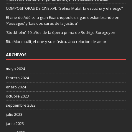
COMPOSITORAS DE CINE XVI: “Selma Mutal, la escucha y el riesgo”
El cine de Adèle: la gran Exarchopoulos sigue deslumbrando en
’Passages’ y ’Las dos caras de la justicia’
‘Stockholm’, 10 años de la ópera prima de Rodrigo Sorogoyen
Rita Marcotulli, el cine y su música. Una relación de amor
ARCHIVOS
mayo 2024
febrero 2024
enero 2024
octubre 2023
septiembre 2023
julio 2023
junio 2023