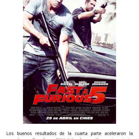
Los buenos resultados de la cuarta parte aceleraron la