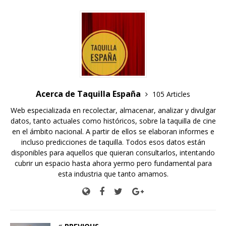
Acerca de Taquilla España
105 Articles
Web especializada en recolectar, almacenar, analizar y divulgar
datos, tanto actuales como históricos, sobre la taquilla de cine
en el ámbito nacional. A partir de ellos se elaboran informes e
incluso predicciones de taquilla. Todos esos datos están
disponibles para aquellos que quieran consultarlos, intentando
cubrir un espacio hasta ahora yermo pero fundamental para
esta industria que tanto amamos.