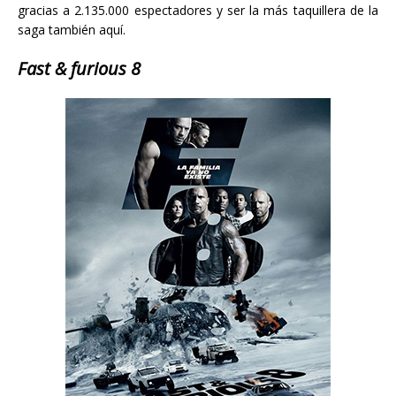
gracias a 2.135.000 espectadores y ser la más taquillera de la
saga también aquí.
Fast & furious 8