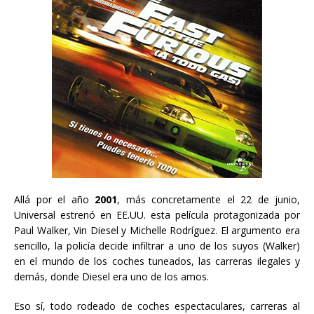
Allá por el año
2001
, más concretamente el 22 de junio,
Universal estrenó en EE.UU. esta película protagonizada por
Paul Walker, Vin Diesel y Michelle Rodríguez. El argumento era
sencillo, la policía decide infiltrar a uno de los suyos (Walker)
en el mundo de los coches tuneados, las carreras ilegales y
demás, donde Diesel era uno de los amos.
Eso sí, todo rodeado de coches espectaculares, carreras al