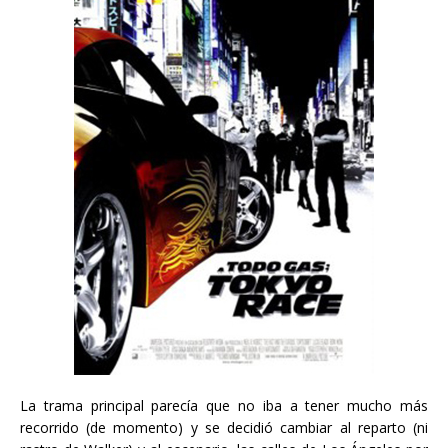
La trama principal parecía que no iba a tener mucho más
recorrido (de momento) y se decidió cambiar al reparto (ni