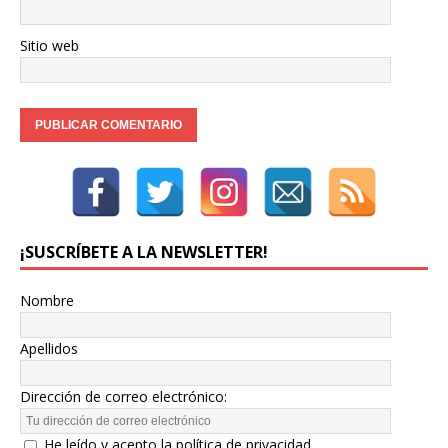
Sitio web
¡SUSCRÍBETE A LA NEWSLETTER!
Nombre
Apellidos
Dirección de correo electrónico:
He leído y acepto la política de privacidad