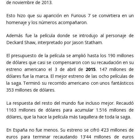
de noviembre de 2013.
Esto hizo que su aparición en Furious 7 se convirtiera en un
homenaje y los números acompañaron.
Además fue la película donde se introdujo al personaje de
Deckard Shaw, interpretado por Jason Statham.
El presupuesto de la película se amplió hasta los 190 millones
de dólares que casi se compensaron con su recaudación en su
estreno americano el 3 de abril de
2015
. 147 millones de
dólares fue la marca. El mejor estreno de las ocho películas de
la saga. Terminó su recorrido americano con unos fantásticos
353 millones de dólares.
La respuesta del resto del mundo fue incluso mejor. Recaudó
1163 millones de dólares para acumular 1.516 millones de
dólares, que la hace la película más taquillera de toda la saga.
En España no fue menos. Su estreno se cifró 4’23 millones de
euros para terminar recaudando 13’44 millones de euros