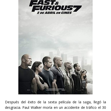
Después del éxito de la sexta película de la saga, llegó la
desgracia. Paul Walker moría en un accidente de tráfico el 30