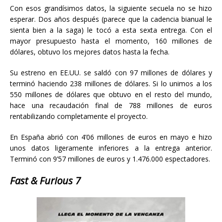
Con esos grandísimos datos, la siguiente secuela no se hizo
esperar. Dos años después (parece que la cadencia bianual le
sienta bien a la saga) le tocó a esta sexta entrega. Con el
mayor presupuesto hasta el momento, 160 millones de
dólares, obtuvo los mejores datos hasta la fecha.
Su estreno en EE.UU. se saldó con 97 millones de dólares y
terminó haciendo 238 millones de dólares. Si lo unimos a los
550 millones de dólares que obtuvo en el resto del mundo,
hace una recaudación final de 788 millones de euros
rentabilizando completamente el proyecto.
En España abrió con 4’06 millones de euros en mayo e hizo
unos datos ligeramente inferiores a la entrega anterior.
Terminó con 9’57 millones de euros y 1.476.000 espectadores.
Fast & Furious 7