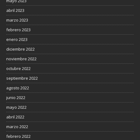
mayo 2023
abril 2023
marzo 2023
febrero 2023
enero 2023
diciembre 2022
noviembre 2022
octubre 2022
septiembre 2022
agosto 2022
junio 2022
mayo 2022
abril 2022
marzo 2022
febrero 2022