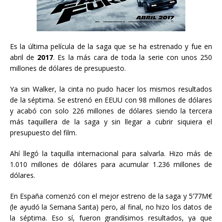
Es la última película de la saga que se ha estrenado y fue en
abril de
2017
. Es la más cara de toda la serie con unos 250
millones de dólares de presupuesto.
Ya sin Walker, la cinta no pudo hacer los mismos resultados
de la séptima. Se estrenó en EEUU con 98 millones de dólares
y acabó con solo 226 millones de dólares siendo la tercera
más taquillera de la saga y sin llegar a cubrir siquiera el
presupuesto del film.
Ahí llegó la taquilla internacional para salvarla. Hizo más de
1.010 millones de dólares para acumular 1.236 millones de
dólares.
En España comenzó con el mejor estreno de la saga y 5’77M€
(le ayudó la Semana Santa) pero, al final, no hizo los datos de
la séptima. Eso sí, fueron grandísimos resultados, ya que