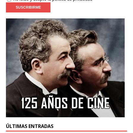
ÚLTIMAS ENTRADAS