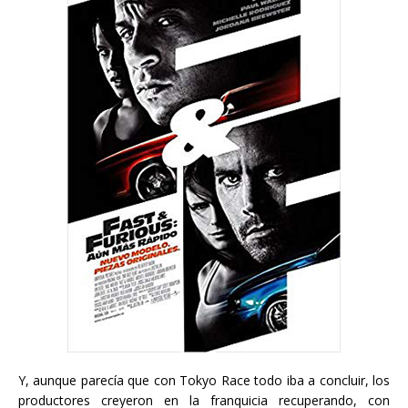
Y, aunque parecía que con Tokyo Race todo iba a concluir, los
productores creyeron en la franquicia recuperando, con