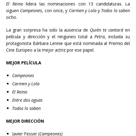
El Reino
lidera las nominaciones con 13 candidaturas. La
siguen
Campeones
, con once, y
Carmen y Lola
y
Todos lo saben
ocho.
La gran sorpresa ha sido la ausencia de
Quién te cantará
en
película y dirección y el ninguneo total a
Petra
, incluida su
protagonista Bárbara Lennie que está nominada al Premio del
Cine Europeo a la mejor actriz por ese papel.
MEJOR PELÍCULA
Campeones
Carmen y Lola
El Reino
Entre dos aguas
Todos lo saben
MEJOR DIRECCIÓN
Javier Fesser (
Campeones)