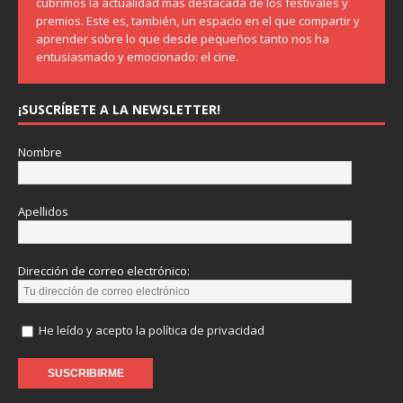
cubrimos la actualidad más destacada de los festivales y
premios. Este es, también, un espacio en el que compartir y
aprender sobre lo que desde pequeños tanto nos ha
entusiasmado y emocionado: el cine.
¡SUSCRÍBETE A LA NEWSLETTER!
Nombre
Apellidos
Dirección de correo electrónico:
He leído y acepto la política de privacidad