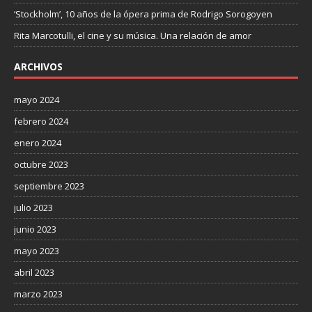
‘Stockholm’, 10 años de la ópera prima de Rodrigo Sorogoyen
Rita Marcotulli, el cine y su música. Una relación de amor
ARCHIVOS
mayo 2024
febrero 2024
enero 2024
octubre 2023
septiembre 2023
julio 2023
junio 2023
mayo 2023
abril 2023
marzo 2023