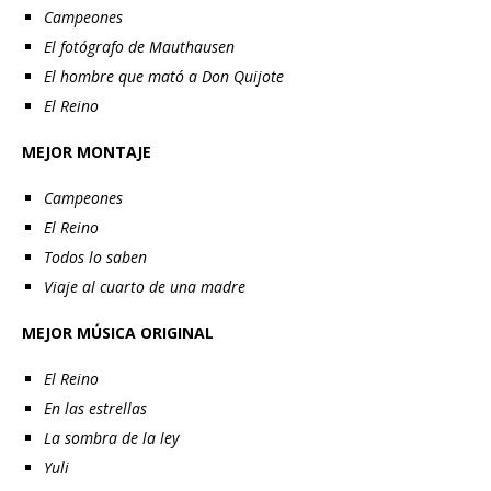
Campeones
El fotógrafo de Mauthausen
El hombre que mató a Don Quijote
El Reino
MEJOR MONTAJE
Campeones
El Reino
Todos lo saben
Viaje al cuarto de una madre
MEJOR MÚSICA ORIGINAL
El Reino
En las estrellas
La sombra de la ley
Yuli