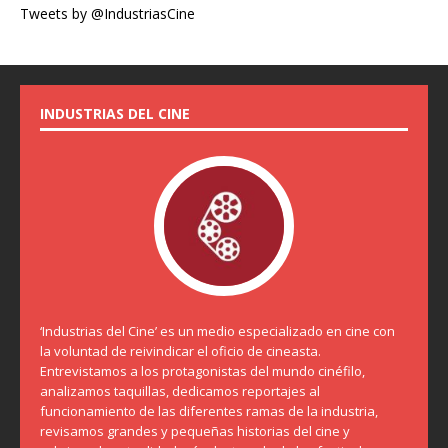
Tweets by @IndustriasCine
INDUSTRIAS DEL CINE
‘Industrias del Cine’ es un medio especializado en cine con
la voluntad de reivindicar el oficio de cineasta.
Entrevistamos a los protagonistas del mundo cinéfilo,
analizamos taquillas, dedicamos reportajes al
funcionamiento de las diferentes ramas de la industria,
revisamos grandes y pequeñas historias del cine y