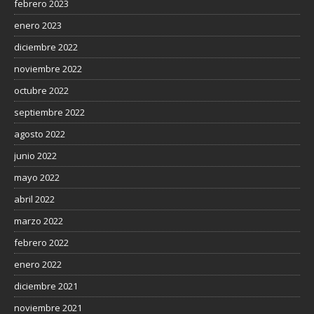
febrero 2023
enero 2023
diciembre 2022
noviembre 2022
octubre 2022
septiembre 2022
agosto 2022
junio 2022
mayo 2022
abril 2022
marzo 2022
febrero 2022
enero 2022
diciembre 2021
noviembre 2021