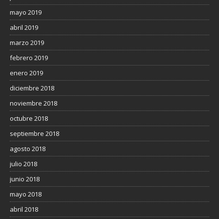
mayo 2019
abril 2019
marzo 2019
febrero 2019
enero 2019
diciembre 2018
noviembre 2018
octubre 2018
septiembre 2018
agosto 2018
julio 2018
junio 2018
mayo 2018
abril 2018