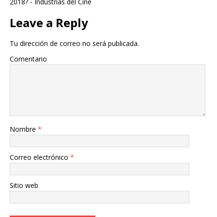
2018? - Industrias del Cine
Leave a Reply
Tu dirección de correo no será publicada.
Comentario
Nombre
*
Correo electrónico
*
Sitio web