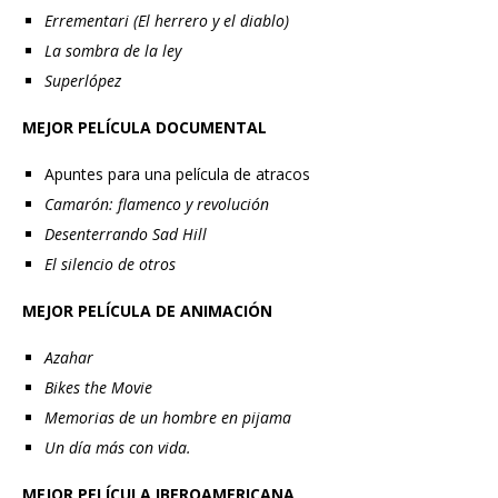
Errementari (El herrero y el diablo)
La sombra de la ley
Superlópez
MEJOR PELÍCULA DOCUMENTAL
Apuntes para una película de atracos
Camarón: flamenco y revolución
Desenterrando Sad Hill
El silencio de otros
MEJOR PELÍCULA DE ANIMACIÓN
Azahar
Bikes the Movie
Memorias de un hombre en pijama
Un día más con vida.
MEJOR PELÍCULA IBEROAMERICANA