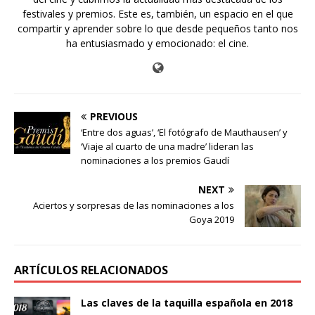
festivales y premios. Este es, también, un espacio en el que
compartir y aprender sobre lo que desde pequeños tanto nos
ha entusiasmado y emocionado: el cine.
PREVIOUS
‘Entre dos aguas’, ‘El fotógrafo de Mauthausen’ y
‘Viaje al cuarto de una madre’ lideran las
nominaciones a los premios Gaudí
NEXT
Aciertos y sorpresas de las nominaciones a los
Goya 2019
ARTÍCULOS RELACIONADOS
Las claves de la taquilla española en 2018