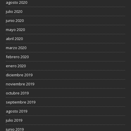
agosto 2020
julio 2020
junio 2020
mayo 2020
abril 2020
marzo 2020
febrero 2020
enero 2020
diciembre 2019
noviembre 2019
octubre 2019
septiembre 2019
agosto 2019
julio 2019
junio 2019