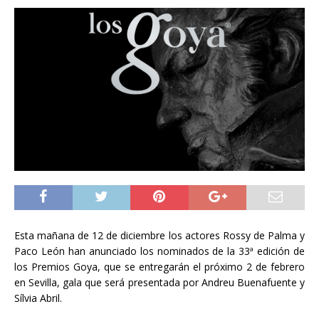
Esta mañana de 12 de diciembre los actores Rossy de Palma y
Paco León han anunciado los nominados de la 33ª edición de
los Premios Goya, que se entregarán el próximo 2 de febrero
en Sevilla, gala que será presentada por Andreu Buenafuente y
Sílvia Abril.