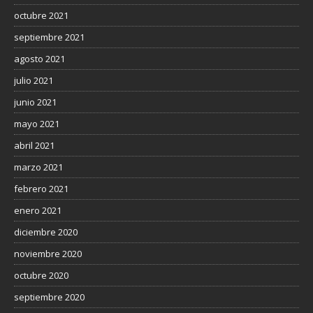
octubre 2021
septiembre 2021
agosto 2021
julio 2021
junio 2021
mayo 2021
abril 2021
marzo 2021
febrero 2021
enero 2021
diciembre 2020
noviembre 2020
octubre 2020
septiembre 2020