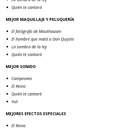
Quién te cantará
MEJOR MAQUILLAJE Y PELUQUERÍA
El fotógrafo de Mauthausen
El hombre que mató a Don Quijote
La sombra de la ley
Quién te cantará
MEJOR SONIDO
Campeones
El Reino
Quién te cantará
Yuli
MEJORES EFECTOS ESPECIALES
El Reino