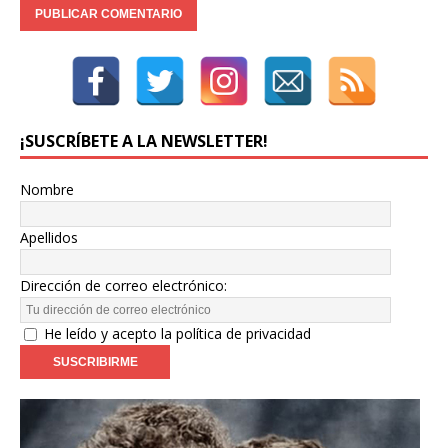
¡SUSCRÍBETE A LA NEWSLETTER!
Nombre
Apellidos
Dirección de correo electrónico:
He leído y acepto la política de privacidad