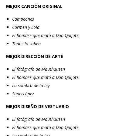
MEJOR CANCIÓN ORIGINAL
Campeones
Carmen y Lola
El hombre que mató a Don Quijote
Todos lo saben
MEJOR DIRECCIÓN DE ARTE
El fotógrafo de Mauthausen
El hombre que mató a Don Quijote
La sombra de la ley
SuperLópez
MEJOR DISEÑO DE VESTUARIO
El fotógrafo de Mauthausen
El hombre que mató a Don Quijote
La sombra de la ley