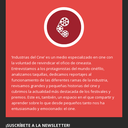
‘Industrias del Cine’ es un medio especializado en cine con
la voluntad de reivindicar el oficio de cineasta.
Entrevistamos a los protagonistas del mundo cinéfilo,
analizamos taquillas, dedicamos reportajes al
funcionamiento de las diferentes ramas de la industria,
revisamos grandes y pequeñas historias del cine y
cubrimos la actualidad más destacada de los festivales y
premios. Este es, también, un espacio en el que compartir y
aprender sobre lo que desde pequeños tanto nos ha
entusiasmado y emocionado: el cine.
¡SUSCRÍBETE A LA NEWSLETTER!