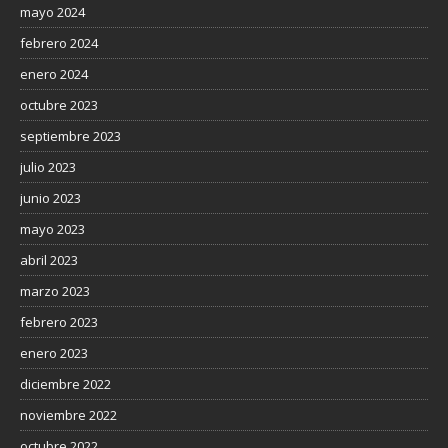
mayo 2024
febrero 2024
enero 2024
octubre 2023
septiembre 2023
julio 2023
junio 2023
mayo 2023
abril 2023
marzo 2023
febrero 2023
enero 2023
diciembre 2022
noviembre 2022
octubre 2022