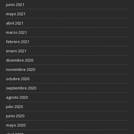
junio 2021
mayo 2021
abril 2021
marzo 2021
febrero 2021
enero 2021
diciembre 2020
noviembre 2020
octubre 2020
septiembre 2020
agosto 2020
julio 2020
junio 2020
mayo 2020