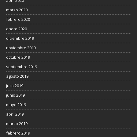
abril 2020
marzo 2020
febrero 2020
enero 2020
diciembre 2019
noviembre 2019
octubre 2019
septiembre 2019
agosto 2019
julio 2019
junio 2019
mayo 2019
abril 2019
marzo 2019
febrero 2019