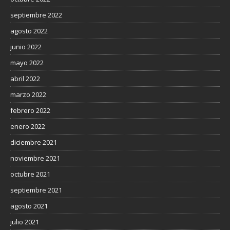
septiembre 2022
agosto 2022
junio 2022
mayo 2022
abril 2022
marzo 2022
febrero 2022
enero 2022
diciembre 2021
noviembre 2021
octubre 2021
septiembre 2021
agosto 2021
julio 2021