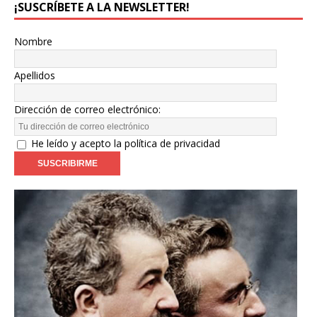
¡SUSCRÍBETE A LA NEWSLETTER!
Nombre
Apellidos
Dirección de correo electrónico:
He leído y acepto la política de privacidad