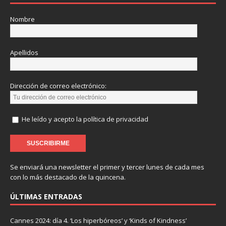
Nombre
Apellidos
Dirección de correo electrónico:
He leído y acepto la política de privacidad
Se enviará una newsletter el primer y tercer lunes de cada mes
con lo más destacado de la quincena.
ÚLTIMAS ENTRADAS
Cannes 2024: día 4. ‘Los hiperbóreos’ y ‘Kinds of Kindness’