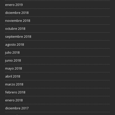
enero 2019
diciembre 2018
noviembre 2018
octubre 2018
septiembre 2018
agosto 2018
julio 2018
junio 2018
mayo 2018
abril 2018
marzo 2018
febrero 2018
enero 2018
diciembre 2017