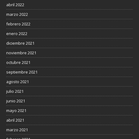
abril 2022
marzo 2022
febrero 2022
enero 2022
diciembre 2021
noviembre 2021
octubre 2021
septiembre 2021
agosto 2021
julio 2021
junio 2021
mayo 2021
abril 2021
marzo 2021