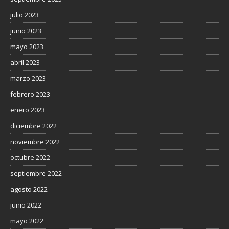
julio 2023
junio 2023
mayo 2023
abril 2023
marzo 2023
febrero 2023
enero 2023
diciembre 2022
noviembre 2022
octubre 2022
septiembre 2022
agosto 2022
junio 2022
mayo 2022