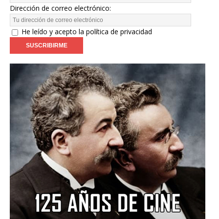
Dirección de correo electrónico:
He leído y acepto la política de privacidad