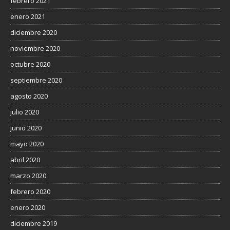
febrero 2021
enero 2021
diciembre 2020
noviembre 2020
octubre 2020
septiembre 2020
agosto 2020
julio 2020
junio 2020
mayo 2020
abril 2020
marzo 2020
febrero 2020
enero 2020
diciembre 2019