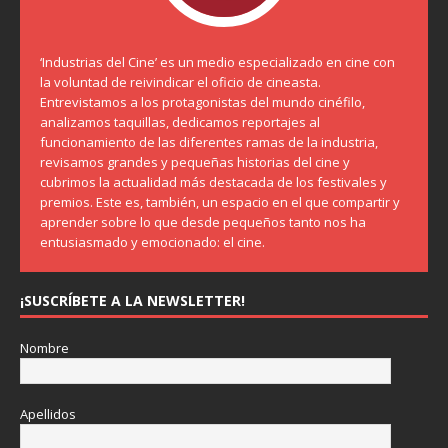
‘Industrias del Cine’ es un medio especializado en cine con
la voluntad de reivindicar el oficio de cineasta.
Entrevistamos a los protagonistas del mundo cinéfilo,
analizamos taquillas, dedicamos reportajes al
funcionamiento de las diferentes ramas de la industria,
revisamos grandes y pequeñas historias del cine y
cubrimos la actualidad más destacada de los festivales y
premios. Este es, también, un espacio en el que compartir y
aprender sobre lo que desde pequeños tanto nos ha
entusiasmado y emocionado: el cine.
¡SUSCRÍBETE A LA NEWSLETTER!
Nombre
Apellidos