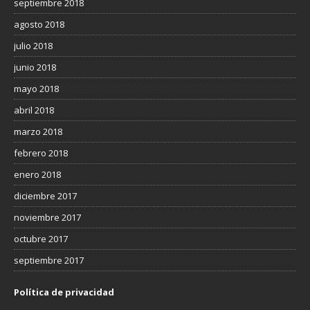
septiembre 2018
agosto 2018
julio 2018
junio 2018
mayo 2018
abril 2018
marzo 2018
febrero 2018
enero 2018
diciembre 2017
noviembre 2017
octubre 2017
septiembre 2017
Política de privacidad