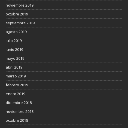
noviembre 2019
octubre 2019
septiembre 2019
agosto 2019
julio 2019
junio 2019
mayo 2019
abril 2019
marzo 2019
febrero 2019
enero 2019
diciembre 2018
noviembre 2018
octubre 2018