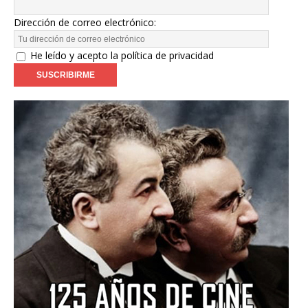
Dirección de correo electrónico:
He leído y acepto la política de privacidad