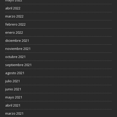
mayo 2022
abril 2022
marzo 2022
febrero 2022
enero 2022
diciembre 2021
noviembre 2021
octubre 2021
septiembre 2021
agosto 2021
julio 2021
junio 2021
mayo 2021
abril 2021
marzo 2021