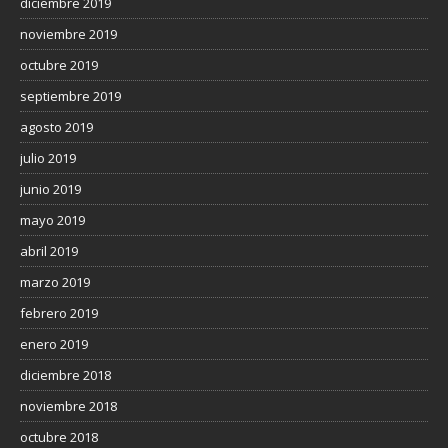
diciembre 2019
noviembre 2019
octubre 2019
septiembre 2019
agosto 2019
julio 2019
junio 2019
mayo 2019
abril 2019
marzo 2019
febrero 2019
enero 2019
diciembre 2018
noviembre 2018
octubre 2018