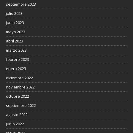
septiembre 2023
julio 2023
junio 2023
mayo 2023
abril 2023
marzo 2023
febrero 2023
enero 2023
diciembre 2022
noviembre 2022
octubre 2022
septiembre 2022
agosto 2022
junio 2022