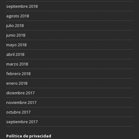
septiembre 2018
agosto 2018
julio 2018
junio 2018
mayo 2018
abril 2018
marzo 2018
febrero 2018
enero 2018
diciembre 2017
noviembre 2017
octubre 2017
septiembre 2017
Política de privacidad