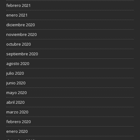
febrero 2021
enero 2021
diciembre 2020
noviembre 2020
octubre 2020
septiembre 2020
agosto 2020
julio 2020
junio 2020
mayo 2020
abril 2020
marzo 2020
febrero 2020
enero 2020