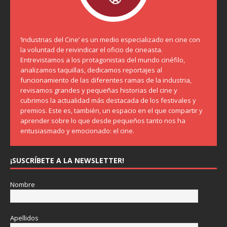
‘Industrias del Cine’ es un medio especializado en cine con
la voluntad de reivindicar el oficio de cineasta.
Entrevistamos a los protagonistas del mundo cinéfilo,
analizamos taquillas, dedicamos reportajes al
funcionamiento de las diferentes ramas de la industria,
revisamos grandes y pequeñas historias del cine y
cubrimos la actualidad más destacada de los festivales y
premios. Este es, también, un espacio en el que compartir y
aprender sobre lo que desde pequeños tanto nos ha
entusiasmado y emocionado: el cine.
¡SUSCRÍBETE A LA NEWSLETTER!
Nombre
Apellidos